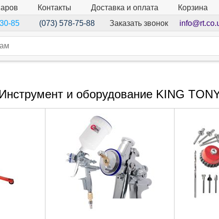
варов
Контакты
Доставка и оплата
Корзина
Заказать звонок
info@rt.co.
-30-85
(073) 578-75-88
Инструмент и оборудование KING TON