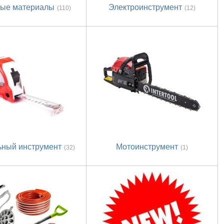
ные материалы
Электроинструмент
(110)
(12)
ьный инструмент
Мотоинструмент
(32)
(1)