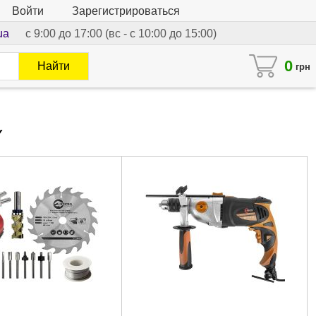
Войти
Зарегистрироваться
ua
с 9:00 до 17:00 (вс - с 10:00 до 15:00)
0
Найти
грн
Y