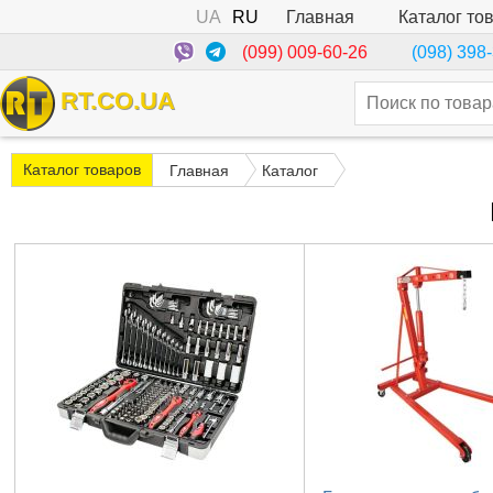
UA
RU
Каталог то
Главная
(099) 009-60-26
(098) 398
RT.CO.UA
Каталог товаров
Главная
Каталог