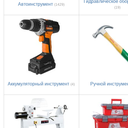
Гидравлическое обо
Автоинструмент
(1429)
(19)
Аккумуляторный инструмент
Ручной инструме
(4)