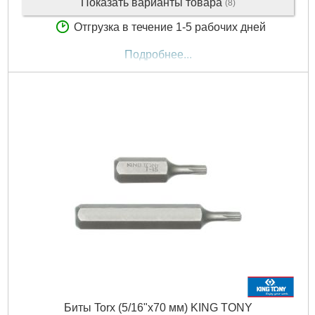
Показать варианты товара
(8)
Отгрузка в течение 1-5 рабочих дней
Подробнее...
Биты Torx (5/16"х70 мм) KING TONY