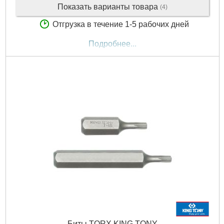
Показать варианты товара
(4)
Отгрузка в течение 1-5 рабочих дней
Подробнее...
Биты TORX KING TONY