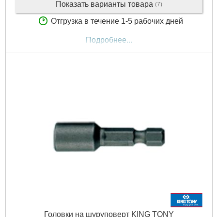
Показать варианты товара
(7)
Отгрузка в течение 1-5 рабочих дней
Подробнее...
Головки на шуруповерт KING TONY