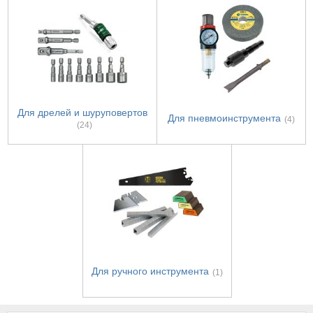
Для дрелей и шуруповертов
Для пневмоинструмента
(4)
(24)
Для ручного инструмента
(1)