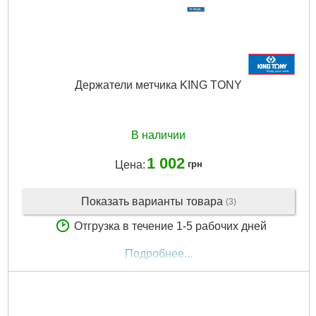
Держатели метчика KING TONY
В наличии
1 002
Цена:
грн
Показать варианты товара
(3)
Отгрузка в течение 1-5 рабочих дней
Подробнее...