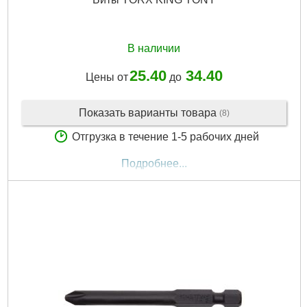
В наличии
25.40
34.40
Цены от
до
Показать варианты товара
(8)
Отгрузка в течение 1-5 рабочих дней
Подробнее...