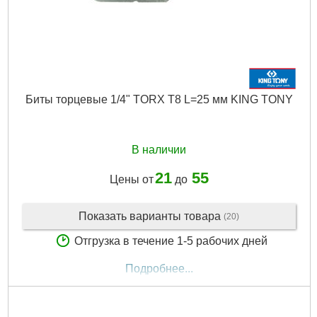
Биты торцевые 1/4" TORX T8 L=25 мм KING TONY
В наличии
21
55
Цены от
до
Показать варианты товара
(20)
Отгрузка в течение 1-5 рабочих дней
Подробнее...