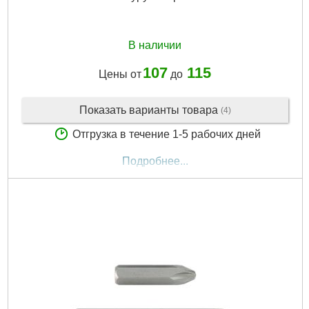
В наличии
107
115
Цены от
до
Показать варианты товара
(4)
Отгрузка в течение 1-5 рабочих дней
Подробнее...