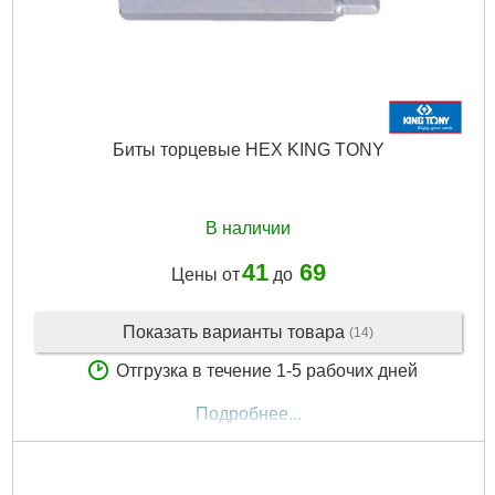
Биты торцевые HEX KING TONY
В наличии
41
69
Цены от
до
Показать варианты товара
(14)
Отгрузка в течение 1-5 рабочих дней
Подробнее...