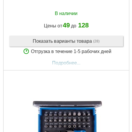
В наличии
49
128
Цены от
до
Показать варианты товара
(28)
Отгрузка в течение 1-5 рабочих дней
Подробнее...