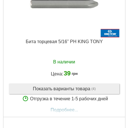
Бита торцевая 5/16" PH KING TONY
В наличии
39
Цена:
грн
Показать варианты товара
(4)
Отгрузка в течение 1-5 рабочих дней
Подробнее...