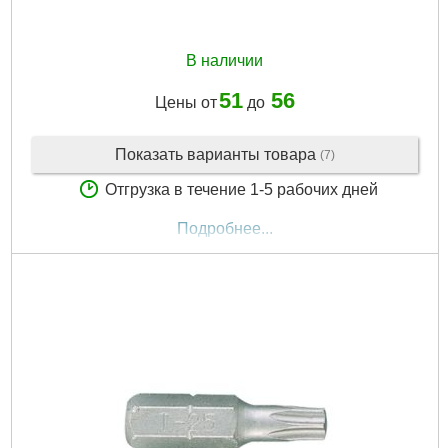
В наличии
51
56
Цены от
до
Показать варианты товара
(7)
Отгрузка в течение 1-5 рабочих дней
Подробнее...