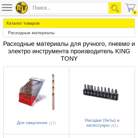
0
Каталог товаров
Расходные материалы
Расходные материалы для ручного, пневмо и
электро инструмента производитель KING
TONY
Насадки (биты) и
Для сверления
(17)
аксессуары
(81)