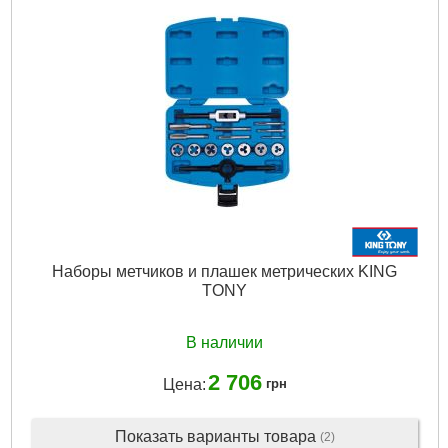
Наборы метчиков и плашек метрических KING
TONY
В наличии
2 706
Цена:
грн
Показать варианты товара
(2)