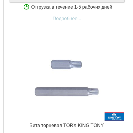
Отгрузка в течение 1-5 рабочих дней
Подробнее...
Бита торцевая TORX KING TONY