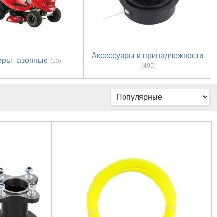
Аксессуары и принадлежности
оры газонные
(13)
(495)