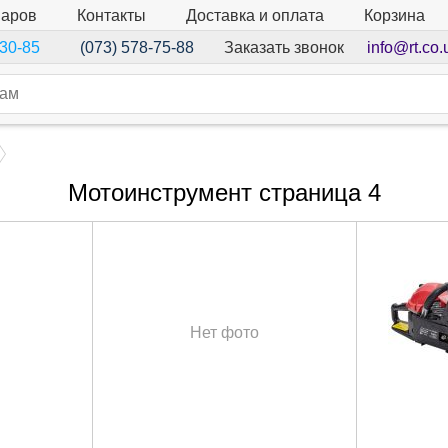
варов
Контакты
Доставка и оплата
Корзина
Заказать звонок
info@rt.co.
-30-85
(073) 578-75-88
Мотоинструмент страница 4
Нет фото