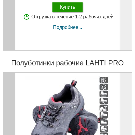
Купить
Отгрузка в течение 1-2 рабочих дней
Подробнее...
Полуботинки рабочие LAHTI PRO