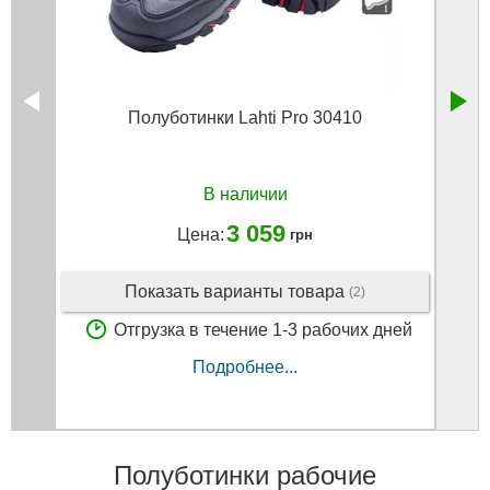
Полуботинки Lahti Pro 30410
В наличии
3 059
Цена:
грн
Показать варианты товара
(2)
Отгрузка в течение 1-3 рабочих дней
Подробнее...
Полуботинки рабочие