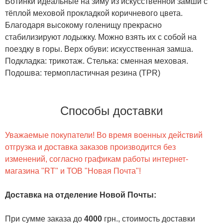
Ботинки идеальные на зиму из искусственной замши с
тёплой меховой прокладкой коричневого цвета.
Благодаря высокому голенищу прекрасно
стабилизируют лодыжку. Можно взять их с собой на
поездку в горы. Верх обуви: искусственная замша.
Подкладка: трикотаж. Стелька: сменная меховая.
Подошва: термопластичная резина (TPR)
Способы доставки
Уважаемые покупатели! Во время военных действий
отгрузка и доставка заказов производится без
изменений, согласно графикам работы интернет-
магазина "RT" и ТОВ "Новая Почта"!
Доставка на отделение Новой Почты
:
При сумме заказа до
4000
грн., стоимость доставки