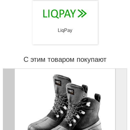
LiqPay
С этим товаром покупают