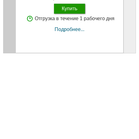
Купить
Отгрузка в течение 1 рабочего дня
Подробнее...