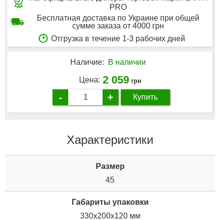
PRO
Бесплатная доставка по Украине при общей
сумме заказа от 4000 грн
Отгрузка в течение 1-3 рабочих дней
Наличие:
В наличии
2 059
Цена:
грн
-
+
Купить
Характеристики
Размер
45
Габариты упаковки
330x200x120 мм