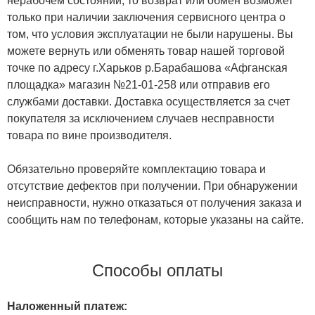
нерабочем состоянии, то возврат или обмен возможет
только при наличии заключения сервисного центра о
том, что условия эксплуатации не были нарушены. Вы
можете вернуть или обменять товар нашей торговой
точке по адресу г.Харьков р.Барабашова «Афганская
площадка» магазин №21-01-258 или отправив его
службами доставки. Доставка осуществляется за счет
покупателя за исключением случаев несправности
товара по вине производителя.
Обязательно проверяйте комплектацию товара и
отсутствие дефектов при получении. При обнаружении
неисправности, нужно отказаться от получения заказа и
сообщить нам по телефонам, которые указаны на сайте.
Способы оплаты
Наложенный платеж: