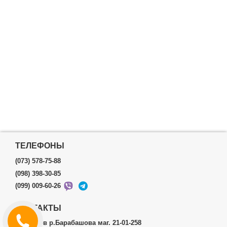
ТЕЛЕФОНЫ
(073) 578-75-88
(098) 398-30-85
(099) 009-60-26
КОНТАКТЫ
г.Харьков р.Барабашова маг. 21-01-258