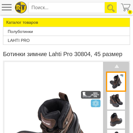
0
Каталог товаров
Полуботинки
LAHTI PRO
Ботинки зимние Lahti Pro 30804, 45 размер