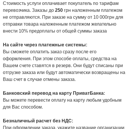
Стоимость услуги оплачивает покупатель по тарифам
перевозчика. Заказы до
250
грн наложенным платежом
не отправляются. При заказе на сумму от 10 000грн для
отправки товара наложенным платежом желательно
внести 10% предоплаты от общей суммы заказа
На сайте через платежные системы:
Вы сможете оплатить заказ сразу после его
оформления. При этом способе оплаты, средства на
Вашем счете ставятся в резерв. Они будут списаны при
отгрузке заказа или будут автоматически возвращены на
Ваш счет в случае отмены заказа.
Банковский перевод на карту ПриватБанка:
Вы можете перевести оплату на карту любым удобным
для Вас способом.
Безналичный расчет без НДС:
При оформлении заказа, укажите название организации