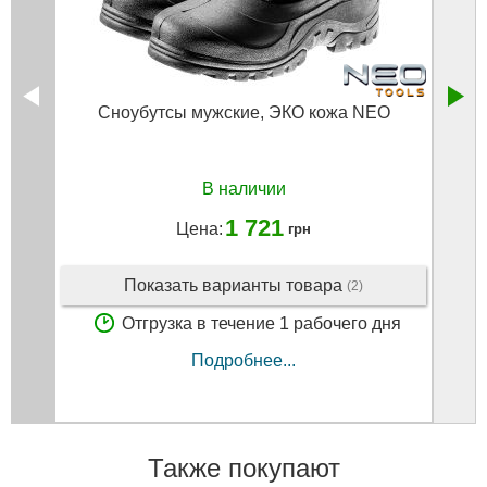
Сноубутсы мужские, ЭКО кожа NEO
В наличии
1 721
Цена:
грн
Показать варианты товара
(2)
Отгрузка в течение 1 рабочего дня
Подробнее...
Также покупают