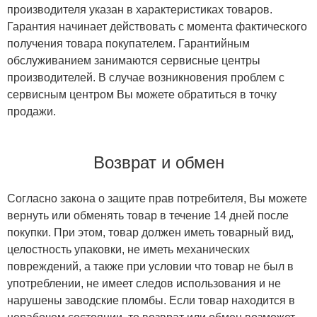
производителя указан в характеристиках товаров.
Гарантия начинает действовать с момента фактического
получения товара покупателем. Гарантийным
обслуживанием занимаются сервисные центры
производителей. В случае возникновения проблем с
сервисным центром Вы можете обратиться в точку
продажи.
Возврат и обмен
Согласно закона о защите прав потребителя, Вы можете
вернуть или обменять товар в течение 14 дней после
покупки. При этом, товар должен иметь товарный вид,
целостность упаковки, не иметь механических
повреждений, а также при условии что товар не был в
употреблении, не имеет следов использования и не
нарушены заводские пломбы. Если товар находится в