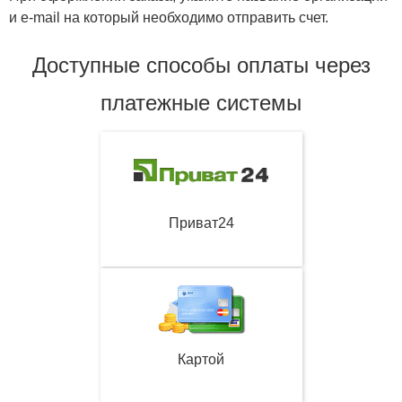
и e-mail на который необходимо отправить счет.
Доступные способы оплаты через
платежные системы
Приват24
Картой