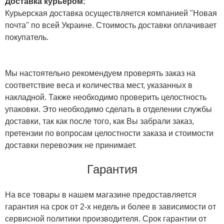
Доставка курьером:
Курьерская доставка осуществляется компанией "Новая
почта" по всей Украине. Стоимость доставки оплачивает
покупатель.
Мы настоятельно рекомендуем проверять заказ на
соответствие веса и количества мест, указанных в
накладной. Также необходимо проверить целостность
упаковки. Это необходимо сделать в отделении службы
доставки, так как после того, как Вы забрали заказ,
претензии по вопросам целостности заказа и стоимости
доставки перевозчик не принимает.
Гарантия
На все товары в нашем магазине предоставляется
гарантия на срок от 2-х недель и более в зависимости от
сервисной политики производителя. Срок гарантии от