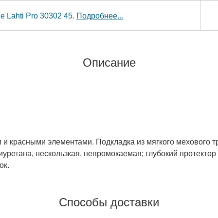
 Lahti Pro 30302 45.
Подробнее...
Описание
 красными элементами. Подкладка из мягкого мехового тр
уретана, нескользкая, непромокаемая; глубокий протектор
ок.
Способы доставки