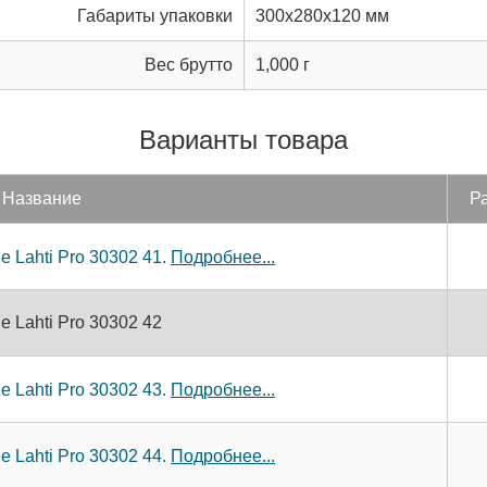
Габариты упаковки
300x280x120 мм
Вес брутто
1,000 г
Варианты товара
Название
Ра
 Lahti Pro 30302 41.
Подробнее...
 Lahti Pro 30302 42
 Lahti Pro 30302 43.
Подробнее...
 Lahti Pro 30302 44.
Подробнее...