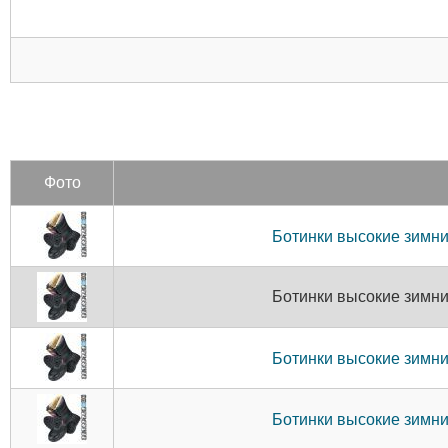
Фото
Ботинки высокие зимние
Ботинки высокие зимние
Ботинки высокие зимние
Ботинки высокие зимние