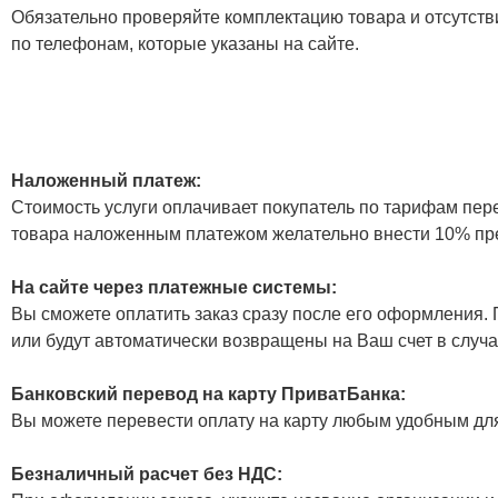
Обязательно проверяйте комплектацию товара и отсутств
по телефонам, которые указаны на сайте.
Наложенный платеж:
Стоимость услуги оплачивает покупатель по тарифам пер
товара наложенным платежом желательно внести 10% пр
На сайте через платежные системы:
Вы сможете оплатить заказ сразу после его оформления. П
или будут автоматически возвращены на Ваш счет в случа
Банковский перевод на карту ПриватБанка:
Вы можете перевести оплату на карту любым удобным дл
Безналичный расчет без НДС: