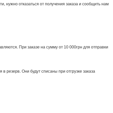
и, нужно отказаться от получения заказа и сообщить нам
ляются. При заказе на сумму от 10 000грн для отправки
 в резерв. Они будут списаны при отгрузке заказа