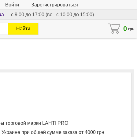
Войти
Зарегистрироваться
ua
с 9:00 до 17:00 (вс - с 10:00 до 15:00)
0
Найти
грн
O
ы торговой марки LAHTI PRO
 Украине при общей сумме заказа от 4000 грн