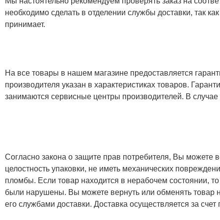
Мы настоятельно рекомендуем проверять заказ на соответ
необходимо сделать в отделении службы доставки, так как
принимает.
На все товары в нашем магазине предоставляется гарантия
производителя указан в характеристиках товаров. Гаран
занимаются сервисные центры производителей. В случае
Согласно закона о защите прав потребителя, Вы можете в
целостность упаковки, не иметь механических повреждени
пломбы. Если товар находится в нерабочем состоянии, то
были нарушены. Вы можете вернуть или обменять товар н
его службами доставки. Доставка осуществляется за счет