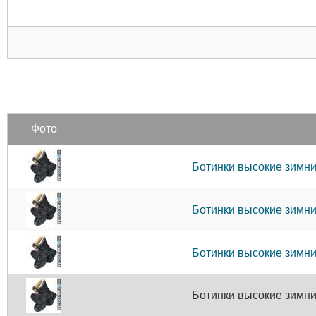
Фото
Ботинки высокие зимние
Ботинки высокие зимние
Ботинки высокие зимние
Ботинки высокие зимние