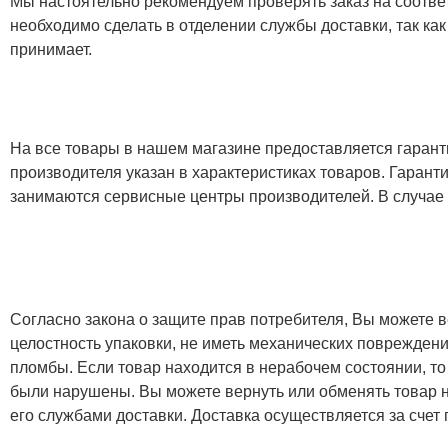
Мы настоятельно рекомендуем проверять заказ на соответ
необходимо сделать в отделении службы доставки, так как
принимает.
На все товары в нашем магазине предоставляется гарантия
производителя указан в характеристиках товаров. Гаран
занимаются сервисные центры производителей. В случае
Согласно закона о защите прав потребителя, Вы можете в
целостность упаковки, не иметь механических повреждени
пломбы. Если товар находится в нерабочем состоянии, то
были нарушены. Вы можете вернуть или обменять товар н
его службами доставки. Доставка осуществляется за счет