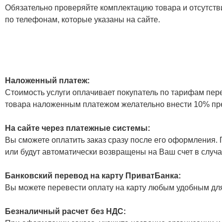
Обязательно проверяйте комплектацию товара и отсутств
по телефонам, которые указаны на сайте.
Наложенный платеж:
Стоимость услуги оплачивает покупатель по тарифам пер
товара наложенным платежом желательно внести 10% пр
На сайте через платежные системы:
Вы сможете оплатить заказ сразу после его оформления. П
или будут автоматически возвращены на Ваш счет в случа
Банковский перевод на карту ПриватБанка:
Вы можете перевести оплату на карту любым удобным дл
Безналичный расчет без НДС: