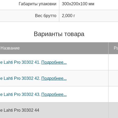
Габариты упаковки
300x200x100 мм
Вес брутто
2,000 г
Варианты товара
Название
Ра
 Lahti Pro 30302 41.
Подробнее...
 Lahti Pro 30302 42.
Подробнее...
 Lahti Pro 30302 43.
Подробнее...
 Lahti Pro 30302 44