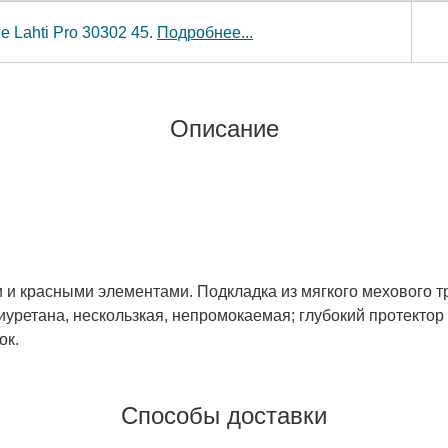
 Lahti Pro 30302 45.
Подробнее...
Описание
 красными элементами. Подкладка из мягкого мехового тр
уретана, нескользкая, непромокаемая; глубокий протектор
ок.
Способы доставки