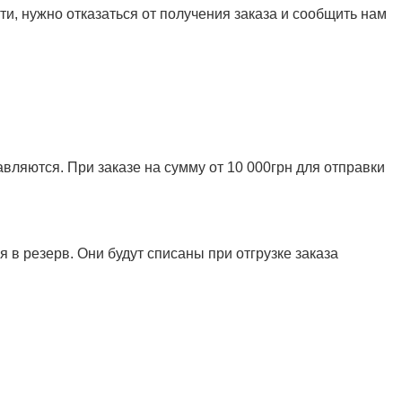
и, нужно отказаться от получения заказа и сообщить нам
ляются. При заказе на сумму от 10 000грн для отправки
 в резерв. Они будут списаны при отгрузке заказа