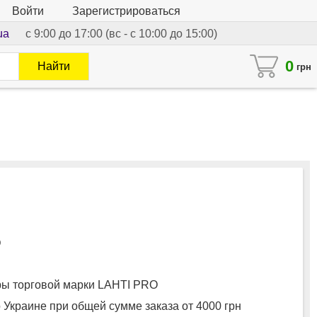
Войти
Зарегистрироваться
ua
с 9:00 до 17:00 (вс - с 10:00 до 15:00)
0
Найти
грн
O
ы торговой марки LAHTI PRO
 Украине при общей сумме заказа от 4000 грн