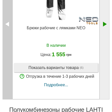
Брюки рабочие с лямками NEO
Фл
В наличии
1 555
Цена:
грн
Показать варианты товара
(6)
Отгрузка в течение 1-3 рабочих дней
Подробнее...
Полукомбинезоны рабочие LAHTI