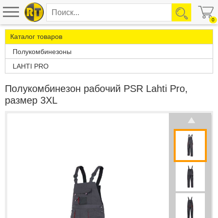
0
Каталог товаров
Полукомбинезоны
LAHTI PRO
Полукомбинезон рабочий PSR Lahti Pro,
размер 3XL