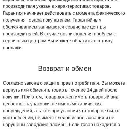
производителя указан в характеристиках товаров.
Гарантия начинает действовать с момента фактического
получения товара покупателем. Гарантийным
обслуживанием занимаются сервисные центры
производителей. В случае возникновения проблем с
сервисным центром Вы можете обратиться в точку
продажи.
Возврат и обмен
Согласно закона о защите прав потребителя, Вы можете
вернуть или обменять товар в течение 14 дней после
покупки. При этом, товар должен иметь товарный вид,
целостность упаковки, не иметь механических
повреждений, а также при условии что товар не был в
употреблении, не имеет следов использования и не
нарушены заводские пломбы. Если товар находится в