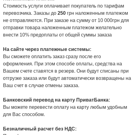
Стоимость услуги оплачивает покупатель по тарифам
перевозчика. Заказы до
250
грн наложенным платежом
не отправляются. При заказе на сумму от 10 000грн для
отправки товара наложенным платежом желательно
внести 10% предоплаты от общей суммы заказа
На сайте через платежные системы:
Вы сможете оплатить заказ сразу после его
оформления. При этом способе оплаты, средства на
Вашем счете ставятся в резерв. Они будут списаны при
отгрузке заказа или будут автоматически возвращены на
Ваш счет в случае отмены заказа.
Банковский перевод на карту ПриватБанка:
Вы можете перевести оплату на карту любым удобным
для Вас способом.
Безналичный расчет без НДС: