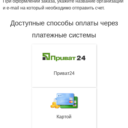
При оформлении заказа, укажите название организации
и e-mail на который необходимо отправить счет.
Доступные способы оплаты через
платежные системы
Приват24
Картой