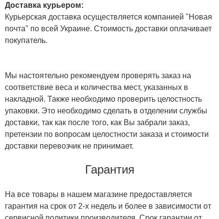
Доставка курьером:
Курьерская доставка осуществляется компанией "Новая
почта" по всей Украине. Стоимость доставки оплачивает
покупатель.
Мы настоятельно рекомендуем проверять заказ на
соответствие веса и количества мест, указанных в
накладной. Также необходимо проверить целостность
упаковки. Это необходимо сделать в отделении службы
доставки, так как после того, как Вы забрали заказ,
претензии по вопросам целостности заказа и стоимости
доставки перевозчик не принимает.
Гарантия
На все товары в нашем магазине предоставляется
гарантия на срок от 2-х недель и более в зависимости от
сервисной политики производителя. Срок гарантии от