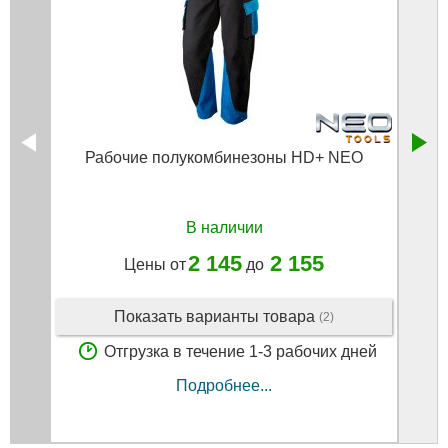
Рабочие полукомбинезоны HD+ NEO
В наличии
2 145
2 155
Цены от
до
Показать варианты товара
(2)
Отгрузка в течение 1-3 рабочих дней
Подробнее...