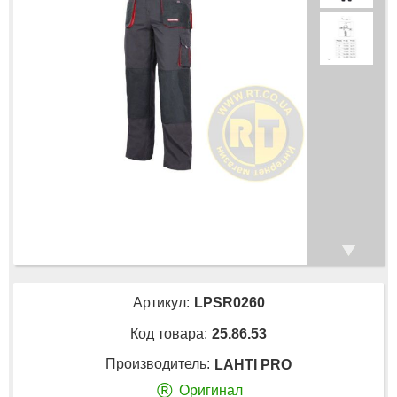
Артикул:
LPSR0260
Код товара:
25.86.53
Производитель:
LAHTI PRO
®
Оригинал