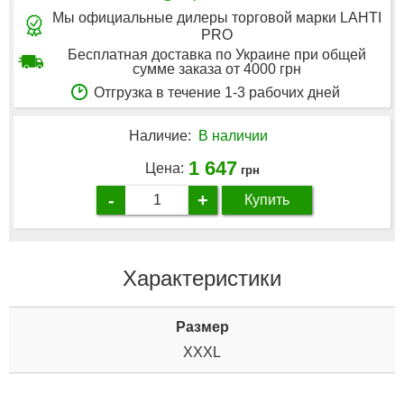
Мы официальные дилеры торговой марки LAHTI
PRO
Бесплатная доставка по Украине при общей
сумме заказа от 4000 грн
Отгрузка в течение 1-3 рабочих дней
Наличие:
В наличии
1 647
Цена:
грн
-
+
Купить
Характеристики
Размер
XXXL