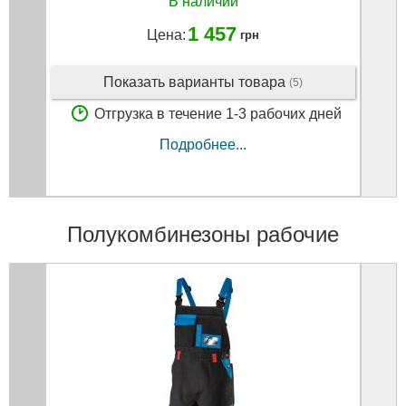
В наличии
1 457
Цена:
грн
Показать варианты товара
(5)
Отгрузка в течение 1-3 рабочих дней
Подробнее...
Полукомбинезоны рабочие