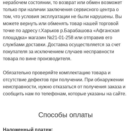
нерабочем состоянии, то возврат или обмен возможет
только при наличии заключения сервисного центра о
том, что условия эксплуатации не были нарушены. Вы
можете вернуть или обменять товар нашей торговой
точке по адресу г.Харьков р.Барабашова «Афганская
площадка» магазин №21-01-258 или отправив его
службами доставки. Доставка осуществляется за счет
покупателя за исключением случаев несправности
товара по вине производителя.
Обязательно проверяйте комплектацию товара и
отсутствие дефектов при получении. При обнаружении
неисправности, нужно отказаться от получения заказа и
сообщить нам по телефонам, которые указаны на сайте.
Способы оплаты
Наложенный платеж: