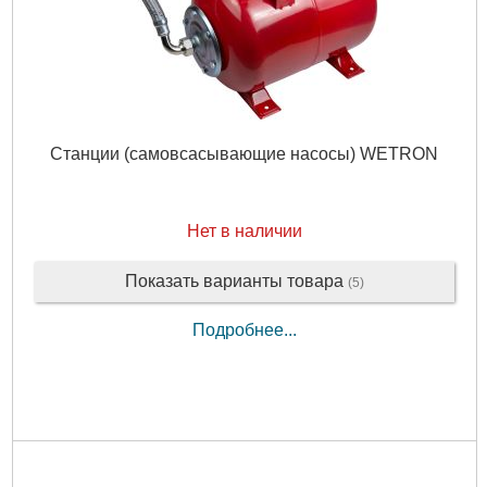
Станции (самовсасывающие насосы) WETRON
Нет в наличии
Показать варианты товара
(5)
Подробнее...