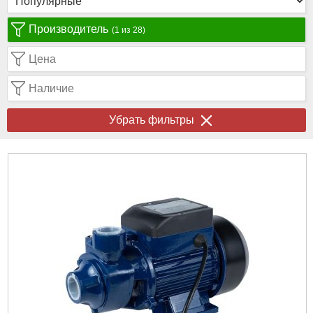
Производитель
(1 из 28)
Цена
Наличие
Убрать фильтры