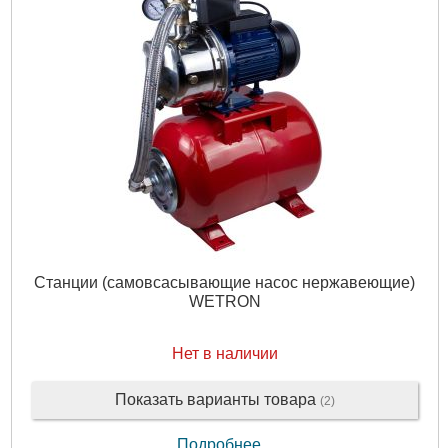
Станции (самовсасывающие насос нержавеющие)
WETRON
Нет в наличии
Показать варианты товара
(2)
Подробнее...