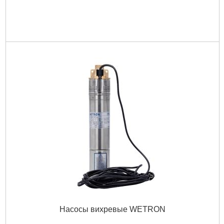
Насосы вихревые WETRON