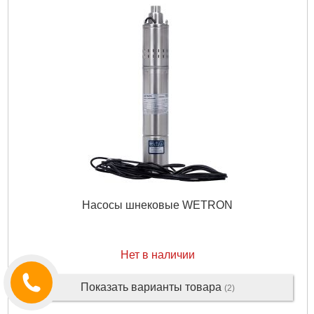
Насосы шнековые WETRON
Нет в наличии
Показать варианты товара
(2)