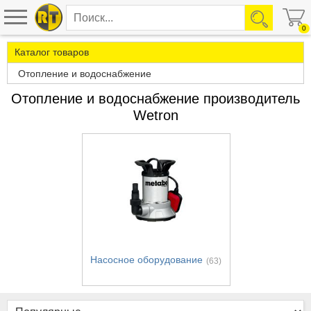
0
Каталог товаров
Отопление и водоснабжение
Отопление и водоснабжение производитель
Wetron
Насосное оборудование
(63)