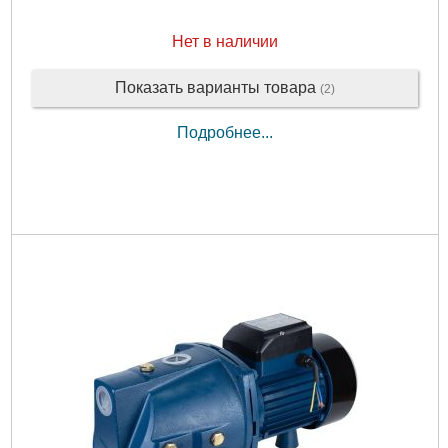
Нет в наличии
Показать варианты товара
(2)
Подробнее...