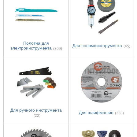
Полотна для
Для пневмоинструмента
(45)
электроинструмента
(309)
Для ручного инструмента
Для шлифмашин
(338)
(22)