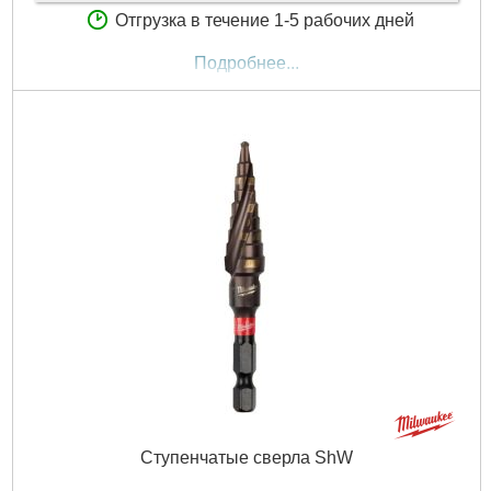
Отгрузка в течение 1-5 рабочих дней
Подробнее...
Ступенчатые сверла ShW