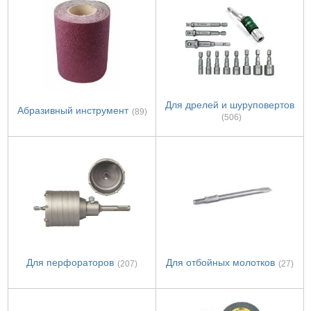
Для дрелей и шуруповертов
Абразивный инструмент
(89)
(506)
Для перфораторов
Для отбойных молотков
(207)
(27)