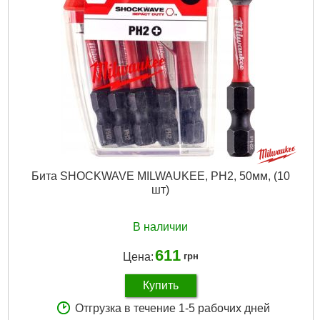
Бита SHOCKWAVE MILWAUKEE, PH2, 50мм, (10
шт)
В наличии
611
Цена:
грн
Купить
Отгрузка в течение 1-5 рабочих дней