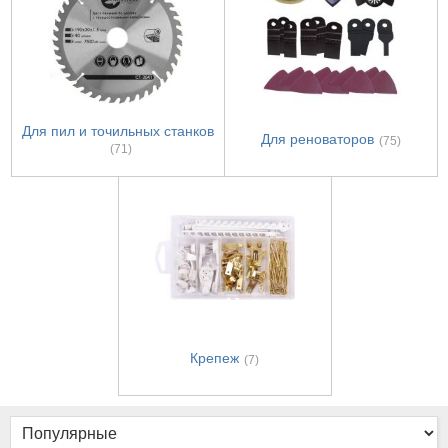
Для пил и точильных станков
Для реноваторов
(75)
(71)
Крепеж
(7)