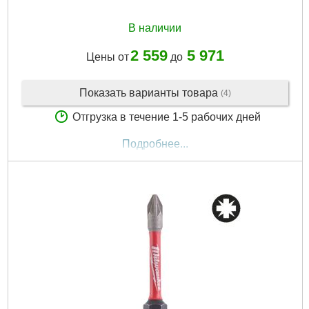
В наличии
2 559
5 971
Цены от
до
Показать варианты товара
(4)
Отгрузка в течение 1-5 рабочих дней
Подробнее...