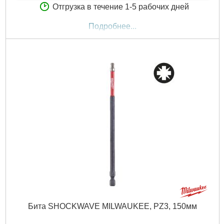
Отгрузка в течение 1-5 рабочих дней
Подробнее...
Бита SHOCKWAVE MILWAUKEE, PZ3, 150мм