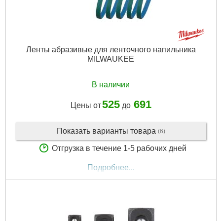
Ленты абразивые для ленточного напильника
MILWAUKEE
В наличии
525
691
Цены от
до
Показать варианты товара
(6)
Отгрузка в течение 1-5 рабочих дней
Подробнее...