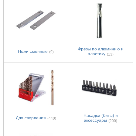
Фрезы по алюминию и
Ножи сменные
(9)
пластику
(13)
Насадки (биты) и
Для сверления
(440)
аксессуары
(200)