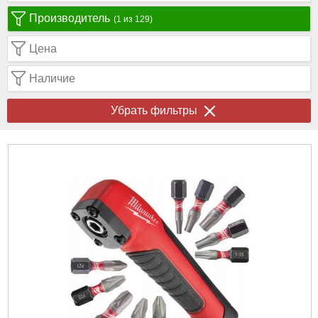
Производитель
(1 из 129)
Цена
Наличие
Убрать фильтры