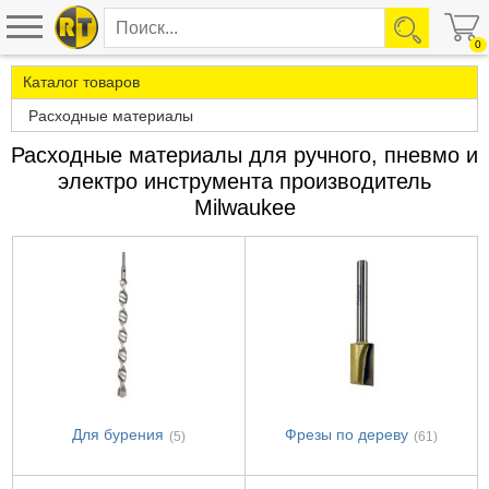
0
Каталог товаров
Расходные материалы
Расходные материалы для ручного, пневмо и
электро инструмента производитель
Milwaukee
Для бурения
Фрезы по дереву
(5)
(61)