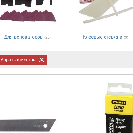
Для реноваторов
Клеевые стержни
(20)
(3)
Убрать фильтры