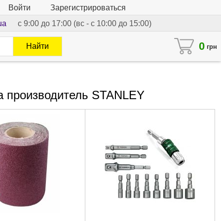
Войти
Зарегистрироваться
ua
с 9:00 до 17:00 (вс - с 10:00 до 15:00)
0
Найти
грн
та производитель STANLEY