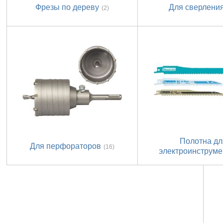
Фрезы по дереву
Для сверлени
(2)
Полотна дл
Для перфораторов
(16)
электроинструме