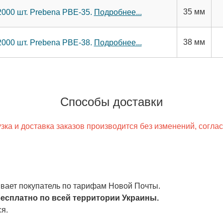
35 мм
2000 шт. Prebena PBE-35.
Подробнее...
38 мм
2000 шт. Prebena PBE-38.
Подробнее...
Способы доставки
ка и доставка заказов производится без изменений, согла
чивает покупатель по тарифам Новой Почты.
есплатно по всей территории Украины.
я.