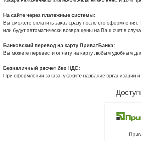
товара наложенным платежом желательно внести 10% пр
На сайте через платежные системы:
Вы сможете оплатить заказ сразу после его оформления. П
или будут автоматически возвращены на Ваш счет в случа
Банковский перевод на карту ПриватБанка:
Вы можете перевести оплату на карту любым удобным дл
Безналичный расчет без НДС:
При оформлении заказа, укажите название организации и 
Доступ
Прив