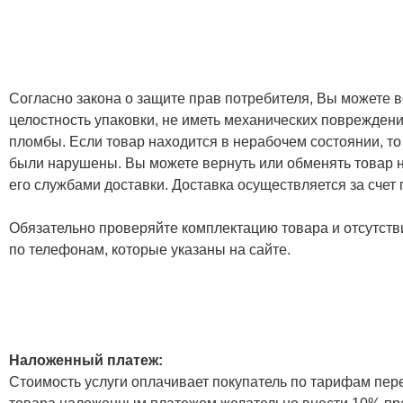
Согласно закона о защите прав потребителя, Вы можете в
целостность упаковки, не иметь механических повреждени
пломбы. Если товар находится в нерабочем состоянии, то
были нарушены. Вы можете вернуть или обменять товар н
его службами доставки. Доставка осуществляется за счет
Обязательно проверяйте комплектацию товара и отсутств
по телефонам, которые указаны на сайте.
Наложенный платеж:
Стоимость услуги оплачивает покупатель по тарифам пер