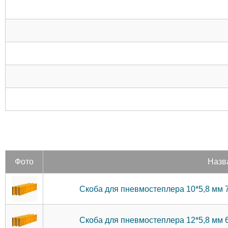
Фото
Назв
Скоба для пневмостеплера 10*5,8 мм 
Скоба для пневмостеплера 12*5,8 мм 