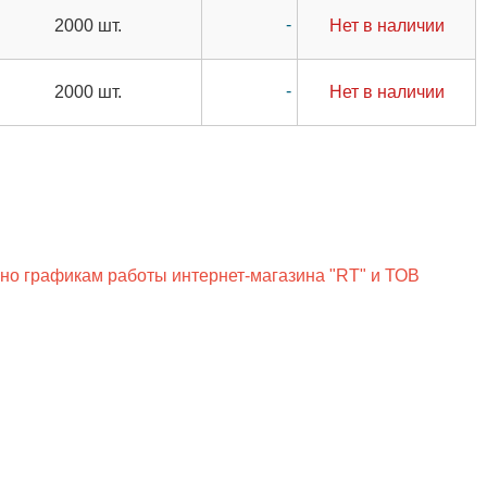
-
2000 шт.
Нет в наличии
-
2000 шт.
Нет в наличии
сно графикам работы интернет-магазина "RT" и ТОВ