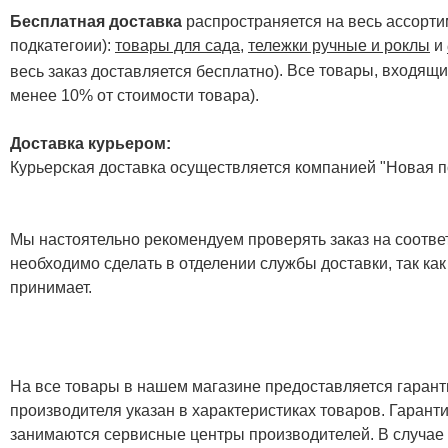
Бесплатная доставка
распространяется на весь ассортим
подкатегоии):
товары для сада
,
тележки ручные и роклы
и
. Все товары, входящи
весь заказ доставляется бесплатно)
менее 10% от стоимости товара).
Доставка курьером:
Курьерская доставка осуществляется компанией "Новая по
Мы настоятельно рекомендуем проверять заказ на соответ
необходимо сделать в отделении службы доставки, так как
принимает.
На все товары в нашем магазине предоставляется гарантия
производителя указан в характеристиках товаров. Гаран
занимаются сервисные центры производителей. В случае