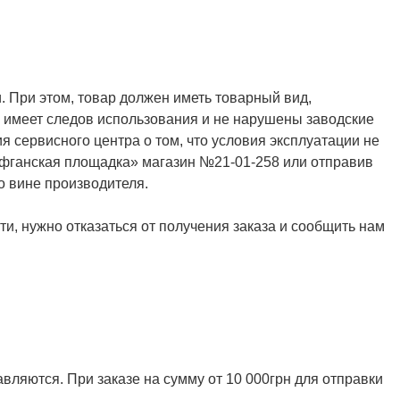
. При этом, товар должен иметь товарный вид,
не имеет следов использования и не нарушены заводские
я сервисного центра о том, что условия эксплуатации не
Афганская площадка» магазин №21-01-258 или отправив
о вине производителя.
и, нужно отказаться от получения заказа и сообщить нам
ляются. При заказе на сумму от 10 000грн для отправки