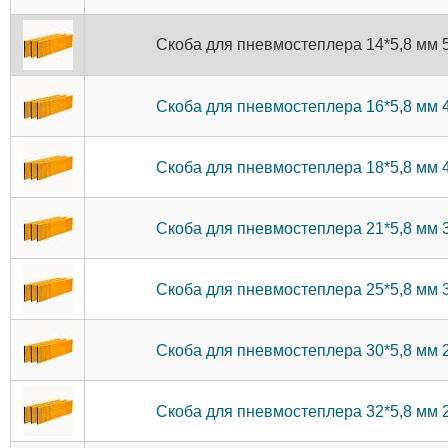
Скоба для пневмостеплера 14*5,8 мм 
Скоба для пневмостеплера 16*5,8 мм 
Скоба для пневмостеплера 18*5,8 мм 
Скоба для пневмостеплера 21*5,8 мм 
Скоба для пневмостеплера 25*5,8 мм 
Скоба для пневмостеплера 30*5,8 мм 
Скоба для пневмостеплера 32*5,8 мм 