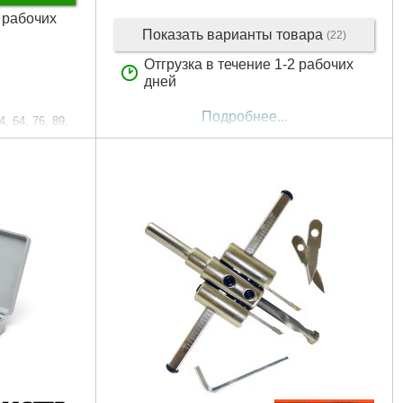
2 рабочих
Показать варианты товара
(22)
Отгрузка в течение 1-2 рабочих
дней
Подробнее...
4, 64, 76, 89,
5 мм