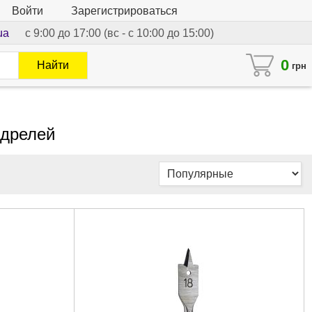
Войти
Зарегистрироваться
ua
с 9:00 до 17:00 (вс - с 10:00 до 15:00)
0
Найти
грн
 дрелей