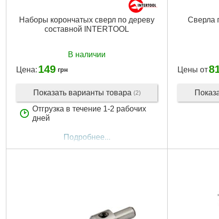
Наборы корончатых сверл по дереву
Сверла 
составной INTERTOOL
В наличии
149
8
Цена:
Цены от
грн
Показать варианты товара
Показ
(2)
Отгрузка в течение 1-2 рабочих
дней
Подробнее...