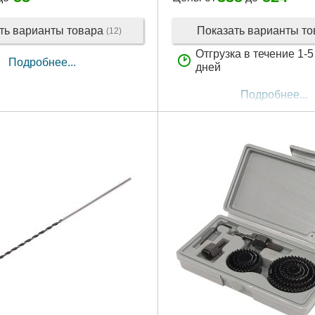
ть варианты товара
Показать варианты т
(12)
Отгрузка в течение 1-
Подробнее...
дней
Подробнее...