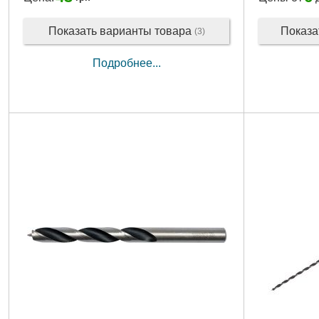
Показать варианты товара
Показа
(3)
Подробнее...