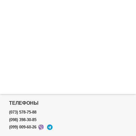
ТЕЛЕФОНЫ
(073) 578-75-88
(098) 398-30-85
(099) 009-60-26