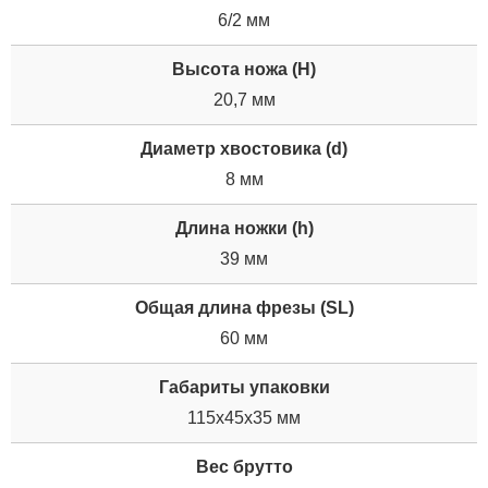
6/2 мм
Высота ножа (H)
20,7 мм
Диаметр хвостовика (d)
8 мм
Длина ножки (h)
39 мм
Общая длина фрезы (SL)
60 мм
Габариты упаковки
115x45x35 мм
Вес брутто