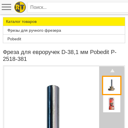
Каталог товаров
Фрезы для ручного фрезера
Pobedit
Фреза для евроручек D-38,1 мм Pobedit P-
2518-381