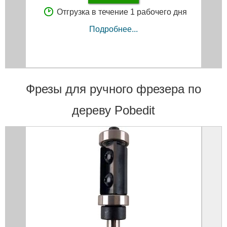
Отгрузка в течение 1 рабочего дня
Подробнее...
Фрезы для ручного фрезера по
дереву Pobedit