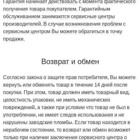
Гарантия начинает действовать с момента фактического
получения товара покупателем. Гарантийным
обслуживанием занимаются сервисные центры
производителей. В случае возникновения проблем с
сервисным центром Вы можете обратиться в точку
продажи.
Возврат и обмен
Согласно закона о защите прав потребителя, Вы можете
вернуть или обменять товар в течение 14 дней после
покупки. При этом, товар должен иметь товарный вид,
целостность упаковки, не иметь механических
повреждений, а также при условии что товар не был в
употреблении, не имеет следов использования и не
нарушены заводские пломбы. Если товар находится в
нерабочем состоянии, то возврат или обмен возможет
только при наличии заключения сервисного центра о