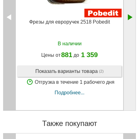
Фрезы для евроручек 2518 Pobedit
В наличии
881
1 359
Цены от
до
Показать варианты товара
(2)
Отгрузка в течение 1 рабочего дня
Подробнее...
Также покупают