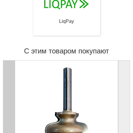
LiqPay
С этим товаром покупают