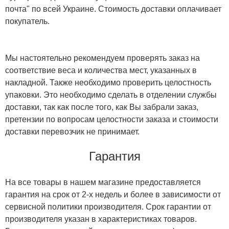
почта" по всей Украине. Стоимость доставки оплачивает
покупатель.
Мы настоятельно рекомендуем проверять заказ на
соответствие веса и количества мест, указанных в
накладной. Также необходимо проверить целостность
упаковки. Это необходимо сделать в отделении службы
доставки, так как после того, как Вы забрали заказ,
претензии по вопросам целостности заказа и стоимости
доставки перевозчик не принимает.
Гарантия
На все товары в нашем магазине предоставляется
гарантия на срок от 2-х недель и более в зависимости от
сервисной политики производителя. Срок гарантии от
производителя указан в характеристиках товаров.