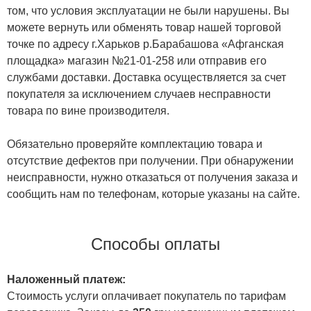
том, что условия эксплуатации не были нарушены. Вы
можете вернуть или обменять товар нашей торговой
точке по адресу г.Харьков р.Барабашова «Афганская
площадка» магазин №21-01-258 или отправив его
службами доставки. Доставка осуществляется за счет
покупателя за исключением случаев несправности
товара по вине производителя.
Обязательно проверяйте комплектацию товара и
отсутствие дефектов при получении. При обнаружении
неисправности, нужно отказаться от получения заказа и
сообщить нам по телефонам, которые указаны на сайте.
Способы оплаты
Наложенный платеж:
Стоимость услуги оплачивает покупатель по тарифам