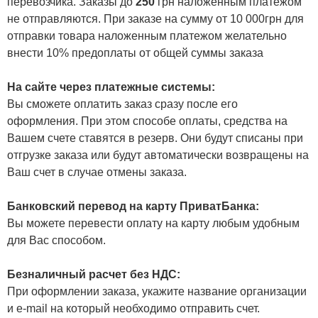
перевозчика. Заказы до
250
грн наложенным платежом
не отправляются. При заказе на сумму от 10 000грн для
отправки товара наложенным платежом желательно
внести 10% предоплаты от общей суммы заказа
На сайте через платежные системы:
Вы сможете оплатить заказ сразу после его
оформления. При этом способе оплаты, средства на
Вашем счете ставятся в резерв. Они будут списаны при
отгрузке заказа или будут автоматически возвращены на
Ваш счет в случае отмены заказа.
Банковский перевод на карту ПриватБанка:
Вы можете перевести оплату на карту любым удобным
для Вас способом.
Безналичный расчет без НДС:
При оформлении заказа, укажите название организации
и e-mail на который необходимо отправить счет.