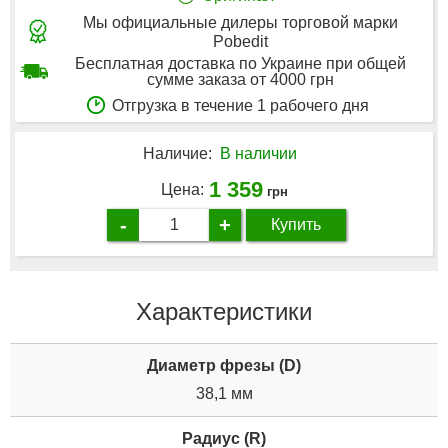
Мы официальные дилеры торговой марки
Pobedit
Бесплатная доставка по Украине при общей
сумме заказа от 4000 грн
Отгрузка в течение 1 рабочего дня
Наличие:
В наличии
1 359
Цена:
грн
-
+
Купить
Характеристики
Диаметр фрезы (D)
38,1 мм
Радиус (R)