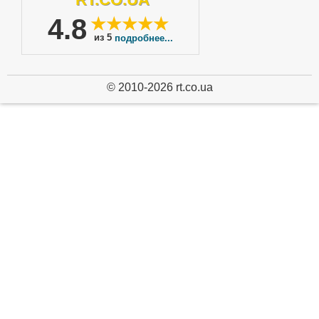
4.8
★★★★★
из 5
подробнее...
© 2010-2026 rt.co.ua