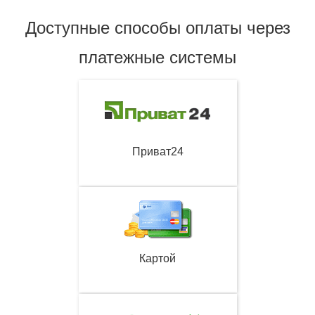
Доступные способы оплаты через
платежные системы
Приват24
Картой