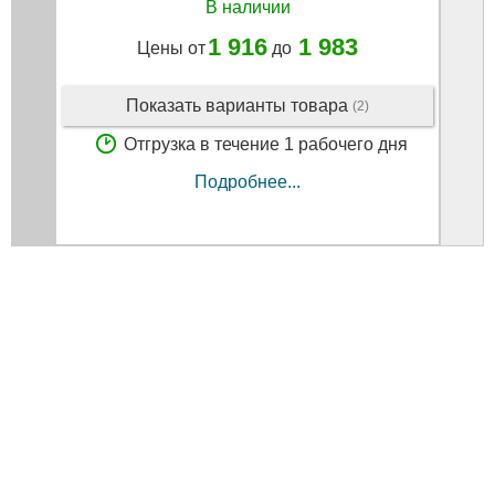
В наличии
1 916
1 983
Цены от
до
Показать варианты товара
(2)
Отгрузка в течение 1 рабочего дня
Подробнее...