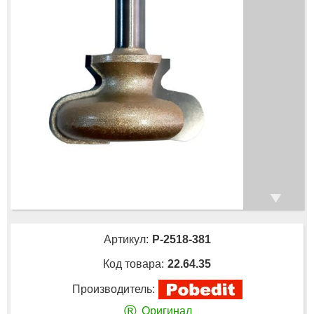
Артикул:
P-2518-381
Код товара:
22.64.35
Производитель:
®
Оригинал