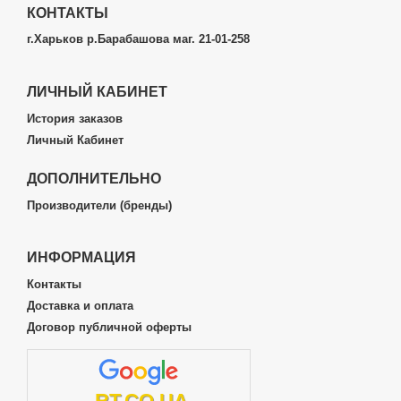
КОНТАКТЫ
г.Харьков р.Барабашова маг. 21-01-258
ЛИЧНЫЙ КАБИНЕТ
История заказов
Личный Кабинет
ДОПОЛНИТЕЛЬНО
Производители (бренды)
ИНФОРМАЦИЯ
Контакты
Доставка и оплата
Договор публичной оферты
RT.CO.UA