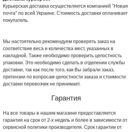
Курьерская доставка осуществляется компанией "Новая
почта" по всей Украине. Стоимость доставки оплачивает
покупатель.
Мы настоятельно рекомендуем проверять заказ на
соответствие веса и количества мест, указанных в
накладной. Также необходимо проверить целостность
упаковки. Это необходимо сделать в отделении службы
доставки, так как после того, как Вы забрали заказ,
претензии по вопросам целостности заказа и стоимости
доставки перевозчик не принимает.
Гарантия
На все товары в нашем магазине предоставляется
гарантия на срок от 2-х недель и более в зависимости от
сервисной политики производителя. Срок гарантии от