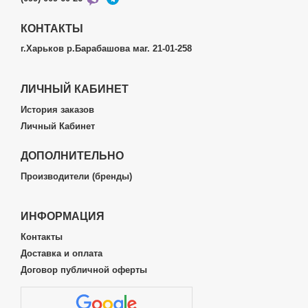
КОНТАКТЫ
г.Харьков р.Барабашова маг. 21-01-258
ЛИЧНЫЙ КАБИНЕТ
История заказов
Личный Кабинет
ДОПОЛНИТЕЛЬНО
Производители (бренды)
ИНФОРМАЦИЯ
Контакты
Доставка и оплата
Договор публичной оферты