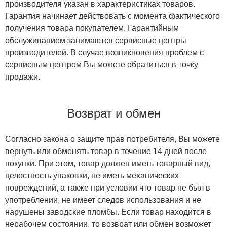
производителя указан в характеристиках товаров.
Гарантия начинает действовать с момента фактического
получения товара покупателем. Гарантийным
обслуживанием занимаются сервисные центры
производителей. В случае возникновения проблем с
сервисным центром Вы можете обратиться в точку
продажи.
Возврат и обмен
Согласно закона о защите прав потребителя, Вы можете
вернуть или обменять товар в течение 14 дней после
покупки. При этом, товар должен иметь товарный вид,
целостность упаковки, не иметь механических
повреждений, а также при условии что товар не был в
употреблении, не имеет следов использования и не
нарушены заводские пломбы. Если товар находится в
нерабочем состоянии, то возврат или обмен возможет