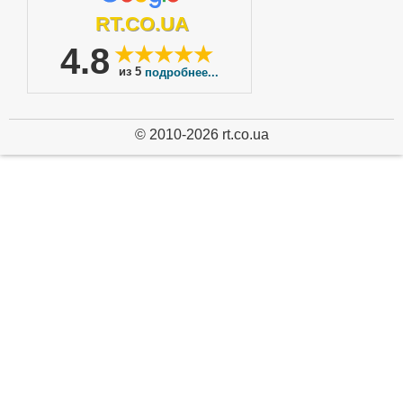
RT.CO.UA
4.8
★★★★★
из 5
подробнее...
© 2010-2026 rt.co.ua