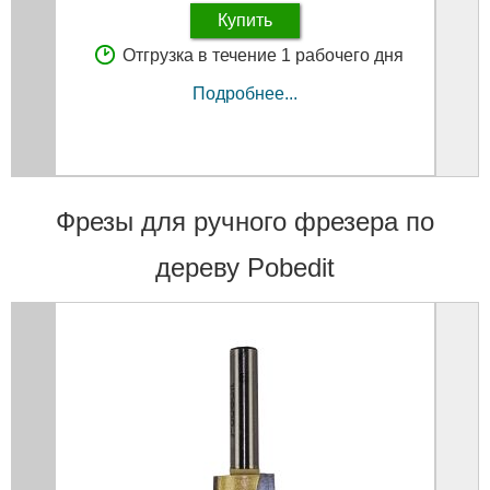
Купить
Отгрузка в течение 1 рабочего дня
Подробнее...
Фрезы для ручного фрезера по
дереву Pobedit