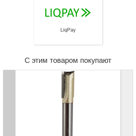
LiqPay
С этим товаром покупают