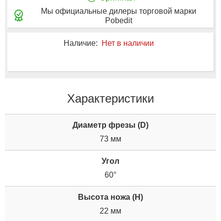
Мы официальные дилеры торговой марки
Pobedit
Наличие:
Нет в наличии
Характеристики
Диаметр фрезы (D)
73 мм
Угол
60°
Высота ножа (H)
22 мм