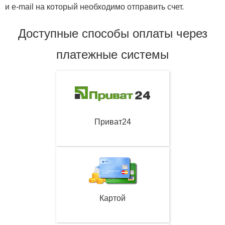
и e-mail на который необходимо отправить счет.
Доступные способы оплаты через
платежные системы
Приват24
Картой