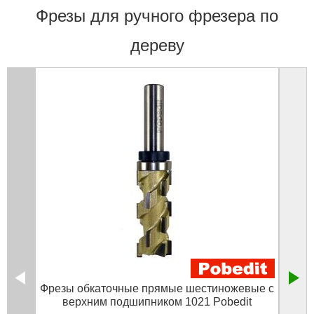
Фрезы для ручного фрезера по
дереву
Фрезы обкаточные прямые шестиножевые с
верхним подшипником 1021 Pobedit