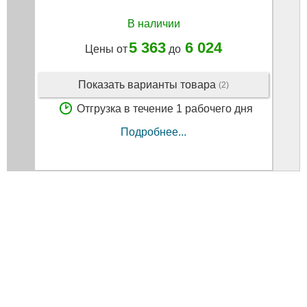
В наличии
5 363
6 024
Цены от
до
Показать варианты товара
(2)
Отгрузка в течение 1 рабочего дня
Подробнее...