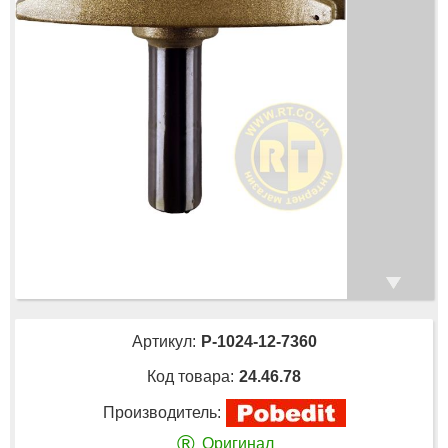
Артикул:
P-1024-12-7360
Код товара:
24.46.78
Производитель:
®
Оригинал