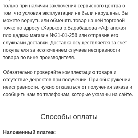
только при наличии заключения сервисного центра о
том, что условия эксплуатации не были нарушены. Вы
можете вернуть или обменять товар нашей торговой
точке по адресу г.Харьков р.Барабашова «Афганская
площадка» магазин №21-01-258 или отправив его
службами доставки. Доставка осуществляется за счет
покупателя за исключением случаев несправности
товара по вине производителя.
Обязательно проверяйте комплектацию товара и
отсутствие дефектов при получении. При обнаружении
неисправности, нужно отказаться от получения заказа и
сообщить нам по телефонам, которые указаны на сайте.
Способы оплаты
Наложенный платеж: