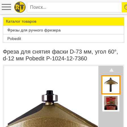
Каталог товаров
Фрезы для ручного фрезера
Pobedit
Фреза для снятия фаски D-73 мм, угол 60°,
d-12 мм Pobedit P-1024-12-7360