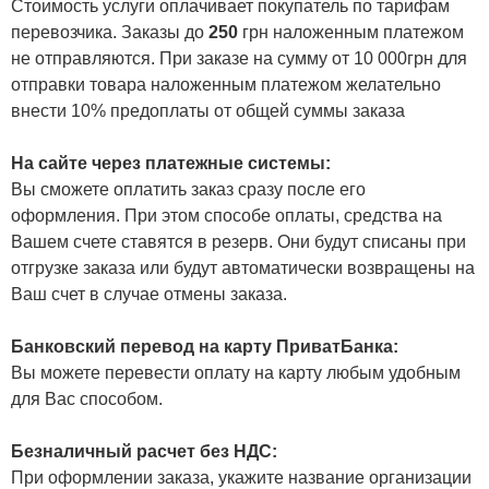
Стоимость услуги оплачивает покупатель по тарифам
перевозчика. Заказы до
250
грн наложенным платежом
не отправляются. При заказе на сумму от 10 000грн для
отправки товара наложенным платежом желательно
внести 10% предоплаты от общей суммы заказа
На сайте через платежные системы:
Вы сможете оплатить заказ сразу после его
оформления. При этом способе оплаты, средства на
Вашем счете ставятся в резерв. Они будут списаны при
отгрузке заказа или будут автоматически возвращены на
Ваш счет в случае отмены заказа.
Банковский перевод на карту ПриватБанка:
Вы можете перевести оплату на карту любым удобным
для Вас способом.
Безналичный расчет без НДС:
При оформлении заказа, укажите название организации