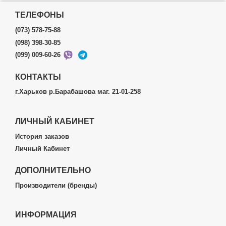
ТЕЛЕФОНЫ
(073) 578-75-88
(098) 398-30-85
(099) 009-60-26
КОНТАКТЫ
г.Харьков р.Барабашова маг. 21-01-258
ЛИЧНЫЙ КАБИНЕТ
История заказов
Личный Кабинет
ДОПОЛНИТЕЛЬНО
Производители (бренды)
ИНФОРМАЦИЯ