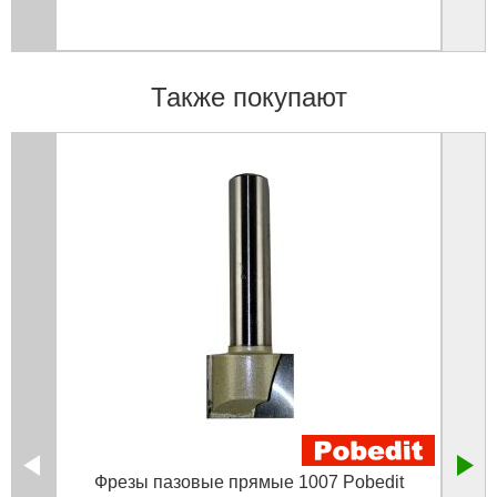
Также покупают
Фрезы пазовые прямые 1007 Pobedit
Ф