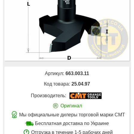
Артикул:
663.003.11
Код товара:
25.04.97
Производитель:
®
Оригинал
Мы официальные дилеры торговой марки CMT
Бесплатная доставка по Украине
Отгрузка в течение 1-5 рабочих дней