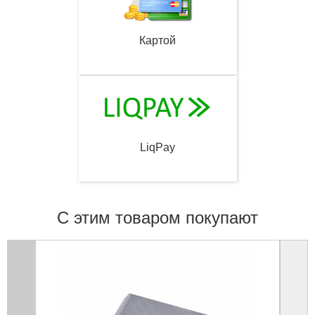
Картой
LiqPay
С этим товаром покупают