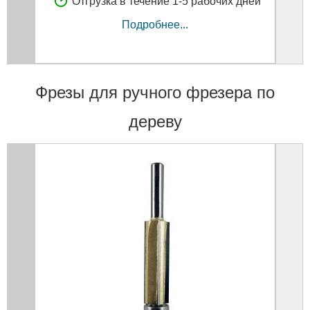
Отгрузка в течение 1-5 рабочих дней
Подробнее...
Фрезы для ручного фрезера по
дереву