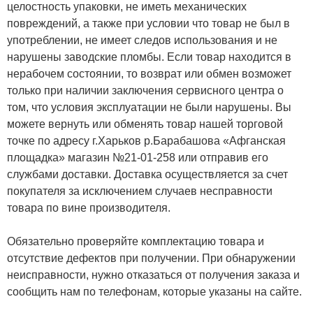
целостность упаковки, не иметь механических
повреждений, а также при условии что товар не был в
употреблении, не имеет следов использования и не
нарушены заводские пломбы. Если товар находится в
нерабочем состоянии, то возврат или обмен возможет
только при наличии заключения сервисного центра о
том, что условия эксплуатации не были нарушены. Вы
можете вернуть или обменять товар нашей торговой
точке по адресу г.Харьков р.Барабашова «Афганская
площадка» магазин №21-01-258 или отправив его
службами доставки. Доставка осуществляется за счет
покупателя за исключением случаев несправности
товара по вине производителя.
Обязательно проверяйте комплектацию товара и
отсутствие дефектов при получении. При обнаружении
неисправности, нужно отказаться от получения заказа и
сообщить нам по телефонам, которые указаны на сайте.