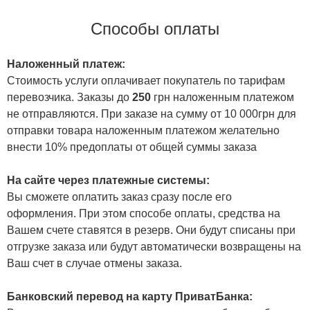
Способы оплаты
Наложенный платеж:
Стоимость услуги оплачивает покупатель по тарифам
перевозчика. Заказы до
250
грн наложенным платежом
не отправляются. При заказе на сумму от 10 000грн для
отправки товара наложенным платежом желательно
внести 10% предоплаты от общей суммы заказа
На сайте через платежные системы:
Вы сможете оплатить заказ сразу после его
оформления. При этом способе оплаты, средства на
Вашем счете ставятся в резерв. Они будут списаны при
отгрузке заказа или будут автоматически возвращены на
Ваш счет в случае отмены заказа.
Банковский перевод на карту ПриватБанка: