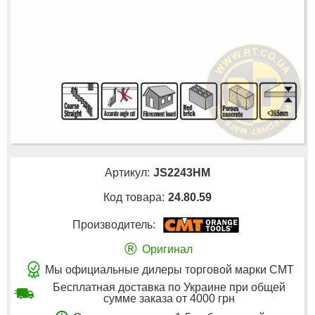
Артикул:
JS2243HM
Код товара:
24.80.59
Производитель:
®
Оригинал
Мы официальные дилеры торговой марки CMT
Бесплатная доставка по Украине при общей
сумме заказа от 4000 грн