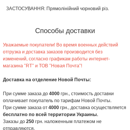
ЗАСТОСУВАННЯ: Прямолінійний чорновий різ.
Способы доставки
Уважаемые покупатели! Во время военных действий
отгрузка и доставка заказов производится без
изменений, согласно графикам работы интернет-
магазина "RT" и ТОВ "Новая Почта"!
Доставка на отделение Новой Почты
:
При сумме заказа до
4000
грн., стоимость доставки
оплачивает покупатель по тарифам Новой Почты.
При сумме заказа от
4000
грн., доставка осуществляется
бесплатно по всей территории Украины.
Заказы до
250
грн. наложенным платежом не
отправляются.