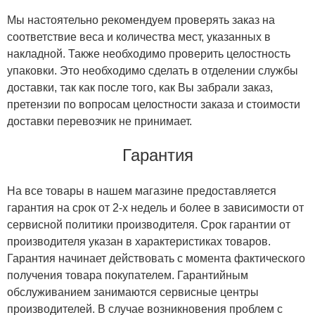
Мы настоятельно рекомендуем проверять заказ на
соответствие веса и количества мест, указанных в
накладной. Также необходимо проверить целостность
упаковки. Это необходимо сделать в отделении службы
доставки, так как после того, как Вы забрали заказ,
претензии по вопросам целостности заказа и стоимости
доставки перевозчик не принимает.
Гарантия
На все товары в нашем магазине предоставляется
гарантия на срок от 2-х недель и более в зависимости от
сервисной политики производителя. Срок гарантии от
производителя указан в характеристиках товаров.
Гарантия начинает действовать с момента фактического
получения товара покупателем. Гарантийным
обслуживанием занимаются сервисные центры
производителей. В случае возникновения проблем с