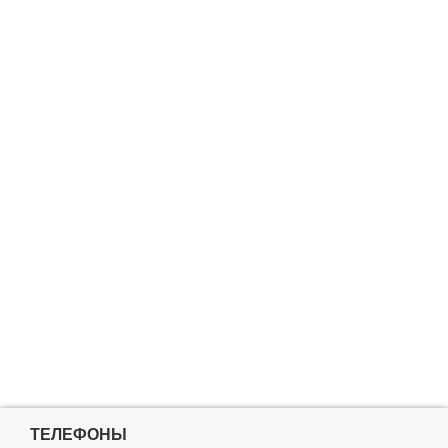
ТЕЛЕФОНЫ