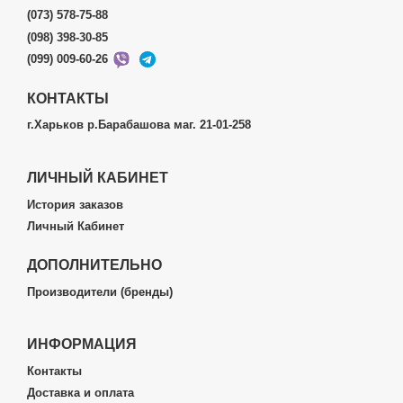
(073) 578-75-88
(098) 398-30-85
(099) 009-60-26
КОНТАКТЫ
г.Харьков р.Барабашова маг. 21-01-258
ЛИЧНЫЙ КАБИНЕТ
История заказов
Личный Кабинет
ДОПОЛНИТЕЛЬНО
Производители (бренды)
ИНФОРМАЦИЯ
Контакты
Доставка и оплата