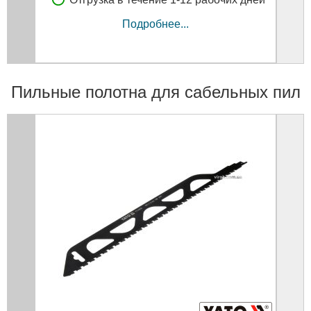
Отгрузка в течение 1-12 рабочих дней
Подробнее...
Пильные полотна для сабельных пил