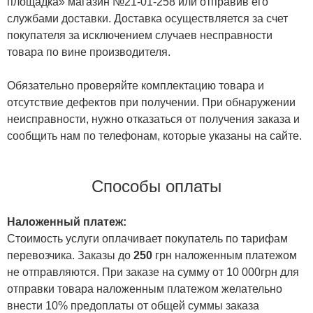
площадка» магазин №21-01-258 или отправив его
службами доставки. Доставка осуществляется за счет
покупателя за исключением случаев несправности
товара по вине производителя.
Обязательно проверяйте комплектацию товара и
отсутствие дефектов при получении. При обнаружении
неисправности, нужно отказаться от получения заказа и
сообщить нам по телефонам, которые указаны на сайте.
Способы оплаты
Наложенный платеж:
Стоимость услуги оплачивает покупатель по тарифам
перевозчика. Заказы до
250
грн наложенным платежом
не отправляются. При заказе на сумму от 10 000грн для
отправки товара наложенным платежом желательно
внести 10% предоплаты от общей суммы заказа