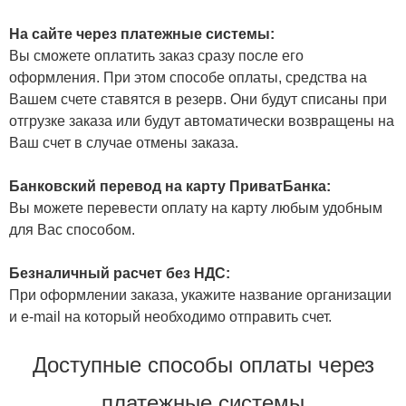
На сайте через платежные системы:
Вы сможете оплатить заказ сразу после его
оформления. При этом способе оплаты, средства на
Вашем счете ставятся в резерв. Они будут списаны при
отгрузке заказа или будут автоматически возвращены на
Ваш счет в случае отмены заказа.
Банковский перевод на карту ПриватБанка:
Вы можете перевести оплату на карту любым удобным
для Вас способом.
Безналичный расчет без НДС:
При оформлении заказа, укажите название организации
и e-mail на который необходимо отправить счет.
Доступные способы оплаты через
платежные системы