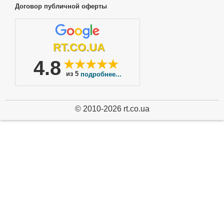
Договор публичной оферты
RT.CO.UA
4.8
★★★★★
из 5
подробнее...
© 2010-2026 rt.co.ua