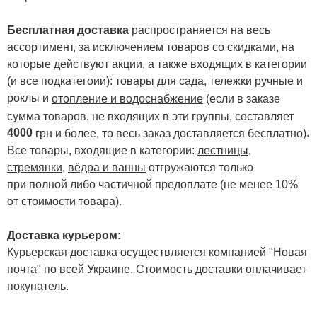
Бесплатная доставка
распространяется на весь
ассортимент, за исключением товаров со скидками, на
которые действуют акции, а также входящих в категории
(и все подкатегоии):
товары для сада
,
тележки ручные и
роклы
и
отопление и водоснабжение
(если в заказе
сумма товаров, не входящих в эти группы, составляет
4000
.
грн и более, то весь заказ доставляется бесплатно)
Все товары, входящие в категории:
лестницы,
стремянки
,
вёдра и ванны
отгружаются только
при полной либо частичной предоплате (не менее 10%
от стоимости товара).
Доставка курьером:
Курьерская доставка осуществляется компанией "Новая
почта" по всей Украине. Стоимость доставки оплачивает
покупатель.