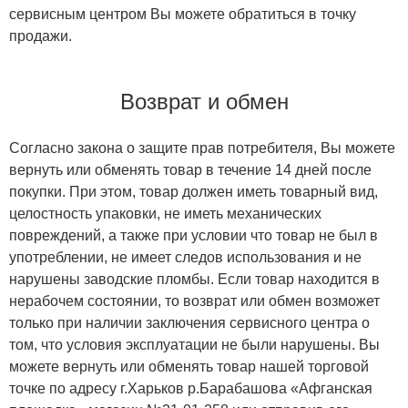
сервисным центром Вы можете обратиться в точку
продажи.
Возврат и обмен
Согласно закона о защите прав потребителя, Вы можете
вернуть или обменять товар в течение 14 дней после
покупки. При этом, товар должен иметь товарный вид,
целостность упаковки, не иметь механических
повреждений, а также при условии что товар не был в
употреблении, не имеет следов использования и не
нарушены заводские пломбы. Если товар находится в
нерабочем состоянии, то возврат или обмен возможет
только при наличии заключения сервисного центра о
том, что условия эксплуатации не были нарушены. Вы
можете вернуть или обменять товар нашей торговой
точке по адресу г.Харьков р.Барабашова «Афганская