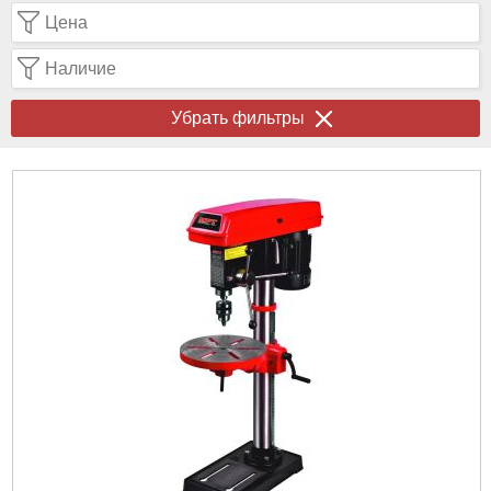
Цена
Наличие
Убрать фильтры