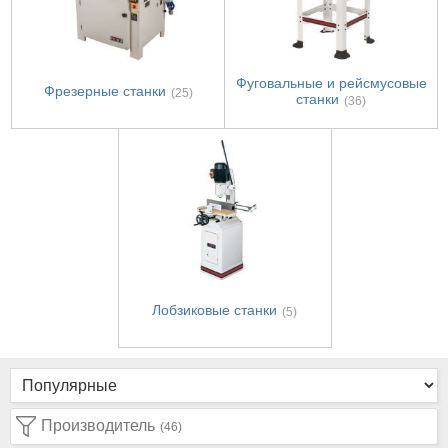
Фуговальные и рейсмусовые
Фрезерные станки
(25)
станки
(36)
Лобзиковые станки
(5)
Производитель
(46)