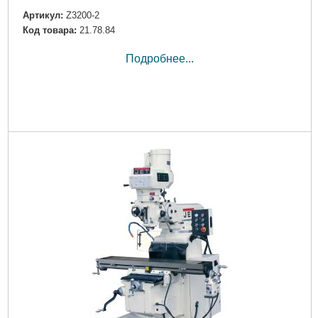
Артикул:
Z3200-2
Код товара:
21.78.84
Подробнее...