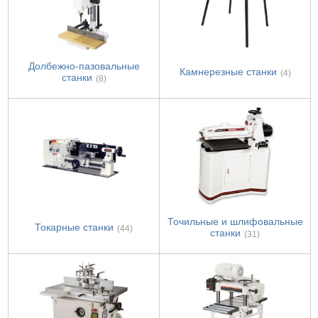
Долбежно-пазовальные
Камнерезные станки
(4)
станки
(8)
Точильные и шлифовальные
Токарные станки
(44)
станки
(31)