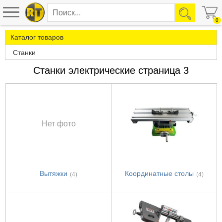
0
Каталог товаров
Станки
Станки электрические страница 3
Нет фото
Вытяжки
Координатные столы
(4)
(4)