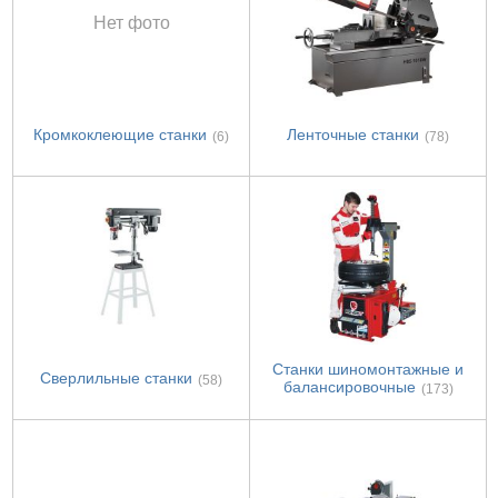
Нет фото
Кромкоклеющие станки
Ленточные станки
(6)
(78)
Станки шиномонтажные и
Сверлильные станки
(58)
балансировочные
(173)