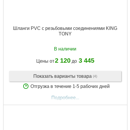
Шланги PVC с резьбовыми соединениями KING
TONY
В наличии
2 120
3 445
Цены от
до
Показать варианты товара
(4)
Отгрузка в течение 1-5 рабочих дней
Подробнее...