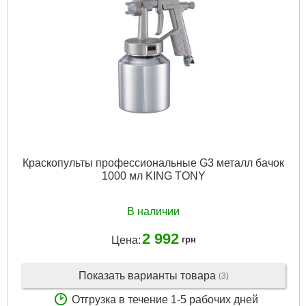
Краскопульты профессиональные G3 металл бачок
1000 мл KING TONY
В наличии
2 992
Цена:
грн
Показать варианты товара
(3)
Отгрузка в течение 1-5 рабочих дней