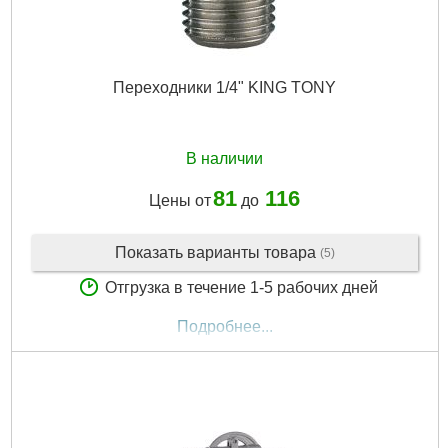
Переходники 1/4" KING TONY
В наличии
81
116
Цены от
до
Показать варианты товара
(5)
Отгрузка в течение 1-5 рабочих дней
Подробнее...