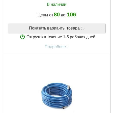
В наличии
80
106
Цены от
до
Показать варианты товара
(3)
Отгрузка в течение 1-5 рабочих дней
Подробнее...