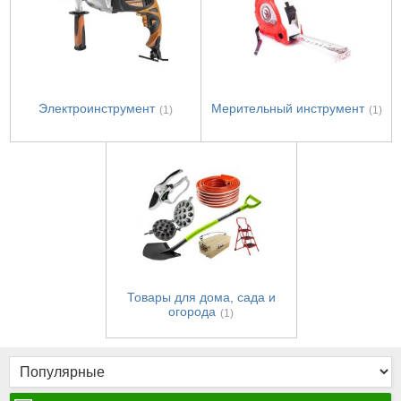
Электроинструмент
Мерительный инструмент
(1)
(1)
Товары для дома, сада и
огорода
(1)