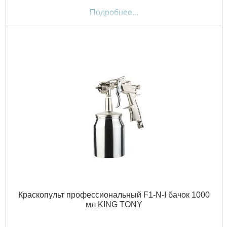
Подробнее...
Краскопульт профессиональный F1-N-I бачок 1000
мл KING TONY