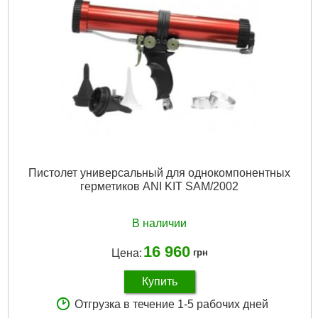
Подробнее...
Пистолет универсальный для однокомпонентных
герметиков ANI KIT SAM/2002
В наличии
16 960
Цена:
грн
Купить
Отгрузка в течение 1-5 рабочих дней