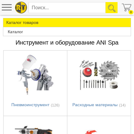
0
Каталог товаров
Каталог
Инструмент и оборудование ANI Spa
Пневмоинструмент
Расходные материалы
(126)
(14)