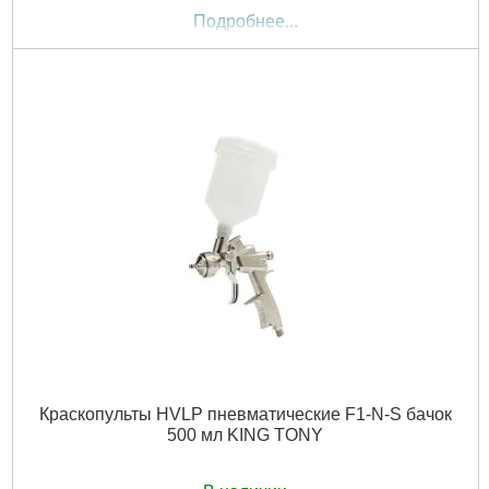
Подробнее...
Краскопульты HVLP пневматические F1-N-S бачок
500 мл KING TONY