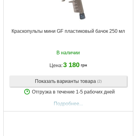
Краскопульты мини GF пластиковый бачок 250 мл
В наличии
3 180
Цена:
грн
Показать варианты товара
(2)
Отгрузка в течение 1-5 рабочих дней
Подробнее...