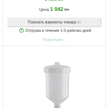
1 042
Цена:
грн
Показать варианты товара
(2)
Отгрузка в течение 1-5 рабочих дней
Подробнее...