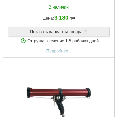
В наличии
3 180
Цена:
грн
Показать варианты товара
(3)
Отгрузка в течение 1-5 рабочих дней
Подробнее...