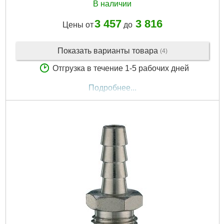
В наличии
3 457
3 816
Цены от
до
Показать варианты товара
(4)
Отгрузка в течение 1-5 рабочих дней
Подробнее...