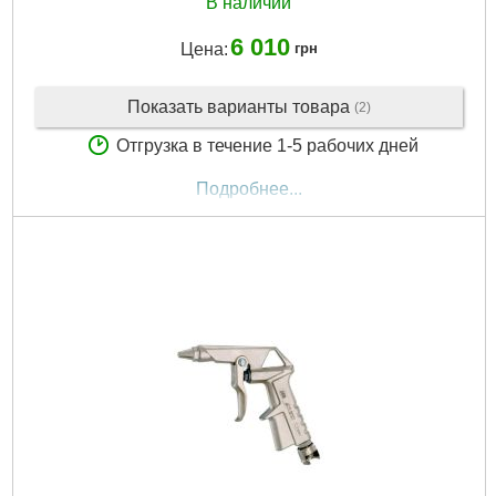
В наличии
6 010
Цена:
грн
Показать варианты товара
(2)
Отгрузка в течение 1-5 рабочих дней
Подробнее...