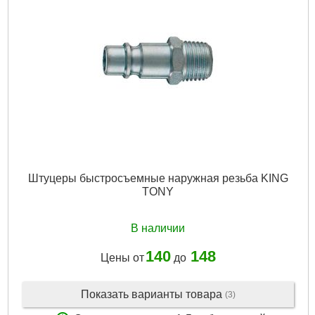
Штуцеры быстросъемные наружная резьба KING
TONY
В наличии
140
148
Цены от
до
Показать варианты товара
(3)