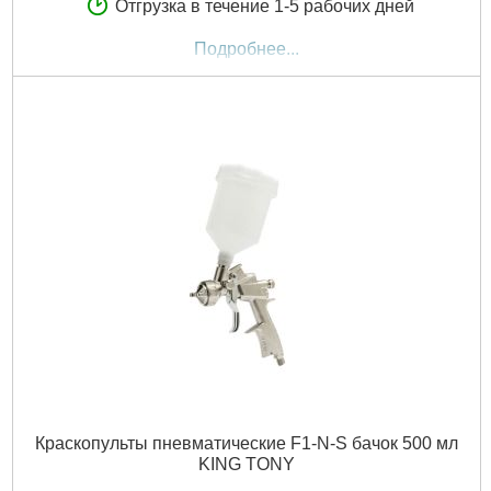
Отгрузка в течение 1-5 рабочих дней
Подробнее...
Краскопульты пневматические F1-N-S бачок 500 мл
KING TONY