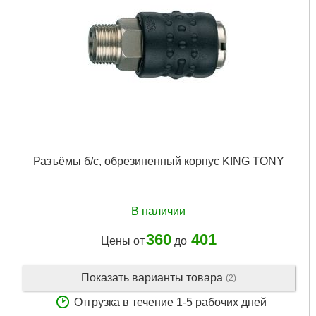
Разъёмы б/с, обрезиненный корпус KING TONY
В наличии
360
401
Цены от
до
Показать варианты товара
(2)
Отгрузка в течение 1-5 рабочих дней