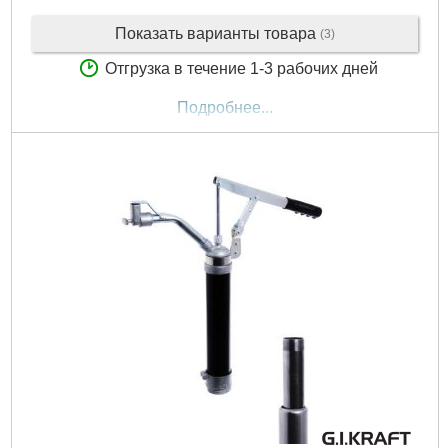
Показать варианты товара
(3)
Отгрузка в течение 1-3 рабочих дней
Подробнее...