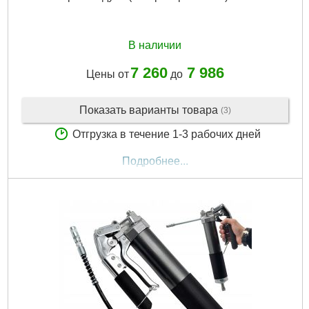
В наличии
7 260
7 986
Цены от
до
Показать варианты товара
(3)
Отгрузка в течение 1-3 рабочих дней
Подробнее...