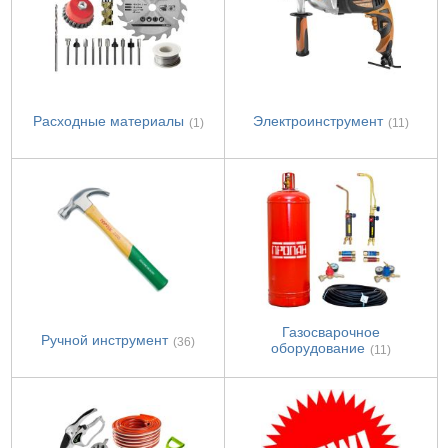
Расходные материалы
Электроинструмент
(1)
(11)
Газосварочное
Ручной инструмент
(36)
оборудование
(11)