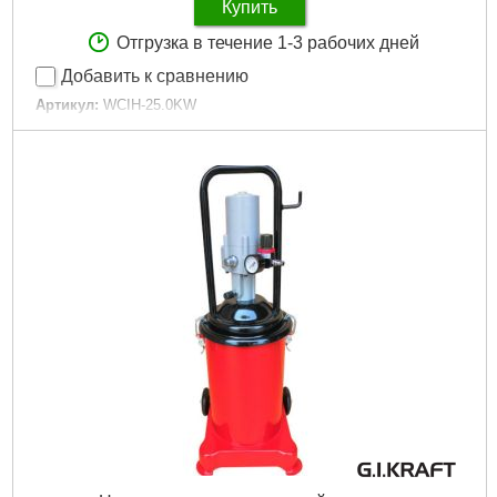
Купить
Отгрузка в течение 1-3 рабочих дней
Добавить к сравнению
Артикул:
WCIH-25.0KW
Код товара:
29.60.95
Подробнее...