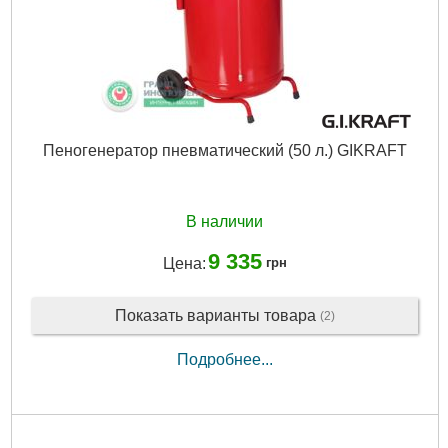
Пеногенератор пневматический (50 л.) GIKRAFT
В наличии
9 335
Цена:
грн
Показать варианты товара
(2)
Подробнее...