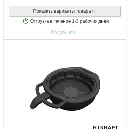
Показать варианты товара
(2)
Отгрузка в течение 1-3 рабочих дней
Подробнее...