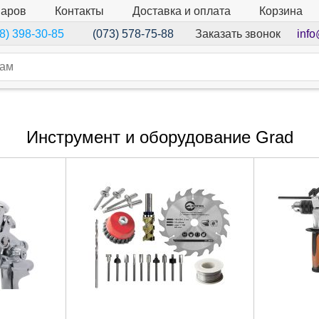
варов
Контакты
Доставка и оплата
Корзина
Заказать звонок
info
8) 398-30-85
(073) 578-75-88
Инструмент и оборудование Grad