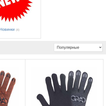
Новинки
(4)