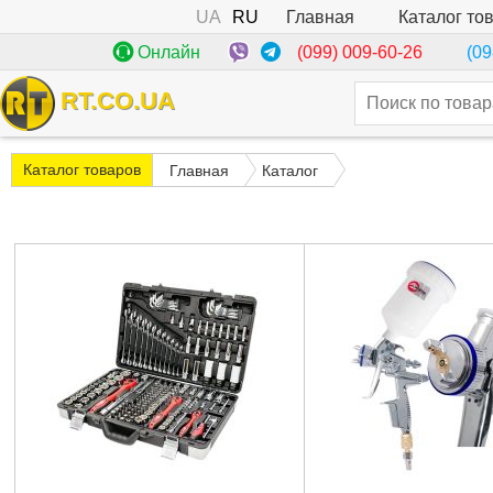
UA
RU
Каталог то
Главная
(099) 009-60-26
Онлайн
(09
RT.CO.UA
Каталог товаров
Главная
Каталог