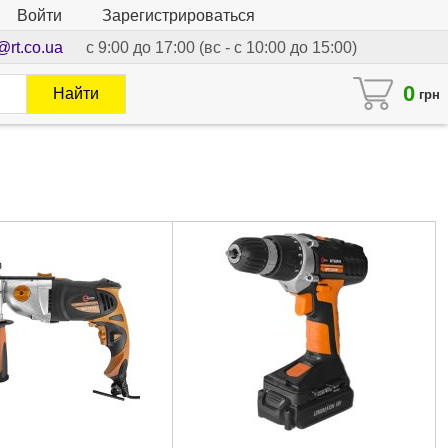
Войти
Зарегистрироваться
@rt.co.ua
с 9:00 до 17:00 (вс - с 10:00 до 15:00)
0
Найти
грн