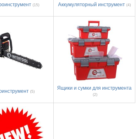
роинструмент
Аккумуляторный инструмент
(15)
(4)
Ящики и сумки для инструмента
оинструмент
(5)
(2)