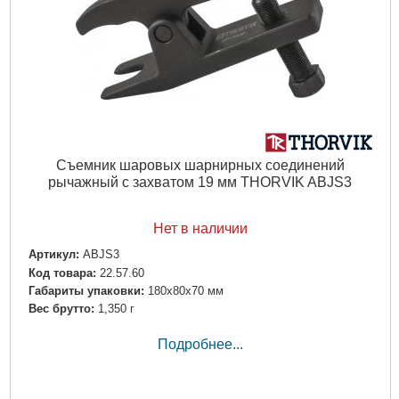
Съемник шаровых шарнирных соединений
рычажный с захватом 19 мм THORVIK ABJS3
Нет в наличии
Артикул:
ABJS3
Код товара:
22.57.60
Габариты упаковки:
180x80x70 мм
Вес брутто:
1,350 г
Подробнее...