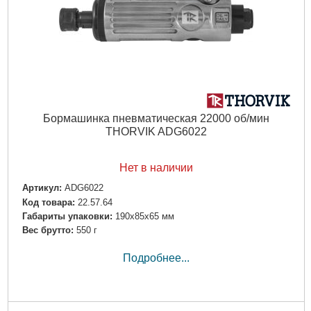
Бормашинка пневматическая 22000 об/мин
THORVIK ADG6022
Нет в наличии
Артикул:
ADG6022
Код товара:
22.57.64
Габариты упаковки:
190x85x65 мм
Вес брутто:
550 г
Подробнее...