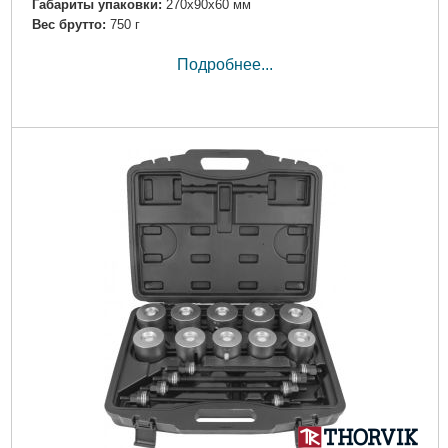
Габариты упаковки:
270x90x60 мм
Вес брутто:
750 г
Подробнее...