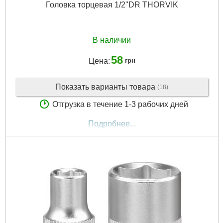
Головка торцевая 1/2"DR THORVIK
В наличии
58
Цена:
грн
Показать варианты товара
(18)
Отгрузка в течение 1-3 рабочих дней
Подробнее...