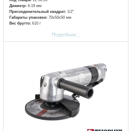
Диаметр:
6-19 мм
Присоединительный квадрат:
1/2"
Габариты упаковки:
70x50x50 мм
Вес брутто:
610 г
Подробнее...