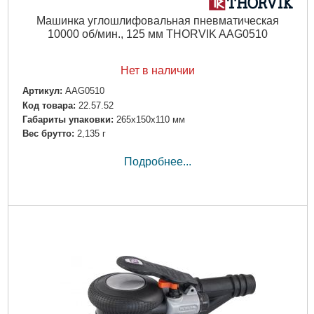
Машинка углошлифовальная пневматическая
10000 об/мин., 125 мм THORVIK AAG0510
Нет в наличии
Артикул:
AAG0510
Код товара:
22.57.52
Габариты упаковки:
265x150x110 мм
Вес брутто:
2,135 г
Подробнее...