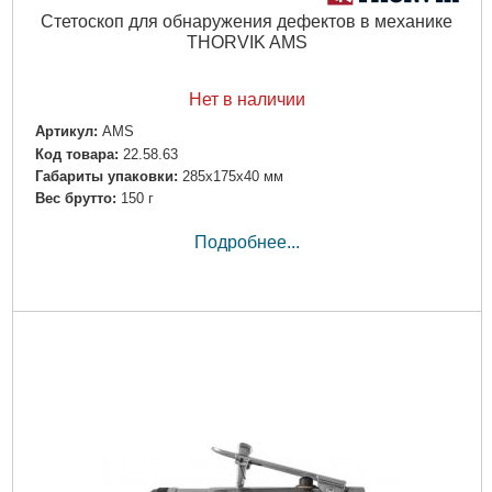
Стетоскоп для обнаружения дефектов в механике
THORVIK AMS
Нет в наличии
Артикул:
AMS
Код товара:
22.58.63
Габариты упаковки:
285x175x40 мм
Вес брутто:
150 г
Подробнее...