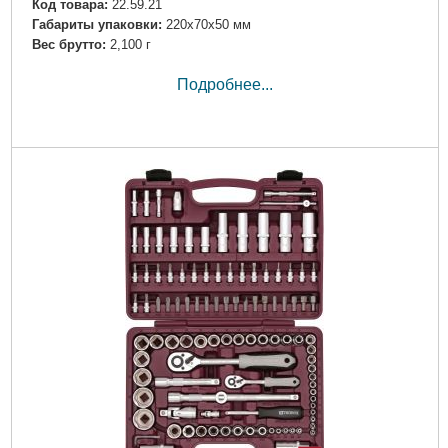
Код товара:
22.59.21
Габариты упаковки:
220x70x50 мм
Вес брутто:
2,100 г
Подробнее...