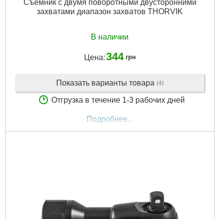
Съемник с двумя поворотными двусторонними
захватами диапазон захватов THORVIK
В наличии
344
Цена:
грн
Показать варианты товара
(4)
Отгрузка в течение 1-3 рабочих дней
Подробнее...