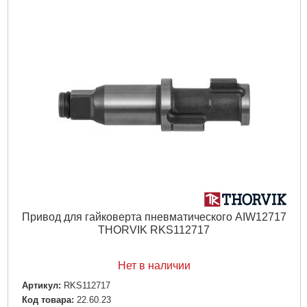
Привод для гайковерта пневматического AIW12717
THORVIK RKS112717
Нет в наличии
Артикул:
RKS112717
Код товара:
22.60.23