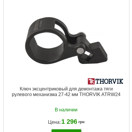
Ключ эксцентриковый для демонтажа тяги
рулевого механизма 27-42 мм THORVIK ATRW24
В наличии
1 296
Цена:
грн