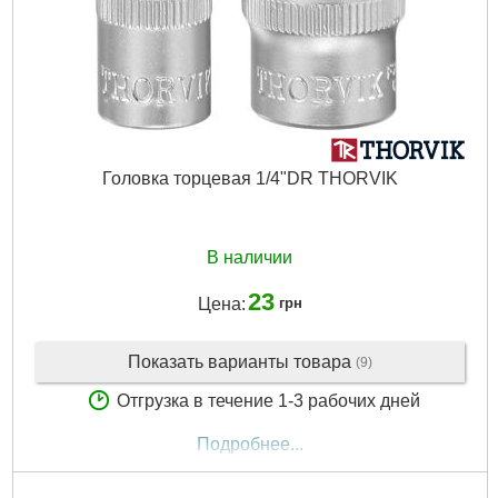
Головка торцевая 1/4"DR THORVIK
В наличии
23
Цена:
грн
Показать варианты товара
(9)
Отгрузка в течение 1-3 рабочих дней
Подробнее...