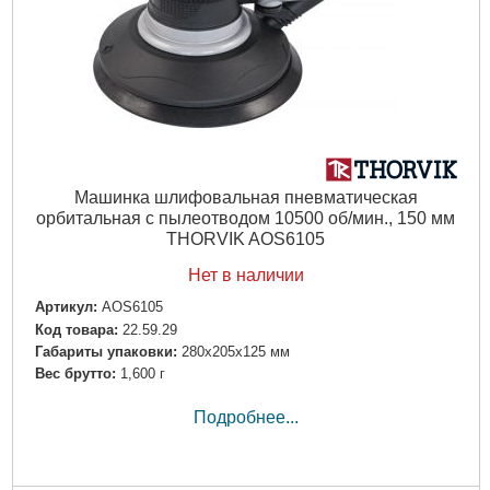
Машинка шлифовальная пневматическая
орбитальная с пылеотводом 10500 об/мин., 150 мм
THORVIK AOS6105
Нет в наличии
Артикул:
AOS6105
Код товара:
22.59.29
Габариты упаковки:
280x205x125 мм
Вес брутто:
1,600 г
Подробнее...