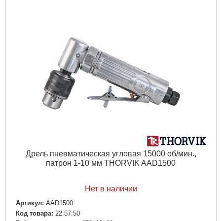
Дрель пневматическая угловая 15000 об/мин.,
патрон 1-10 мм THORVIK AAD1500
Нет в наличии
Артикул:
AAD1500
Код товара:
22.57.50