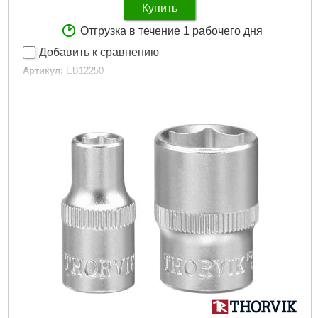
Купить
Отгрузка в течение 1 рабочего дня
Добавить к сравнению
Артикул:
EB12250
Код товара:
22.58.08
Подробнее...