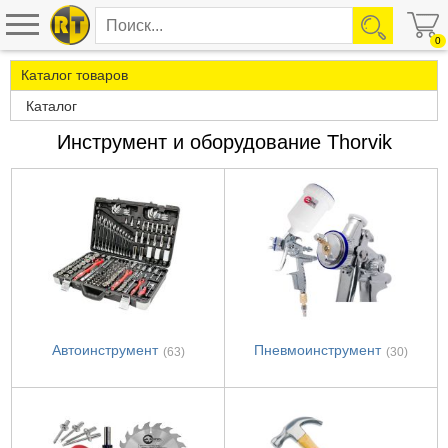
0
Каталог товаров
Каталог
Инструмент и оборудование Thorvik
Автоинструмент
Пневмоинструмент
(63)
(30)