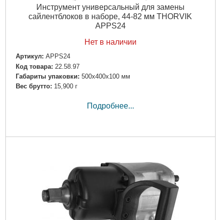
Инструмент универсальный для замены
сайлентблоков в наборе, 44-82 мм THORVIK
APPS24
Нет в наличии
Артикул:
APPS24
Код товара:
22.58.97
Габариты упаковки:
500x400x100 мм
Вес брутто:
15,900 г
Подробнее...