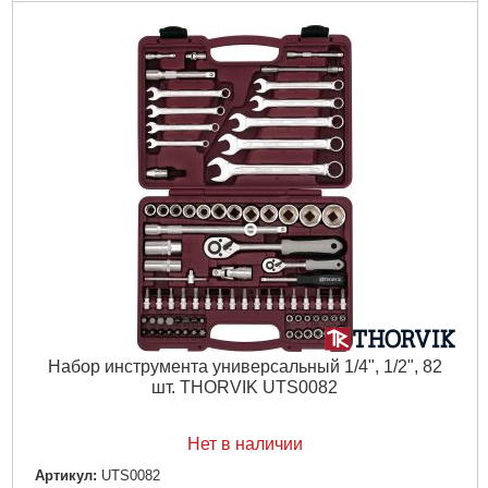
Набор инструмента универсальный 1/4", 1/2", 82
шт. THORVIK UTS0082
Нет в наличии
Артикул:
UTS0082