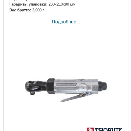
Габариты упаковки:
230x210x90 мм
Вес брутто:
3,000 г
Подробнее...