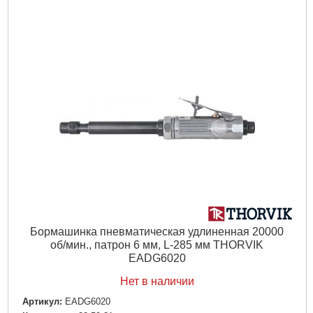
Бормашинка пневматическая удлиненная 20000
об/мин., патрон 6 мм, L-285 мм THORVIK
EADG6020
Нет в наличии
Артикул:
EADG6020