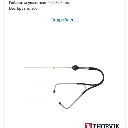
Габариты упаковки:
90x25x20 мм
Вес брутто:
200 г
Подробнее...