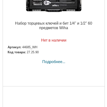
Набор торцевых ключей и бит 1/4" и 1/2" 60
предметов Wiha
Нет в наличии
Артикул:
44685_WH
Код товара:
27.25.90
Подробнее...