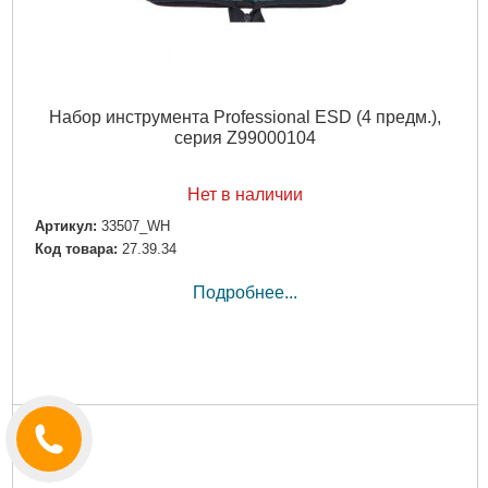
Набор инструмента Professional ESD (4 предм.),
серия Z99000104
Нет в наличии
Артикул:
33507_WH
Код товара:
27.39.34
Подробнее...