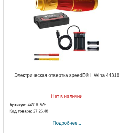
Электрическая отвертка speedE® II Wiha 44318
Нет в наличии
Артикул:
44318_WH
Код товара:
27.26.48
Подробнее...