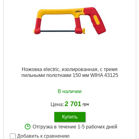
Ножовка electric, изолированная, с тремя
пильными полотнами 150 мм WIHA 43125
В наличии
2 701
Цена:
грн
Купить
Отгрузка в течение 1-5 рабочих дней
Добавить к сравнению