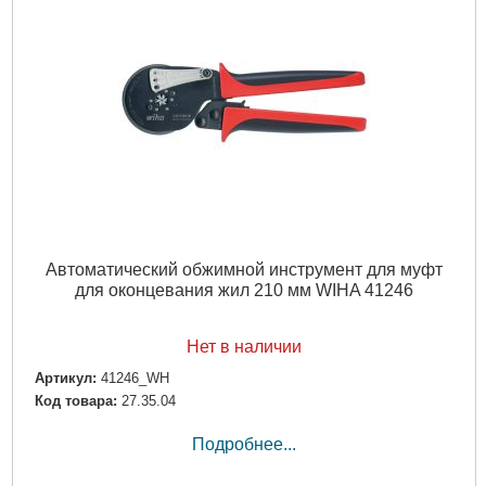
Автоматический обжимной инструмент для муфт
для оконцевания жил 210 мм WIHA 41246
Нет в наличии
Артикул:
41246_WH
Код товара:
27.35.04
Подробнее...