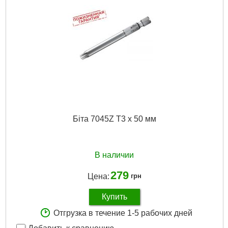
Біта 7045Z T3 x 50 мм
В наличии
279
Цена:
грн
Купить
Отгрузка в течение 1-5 рабочих дней