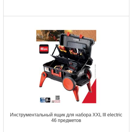
Инструментальный ящик для набора XXL III electric
46 предметов