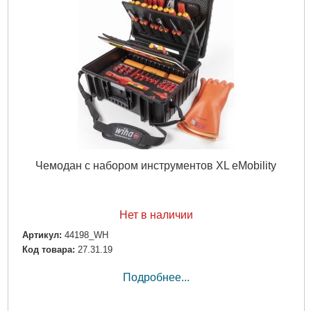
Чемодан с набором инструментов XL eMobility
Нет в наличии
Артикул:
44198_WH
Код товара:
27.31.19
Подробнее...