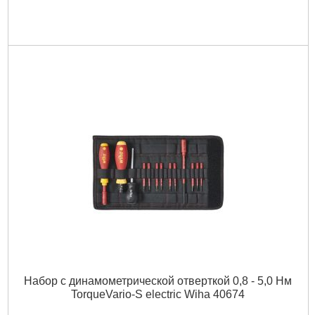
Набор с динамометрической отверткой 0,8 - 5,0 Нм
TorqueVario-S electric Wiha 40674