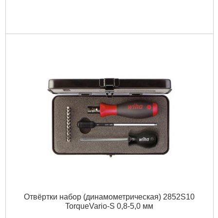
Отвёртки набор (динамометрическая) 2852S10
TorqueVario-S 0,8-5,0 мм