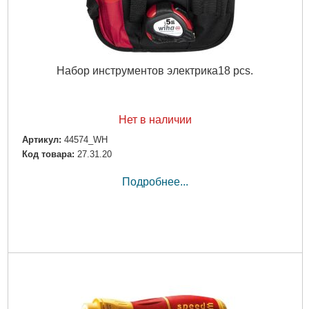
Набор инструментов электрика18 pcs.
Нет в наличии
Артикул:
44574_WH
Код товара:
27.31.20
Подробнее...