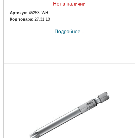
Нет в наличии
Артикул:
45253_WH
Код товара:
27.31.18
Подробнее...