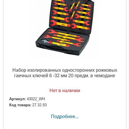
Набор изолированных односторонних рожковых
гаечных ключей 6 -32 мм 20 предм. в чемодане
Нет в наличии
Артикул:
43022_WH
Код товара:
27.32.93
Подробнее...