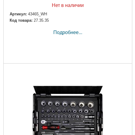
Нет в наличии
Артикул:
43465_WH
Код товара:
27.35.35
Подробнее...