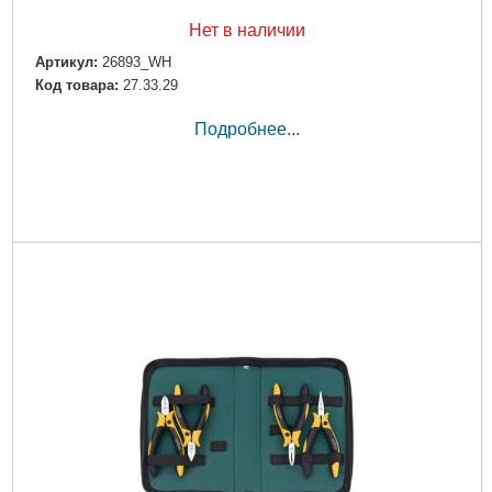
Нет в наличии
Артикул:
26893_WH
Код товара:
27.33.29
Подробнее...