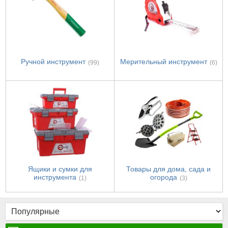
Ручной инструмент
Мерительный инструмент
(99)
(6)
Ящики и сумки для
Товары для дома, сада и
инструмента
огорода
(1)
(3)