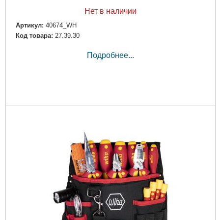
Нет в наличии
Артикул:
40674_WH
Код товара:
27.39.30
Подробнее...