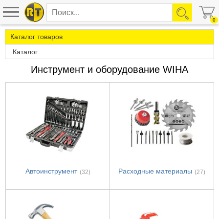
0
Каталог товаров
Каталог
Инструмент и оборудование WIHA
Автоинструмент
Расходные материалы
(32)
(27)