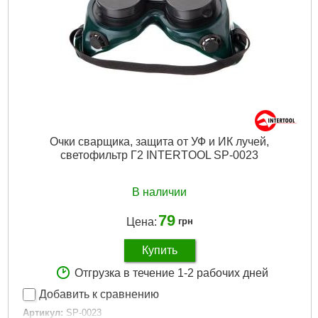
Очки сварщика, защита от УФ и ИК лучей,
светофильтр Г2 INTERTOOL SP-0023
В наличии
79
Цена:
грн
Купить
Отгрузка в течение 1-2 рабочих дней
Добавить к сравнению
Артикул:
SP-0023