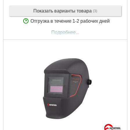
Показать варианты товара
(3)
Отгрузка в течение 1-2 рабочих дней
Подробнее...