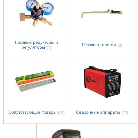
Газовые редукторы и
Резаки и горелки
(2)
регуляторы
(1)
Сопутствующие товары
Сварочные аппараты
(16)
(22)