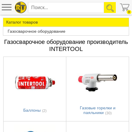
0
Каталог товаров
Газосварочное оборудование
Газосварочное оборудование производитель
INTERTOOL
Газовые горелки и
Баллоны
(2)
паяльники
(30)