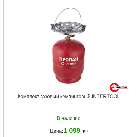
Комплект газовый кемпинговый INTERTOOL
В наличии
1 099
Цена:
грн