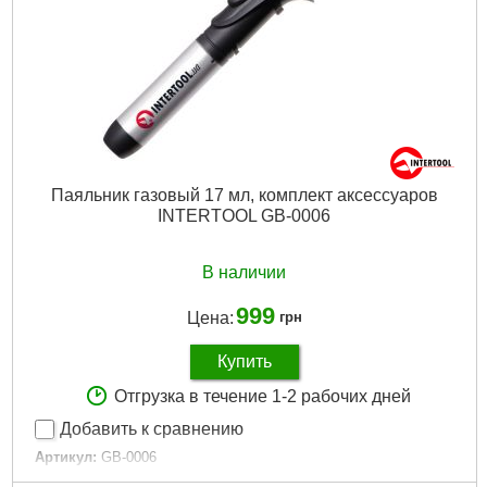
Паяльник газовый 17 мл, комплект аксессуаров
INTERTOOL GB-0006
В наличии
999
Цена:
грн
Купить
Отгрузка в течение 1-2 рабочих дней
Добавить к сравнению
Артикул:
GB-0006
Код товара:
20.90.05