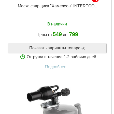
Маска сварщика "Хамелеон" INTERTOOL
В наличии
549
799
Цены от
до
Показать варианты товара
(4)
Отгрузка в течение 1-2 рабочих дней
Подробнее...