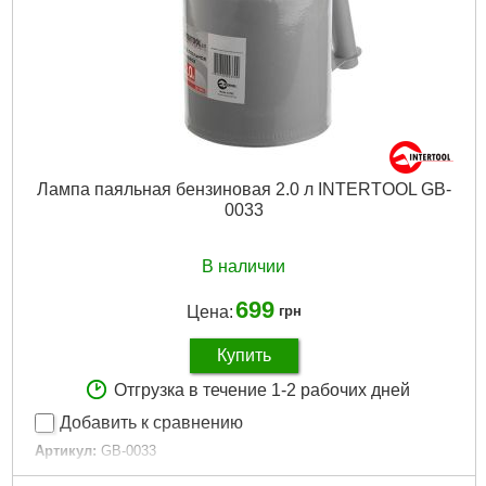
Лампа паяльная бензиновая 2.0 л INTERTOOL GB-
0033
В наличии
699
Цена:
грн
Купить
Отгрузка в течение 1-2 рабочих дней
Добавить к сравнению
Артикул:
GB-0033
Код товара:
11.09.82