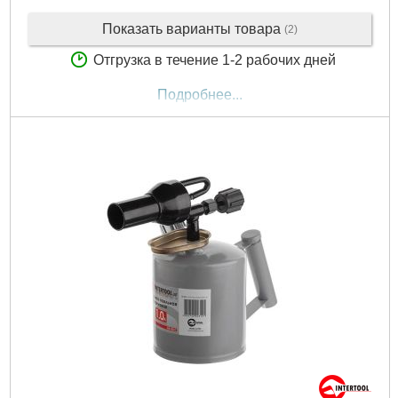
Показать варианты товара
(2)
Отгрузка в течение 1-2 рабочих дней
Подробнее...