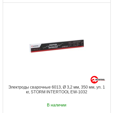
Электроды сварочные 6013, Ø 3,2 мм, 350 мм, уп. 1
кг, STORM INTERTOOL EW-1032
В наличии