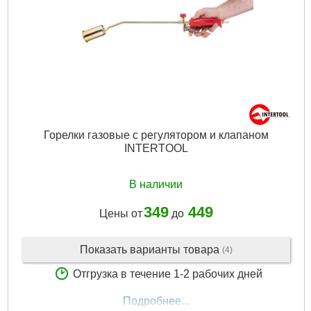
Вес брутто:
500 г
Подробнее...
Горелки газовые с регулятором и клапаном
INTERTOOL
В наличии
349
449
Цены от
до
Показать варианты товара
(4)
Отгрузка в течение 1-2 рабочих дней
Подробнее...