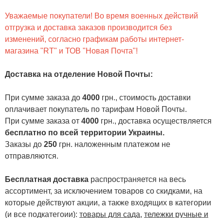
Уважаемые покупатели! Во время военных действий
отгрузка и доставка заказов производится без
изменений, согласно графикам работы интернет-
магазина "RT" и ТОВ "Новая Почта"!
Доставка на отделение Новой Почты
:
При сумме заказа до
4000
грн., стоимость доставки
оплачивает покупатель по тарифам Новой Почты.
При сумме заказа от
4000
грн., доставка осуществляется
бесплатно по всей территории Украины.
Заказы до
250
грн. наложенным платежом не
отправляются.
Бесплатная доставка
распространяется на весь
ассортимент, за исключением товаров со скидками, на
которые действуют акции, а также входящих в категории
(и все подкатегоии):
товары для сада
,
тележки ручные и