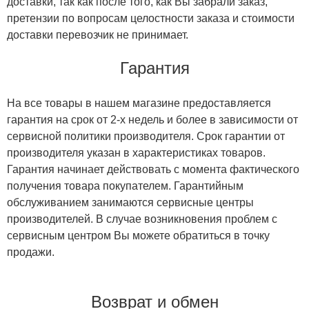
доставки, так как после того, как Вы забрали заказ,
претензии по вопросам целостности заказа и стоимости
доставки перевозчик не принимает.
Гарантия
На все товары в нашем магазине предоставляется
гарантия на срок от 2-х недель и более в зависимости от
сервисной политики производителя. Срок гарантии от
производителя указан в характеристиках товаров.
Гарантия начинает действовать с момента фактического
получения товара покупателем. Гарантийным
обслуживанием занимаются сервисные центры
производителей. В случае возникновения проблем с
сервисным центром Вы можете обратиться в точку
продажи.
Возврат и обмен