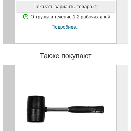
Показать варианты товара
(2)
Отгрузка в течение 1-2 рабочих дней
Подробнее...
Также покупают