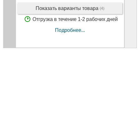
Показать варианты товара
(4)
Отгрузка в течение 1-2 рабочих дней
Подробнее...