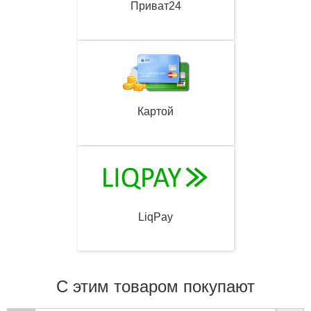
Приват24
Картой
LiqPay
С этим товаром покупают