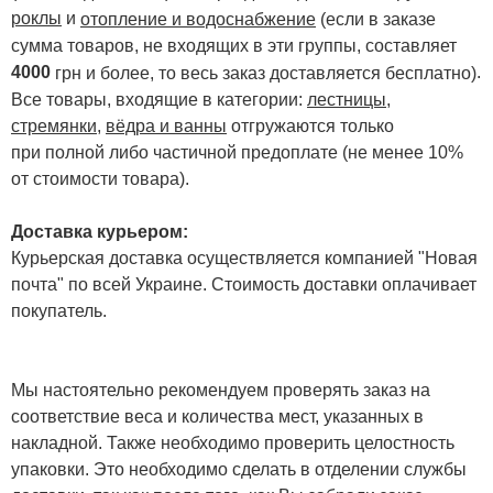
роклы
и
отопление и водоснабжение
(если в заказе
сумма товаров, не входящих в эти группы, составляет
4000
.
грн и более, то весь заказ доставляется бесплатно)
Все товары, входящие в категории:
лестницы,
стремянки
,
вёдра и ванны
отгружаются только
при полной либо частичной предоплате (не менее 10%
от стоимости товара).
Доставка курьером:
Курьерская доставка осуществляется компанией "Новая
почта" по всей Украине. Стоимость доставки оплачивает
покупатель.
Мы настоятельно рекомендуем проверять заказ на
соответствие веса и количества мест, указанных в
накладной. Также необходимо проверить целостность
упаковки. Это необходимо сделать в отделении службы