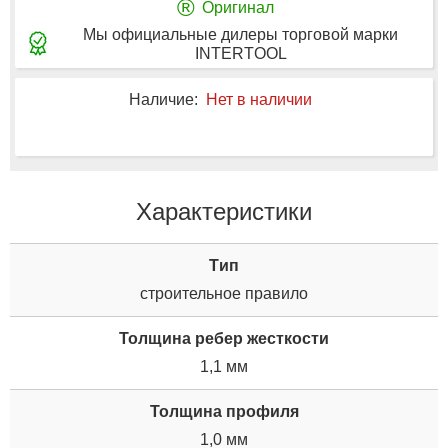
®
Оригинал
Мы официальные дилеры торговой марки
INTERTOOL
Наличие:
Нет в наличии
Характеристики
Tип
строительное правило
Толщина ребер жесткости
1,1 мм
Толщина профиля
1,0 мм