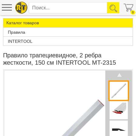
0
Каталог товаров
Правила
INTERTOOL
Правило трапециевидное, 2 ребра
жесткости, 150 см INTERTOOL MT-2315