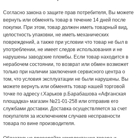
Согласно закона о защите прав потребителя, Вы можете
вернуть или обменять товар в течение 14 дней после
покупки. При этом, товар должен иметь товарный вид,
целостность упаковки, не иметь механических
повреждений, а также при условии что товар не был в
употреблении, не имеет следов использования и не
нарушены заводские пломбы. Если товар находится в
нерабочем состоянии, то возврат или обмен возможет
только при наличии заключения сервисного центра о
том, что условия эксплуатации не были нарушены. Вы
можете вернуть или обменять товар нашей торговой
точке по адресу г.Харьков р.Барабашова «Афганская
площадка» магазин №21-01-258 или отправив его
службами доставки. Доставка осуществляется за счет
покупателя за исключением случаев несправности
товара по вине производителя.