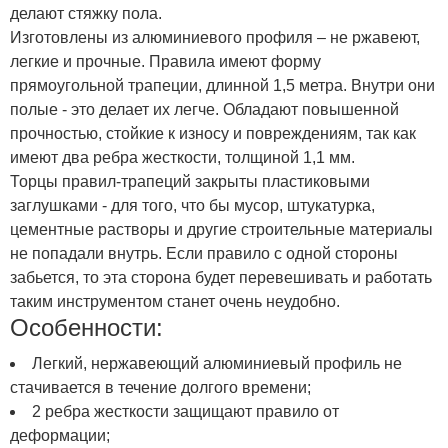
делают стяжку пола.
Изготовлены из алюминиевого профиля – не ржавеют,
легкие и прочные. Правила имеют форму
прямоугольной трапеции, длинной 1,5 метра. Внутри они
полые - это делает их легче. Обладают повышенной
прочностью, стойкие к износу и повреждениям, так как
имеют два ребра жесткости, толщиной 1,1 мм.
Торцы правил-трапеций закрыты пластиковыми
заглушками - для того, что бы мусор, штукатурка,
цементные растворы и другие строительные материалы
не попадали внутрь. Если правило с одной стороны
забьется, то эта сторона будет перевешивать и работать
таким инструментом станет очень неудобно.
Особенности:
Легкий, нержавеющий алюминиевый профиль не
стачивается в течение долгого времени;
2 ребра жесткости защищают правило от
деформации;