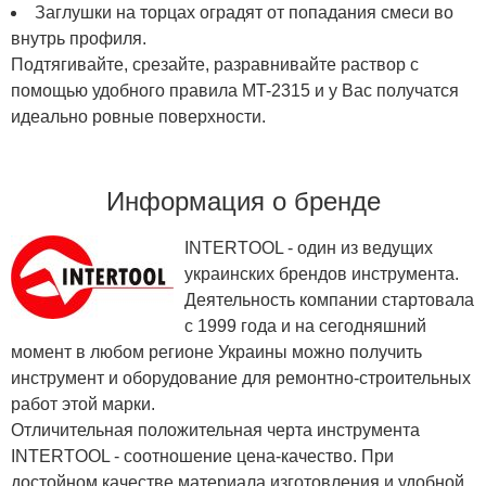
Заглушки на торцах оградят от попадания смеси во
внутрь профиля.
Подтягивайте, срезайте, разравнивайте раствор с
помощью удобного правила MT-2315 и у Вас получатся
идеально ровные поверхности.
Информация о бренде
INTERTOOL - один из ведущих
украинских брендов инструмента.
Деятельность компании стартовала
с 1999 года и на сегодняшний
момент в любом регионе Украины можно получить
инструмент и оборудование для ремонтно-строительных
работ этой марки.
Отличительная положительная черта инструмента
INTERTOOL - соотношение цена-качество. При
достойном качестве материала изготовления и удобной