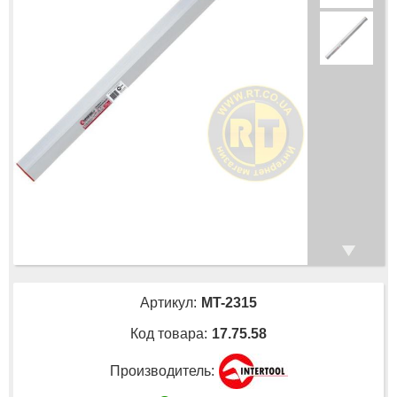
Артикул:
MT-2315
Код товара:
17.75.58
Производитель: