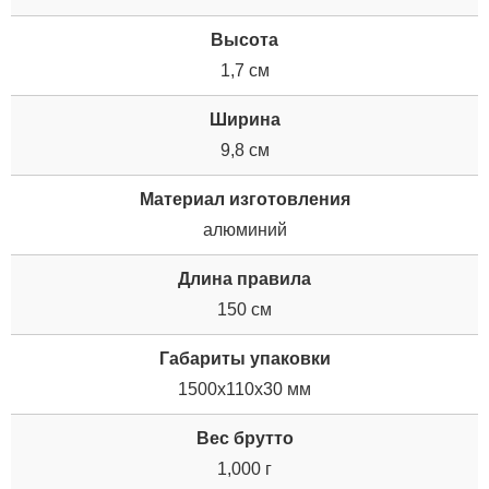
Высота
1,7 см
Ширина
9,8 см
Материал изготовления
алюминий
Длина правила
150 см
Габариты упаковки
1500x110x30 мм
Вес брутто
1,000 г