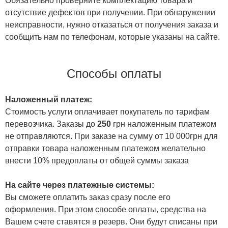
Обязательно проверяйте комплектацию товара и
отсутствие дефектов при получении. При обнаружении
неисправности, нужно отказаться от получения заказа и
сообщить нам по телефонам, которые указаны на сайте.
Способы оплаты
Наложенный платеж:
Стоимость услуги оплачивает покупатель по тарифам
перевозчика. Заказы до
250
грн наложенным платежом
не отправляются. При заказе на сумму от 10 000грн для
отправки товара наложенным платежом желательно
внести 10% предоплаты от общей суммы заказа
На сайте через платежные системы:
Вы сможете оплатить заказ сразу после его
оформления. При этом способе оплаты, средства на
Вашем счете ставятся в резерв. Они будут списаны при