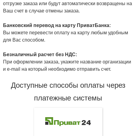
отгрузке заказа или будут автоматически возвращены на
Ваш счет в случае отмены заказа.
Банковский перевод на карту ПриватБанка:
Вы можете перевести оплату на карту любым удобным
для Вас способом.
Безналичный расчет без НДС:
При оформлении заказа, укажите название организации
и e-mail на который необходимо отправить счет.
Доступные способы оплаты через
платежные системы