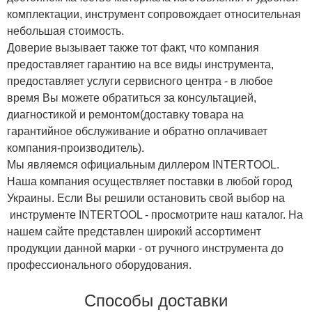
комплектации, инструмент сопровождает относительная
небольшая стоимость.
Доверие вызывает также тот факт, что компания
предоставляет гарантию на все виды инструмента,
предоставляет услуги сервисного центра - в любое
время Вы можете обратиться за консультацией,
диагностикой и ремонтом(доставку товара на
гарантийное обслуживание и обратно оплачивает
компания-производитель).
Мы являемся официальным диллером INTERTOOL.
Наша компания осуществляет поставки в любой город
Украины. Если Вы решили остановить свой выбор на
инструменте INTERTOOL - просмотрите наш каталог. На
нашем сайте представлен широкий ассортимент
продукции данной марки - от ручного инструмента до
профессионального оборудования.
Способы доставки