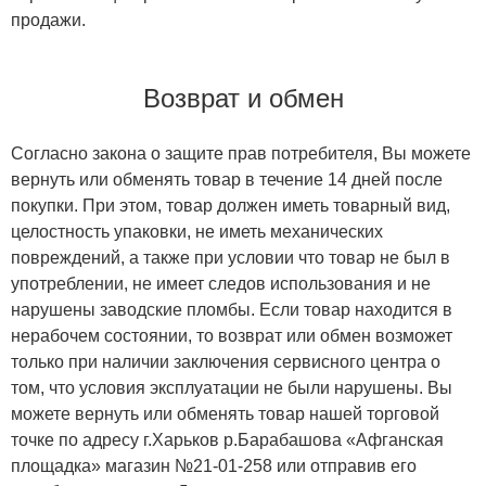
продажи.
Возврат и обмен
Согласно закона о защите прав потребителя, Вы можете
вернуть или обменять товар в течение 14 дней после
покупки. При этом, товар должен иметь товарный вид,
целостность упаковки, не иметь механических
повреждений, а также при условии что товар не был в
употреблении, не имеет следов использования и не
нарушены заводские пломбы. Если товар находится в
нерабочем состоянии, то возврат или обмен возможет
только при наличии заключения сервисного центра о
том, что условия эксплуатации не были нарушены. Вы
можете вернуть или обменять товар нашей торговой
точке по адресу г.Харьков р.Барабашова «Афганская
площадка» магазин №21-01-258 или отправив его