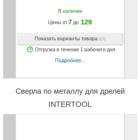
В наличии
7
129
Цены от
до
Показать варианты товара
(17)
Отгрузка в течение 1 рабочего дня
Подробнее...
Сверла по металлу для дрелей
INTERTOOL