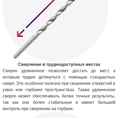
Сверление в труднодоступных местах
Сверло удлиненное позволяет достать до мест, к
которым трудно дотянуться с помощью стандартных
сверл. Это особенно полезно при сверлении отверстий в
узких или глубоких пространствах. Также удлиненное
сверло может обеспечивать более точные результаты,
так как они более стабильные и имеют больший
контроль при сверлении на глубине.