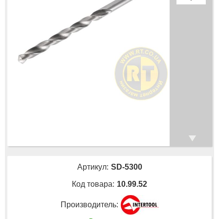
Артикул:
SD-5300
Код товара:
10.99.52
Производитель: