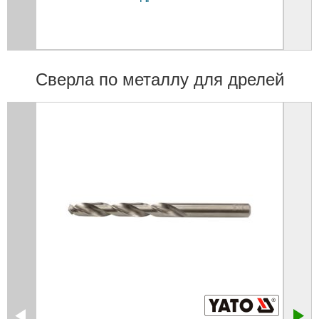
Сверла по металлу для дрелей