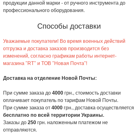
продукции данной марки - от ручного инструмента до
профессионального оборудования.
Способы доставки
Уважаемые покупатели! Во время военных действий
отгрузка и доставка заказов производится без
изменений, согласно графикам работы интернет-
магазина "RT" и ТОВ "Новая Почта"!
Доставка на отделение Новой Почты
:
При сумме заказа до
4000
грн., стоимость доставки
оплачивает покупатель по тарифам Новой Почты.
При сумме заказа от
4000
грн., доставка осуществляется
бесплатно по всей территории Украины.
Заказы до
250
грн. наложенным платежом не
отправляются.