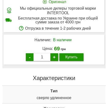
®
Оригинал
Мы официальные дилеры торговой марки
INTERTOOL
Бесплатная доставка по Украине при общей
сумме заказа от 4000 грн
Отгрузка в течение 1-2 рабочих дней
Наличие:
В наличии
69
Цена:
грн
-
+
Купить
Характеристики
Tип
сверло удлиненное