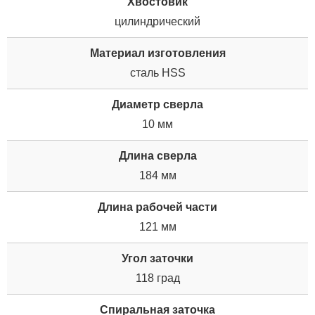
Хвостовик
цилиндрический
Материал изготовления
сталь HSS
Диаметр сверла
10 мм
Длина сверла
184 мм
Длина рабочей части
121 мм
Угол заточки
118 град
Спиральная заточка