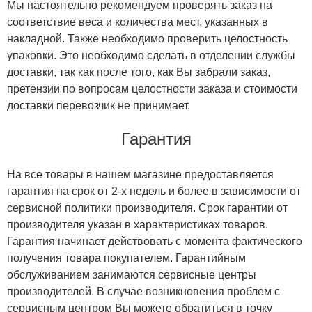
Мы настоятельно рекомендуем проверять заказ на
соответствие веса и количества мест, указанных в
накладной. Также необходимо проверить целостность
упаковки. Это необходимо сделать в отделении службы
доставки, так как после того, как Вы забрали заказ,
претензии по вопросам целостности заказа и стоимости
доставки перевозчик не принимает.
Гарантия
На все товары в нашем магазине предоставляется
гарантия на срок от 2-х недель и более в зависимости от
сервисной политики производителя. Срок гарантии от
производителя указан в характеристиках товаров.
Гарантия начинает действовать с момента фактического
получения товара покупателем. Гарантийным
обслуживанием занимаются сервисные центры
производителей. В случае возникновения проблем с
сервисным центром Вы можете обратиться в точку