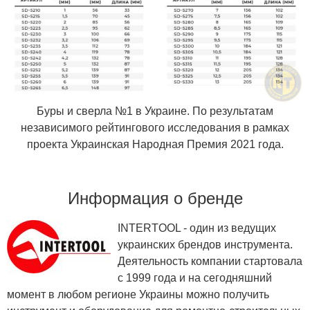
Буры и сверла №1 в Украине. По результатам
независимого рейтингового исследования в рамках
проекта Украинская Народная Премия 2021 года.
Информация о бренде
INTERTOOL - один из ведущих
украинских брендов инструмента.
Деятельность компании стартовала
с 1999 года и на сегодняшний
момент в любом регионе Украины можно получить