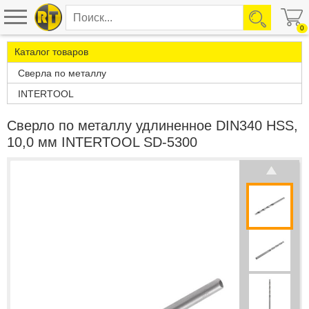
0
Каталог товаров
Сверла по металлу
INTERTOOL
Сверло по металлу удлиненное DIN340 HSS,
10,0 мм INTERTOOL SD-5300