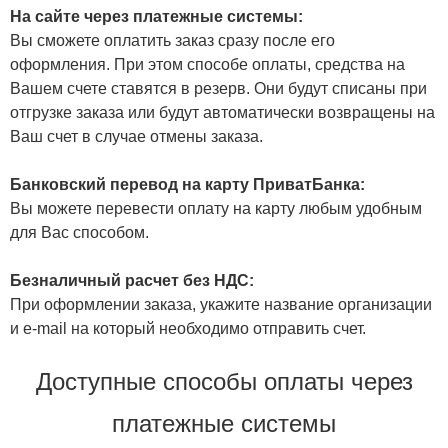
На сайте через платежные системы:
Вы сможете оплатить заказ сразу после его
оформления. При этом способе оплаты, средства на
Вашем счете ставятся в резерв. Они будут списаны при
отгрузке заказа или будут автоматически возвращены на
Ваш счет в случае отмены заказа.
Банковский перевод на карту ПриватБанка:
Вы можете перевести оплату на карту любым удобным
для Вас способом.
Безналичный расчет без НДС:
При оформлении заказа, укажите название организации
и e-mail на который необходимо отправить счет.
Доступные способы оплаты через
платежные системы