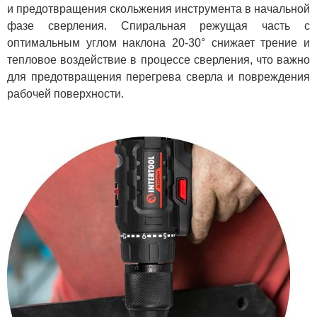
и предотвращения скольжения инструмента в начальной
фазе сверления. Спиральная режущая часть с
оптимальным углом наклона 20-30° снижает трение и
тепловое воздействие в процессе сверления, что важно
для предотвращения перегрева сверла и повреждения
рабочей поверхности.