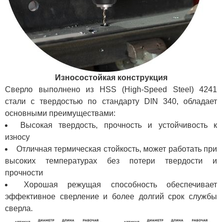
Износостойкая конструкция
Сверло выполнено из HSS (High-Speed Steel) 4241
стали с твердостью по стандарту DIN 340, обладает
основными преимуществами:
Высокая твердость, прочность и устойчивость к
износу
Отличная термическая стойкость, может работать при
высоких температурах без потери твердости и
прочности
Хорошая режущая способность обеспечивает
эффективное сверление и более долгий срок службы
сверла.