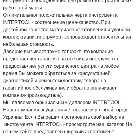
инструмент и оборудование для ремонтно-строительных
работ этой марки.
Отличительная положительная черта инструмента
INTERTOOL - соотношение цена-качество. При
достойном качестве материала изготовления и удобной
комплектации, инструмент сопровождает относительная
небольшая стоимость.
Доверие вызывает также тот факт, что компания
предоставляет гарантию на все виды инструмента,
предоставляет услуги сервисного центра - в любое
время Вы можете обратиться за консультацией,
диагностикой и ремонтом(доставку товара на
гарантийное обслуживание и обратно оплачивает
компания-производитель).
Мы являемся официальным диллером INTERTOOL.
Наша компания осуществляет поставки в любой город
Украины. Если Вы решили остановить свой выбор на
инструменте INTERTOOL - просмотрите наш каталог. На
нашем сайте представлен широкий ассортимент