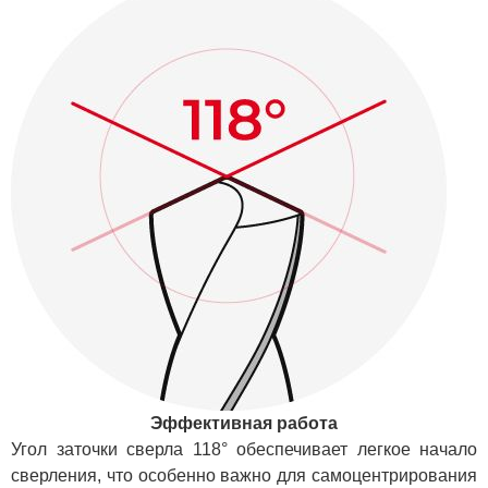
Эффективная работа
Угол заточки сверла 118° обеспечивает легкое начало
сверления, что особенно важно для самоцентрирования