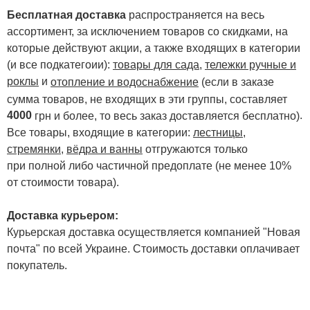
Бесплатная доставка
распространяется на весь
ассортимент, за исключением товаров со скидками, на
которые действуют акции, а также входящих в категории
(и все подкатегоии):
товары для сада
,
тележки ручные и
роклы
и
отопление и водоснабжение
(если в заказе
сумма товаров, не входящих в эти группы, составляет
4000
.
грн и более, то весь заказ доставляется бесплатно)
Все товары, входящие в категории:
лестницы,
стремянки
,
вёдра и ванны
отгружаются только
при полной либо частичной предоплате (не менее 10%
от стоимости товара).
Доставка курьером:
Курьерская доставка осуществляется компанией "Новая
почта" по всей Украине. Стоимость доставки оплачивает
покупатель.