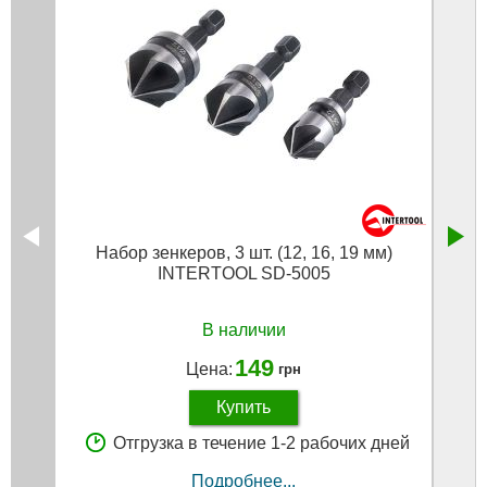
Набор зенкеров, 3 шт. (12, 16, 19 мм)
INTERTOOL SD-5005
В наличии
149
Цена:
грн
Купить
Отгрузка в течение 1-2 рабочих дней
Подробнее...