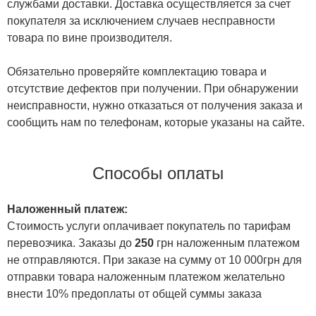
службами доставки. Доставка осуществляется за счет
покупателя за исключением случаев несправности
товара по вине производителя.
Обязательно проверяйте комплектацию товара и
отсутствие дефектов при получении. При обнаружении
неисправности, нужно отказаться от получения заказа и
сообщить нам по телефонам, которые указаны на сайте.
Способы оплаты
Наложенный платеж:
Стоимость услуги оплачивает покупатель по тарифам
перевозчика. Заказы до
250
грн наложенным платежом
не отправляются. При заказе на сумму от 10 000грн для
отправки товара наложенным платежом желательно
внести 10% предоплаты от общей суммы заказа