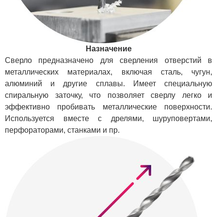
Назначение
Сверло предназначено для сверления отверстий в
металлических материалах, включая сталь, чугун,
алюминий и другие сплавы. Имеет специальную
спиральную заточку, что позволяет сверлу легко и
эффективно пробивать металлические поверхности.
Используется вместе с дрелями, шуруповертами,
перфораторами, станками и пр.