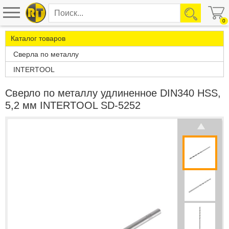
0
Каталог товаров
Сверла по металлу
INTERTOOL
Сверло по металлу удлиненное DIN340 HSS,
5,2 мм INTERTOOL SD-5252