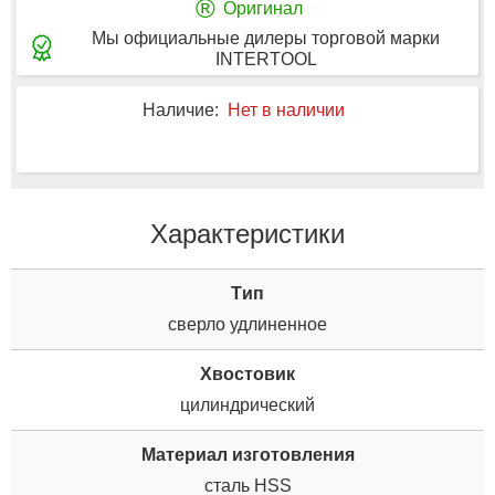
®
Оригинал
Мы официальные дилеры торговой марки
INTERTOOL
Наличие:
Нет в наличии
Характеристики
Tип
сверло удлиненное
Хвостовик
цилиндрический
Материал изготовления
сталь HSS