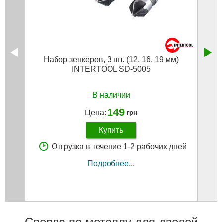
Набор зенкеров, 3 шт. (12, 16, 19 мм)
INTERTOOL SD-5005
В наличии
149
Цена:
грн
Купить
Отгрузка в течение 1-2 рабочих дней
Подробнее...
Сверла по металлу для дрелей