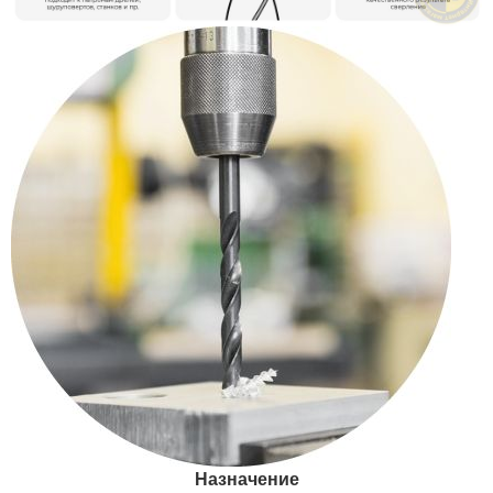
Назначение