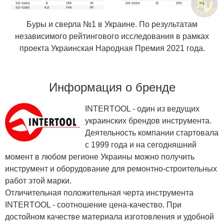
Буры и сверла №1 в Украине. По результатам
независимого рейтингового исследования в рамках
проекта Украинская Народная Премия 2021 года.
Информация о бренде
INTERTOOL - один из ведущих
украинских брендов инструмента.
Деятельность компании стартовала
с 1999 года и на сегодняшний
момент в любом регионе Украины можно получить
инструмент и оборудование для ремонтно-строительных
работ этой марки.
Отличительная положительная черта инструмента
INTERTOOL - соотношение цена-качество. При
достойном качестве материала изготовления и удобной