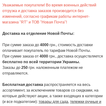
Уважаемые покупатели! Во время военных действий
отгрузка и доставка заказов производится без
изменений, согласно графикам работы интернет-
магазина "RT" и ТОВ "Новая Почта"!
Доставка на отделение Новой Почты
:
При сумме заказа до
4000
грн., стоимость доставки
оплачивает покупатель по тарифам Новой Почты.
При сумме заказа от
4000
грн., доставка осуществляется
бесплатно по всей территории Украины.
Заказы до
250
грн. наложенным платежом не
отправляются.
Бесплатная доставка
распространяется на весь
ассортимент, за исключением товаров со скидками, на
которые действуют акции, а также входящих в категории
(и все подкатегоии):
товары для сада
,
тележки ручные и