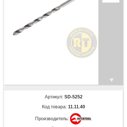
Артикул:
SD-5252
Код товара:
11.11.40
Производитель: