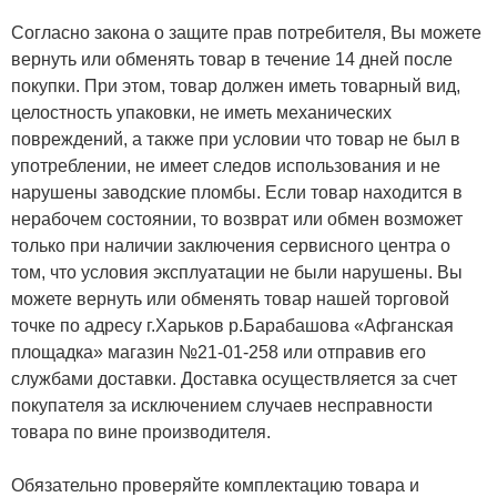
Согласно закона о защите прав потребителя, Вы можете
вернуть или обменять товар в течение 14 дней после
покупки. При этом, товар должен иметь товарный вид,
целостность упаковки, не иметь механических
повреждений, а также при условии что товар не был в
употреблении, не имеет следов использования и не
нарушены заводские пломбы. Если товар находится в
нерабочем состоянии, то возврат или обмен возможет
только при наличии заключения сервисного центра о
том, что условия эксплуатации не были нарушены. Вы
можете вернуть или обменять товар нашей торговой
точке по адресу г.Харьков р.Барабашова «Афганская
площадка» магазин №21-01-258 или отправив его
службами доставки. Доставка осуществляется за счет
покупателя за исключением случаев несправности
товара по вине производителя.
Обязательно проверяйте комплектацию товара и