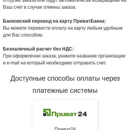
отгрузке заказа или будут автоматически возвращены на
Ваш счет в случае отмены заказа.
Банковский перевод на карту ПриватБанка:
Вы можете перевести оплату на карту любым удобным
для Вас способом.
Безналичный расчет без НДС:
При оформлении заказа, укажите название организации
и e-mail на который необходимо отправить счет.
Доступные способы оплаты через
платежные системы
Приват24