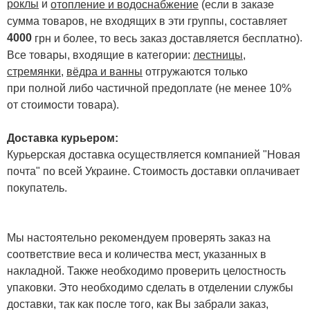
роклы
и
отопление и водоснабжение
(если в заказе
сумма товаров, не входящих в эти группы, составляет
4000
.
грн и более, то весь заказ доставляется бесплатно)
Все товары, входящие в категории:
лестницы,
стремянки
,
вёдра и ванны
отгружаются только
при полной либо частичной предоплате (не менее 10%
от стоимости товара).
Доставка курьером:
Курьерская доставка осуществляется компанией "Новая
почта" по всей Украине. Стоимость доставки оплачивает
покупатель.
Мы настоятельно рекомендуем проверять заказ на
соответствие веса и количества мест, указанных в
накладной. Также необходимо проверить целостность
упаковки. Это необходимо сделать в отделении службы
доставки, так как после того, как Вы забрали заказ,