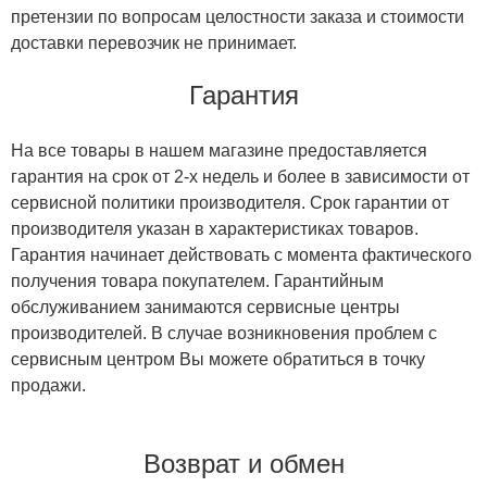
претензии по вопросам целостности заказа и стоимости
доставки перевозчик не принимает.
Гарантия
На все товары в нашем магазине предоставляется
гарантия на срок от 2-х недель и более в зависимости от
сервисной политики производителя. Срок гарантии от
производителя указан в характеристиках товаров.
Гарантия начинает действовать с момента фактического
получения товара покупателем. Гарантийным
обслуживанием занимаются сервисные центры
производителей. В случае возникновения проблем с
сервисным центром Вы можете обратиться в точку
продажи.
Возврат и обмен