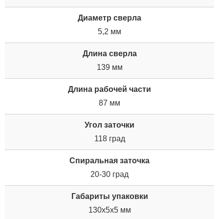
Диаметр сверла
5,2 мм
Длина сверла
139 мм
Длина рабочей части
87 мм
Угол заточки
118 град
Спиральная заточка
20-30 град
Габариты упаковки
130x5x5 мм