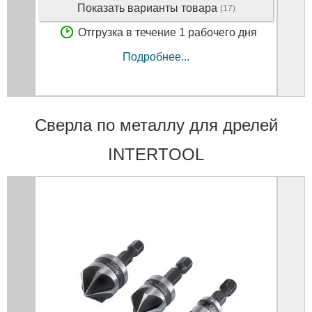
Показать варианты товара
(17)
Отгрузка в течение 1 рабочего дня
Подробнее...
Сверла по металлу для дрелей
INTERTOOL