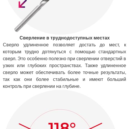
Сверление в труднодоступных местах
Сверло удлиненное позволяет достать до мест, к
которым трудно дотянуться с помощью стандартных
сверл. Это особенно полезно при сверлении отверстий в
узких или глубоких пространствах. Также удлиненное
сверло может обеспечивать более точные результаты,
так как они более стабильные и имеют больший
контроль при сверлении на глубине.