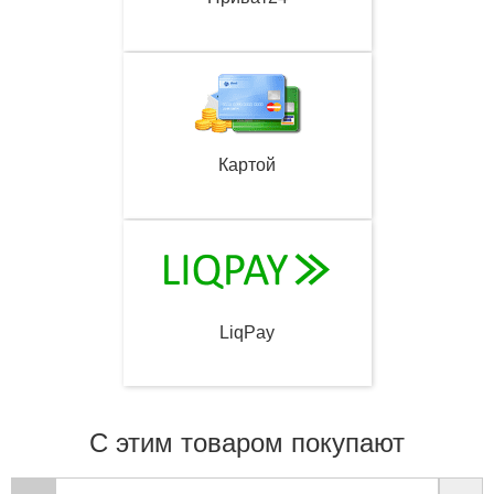
Картой
LiqPay
С этим товаром покупают