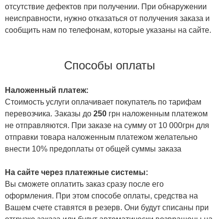
отсутствие дефектов при получении. При обнаружении
неисправности, нужно отказаться от получения заказа и
сообщить нам по телефонам, которые указаны на сайте.
Способы оплаты
Наложенный платеж:
Стоимость услуги оплачивает покупатель по тарифам
перевозчика. Заказы до
250
грн наложенным платежом
не отправляются. При заказе на сумму от 10 000грн для
отправки товара наложенным платежом желательно
внести 10% предоплаты от общей суммы заказа
На сайте через платежные системы:
Вы сможете оплатить заказ сразу после его
оформления. При этом способе оплаты, средства на
Вашем счете ставятся в резерв. Они будут списаны при