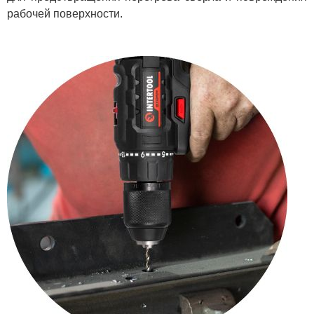
рабочей поверхности.