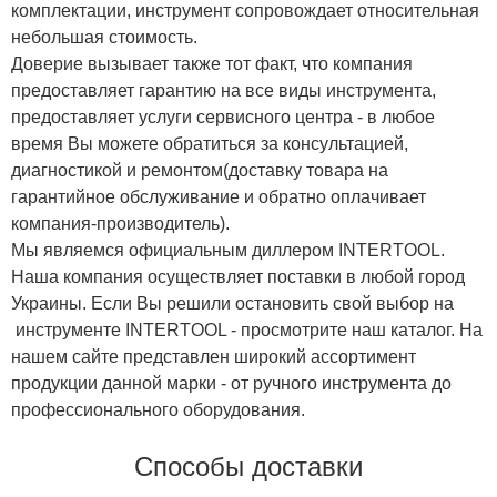
комплектации, инструмент сопровождает относительная
небольшая стоимость.
Доверие вызывает также тот факт, что компания
предоставляет гарантию на все виды инструмента,
предоставляет услуги сервисного центра - в любое
время Вы можете обратиться за консультацией,
диагностикой и ремонтом(доставку товара на
гарантийное обслуживание и обратно оплачивает
компания-производитель).
Мы являемся официальным диллером INTERTOOL.
Наша компания осуществляет поставки в любой город
Украины. Если Вы решили остановить свой выбор на
инструменте INTERTOOL - просмотрите наш каталог. На
нашем сайте представлен широкий ассортимент
продукции данной марки - от ручного инструмента до
профессионального оборудования.
Способы доставки