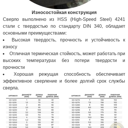
Износостойкая конструкция
Сверло выполнено из HSS (High-Speed Steel) 4241
стали с твердостью по стандарту DIN 340, обладает
основными преимуществами:
Высокая твердость, прочность и устойчивость к
износу
Отличная термическая стойкость, может работать при
высоких температурах без потери твердости и
прочности
Хорошая режущая способность обеспечивает
эффективное сверление и более долгий срок службы
сверла.