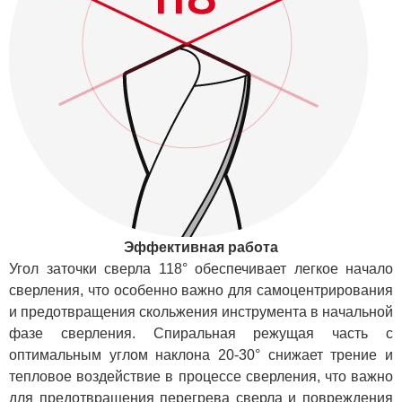
Эффективная работа
Угол заточки сверла 118° обеспечивает легкое начало
сверления, что особенно важно для самоцентрирования
и предотвращения скольжения инструмента в начальной
фазе сверления. Спиральная режущая часть с
оптимальным углом наклона 20-30° снижает трение и
тепловое воздействие в процессе сверления, что важно
для предотвращения перегрева сверла и повреждения