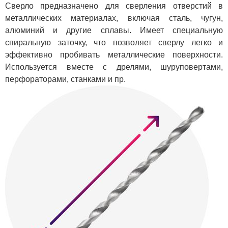
Сверло предназначено для сверления отверстий в
металлических материалах, включая сталь, чугун,
алюминий и другие сплавы. Имеет специальную
спиральную заточку, что позволяет сверлу легко и
эффективно пробивать металлические поверхности.
Используется вместе с дрелями, шуруповертами,
перфораторами, станками и пр.