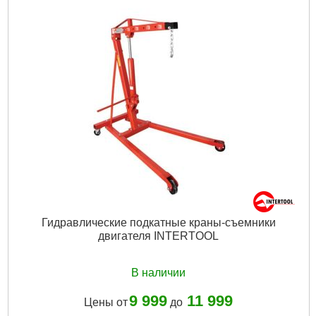
Гидравлические подкатные краны-съемники
двигателя INTERTOOL
В наличии
9 999
11 999
Цены от
до