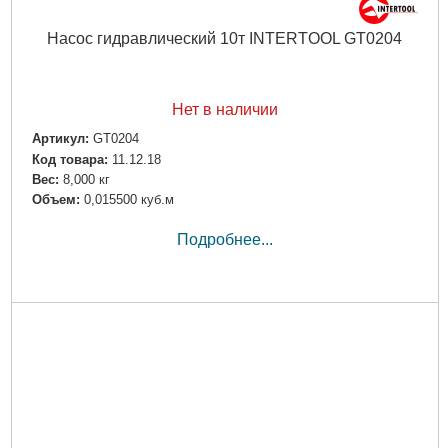
Насос гидравлический 10т INTERTOOL GT0204
Нет в наличии
Артикул:
GT0204
Код товара:
11.12.18
Вес:
8,000 кг
Объем:
0,015500 куб.м
Подробнее...