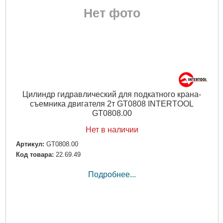
Нет фото
Цилиндр гидравлический для подкатного крана-
съемника двигателя 2т GT0808 INTERTOOL
GT0808.00
Нет в наличии
Артикул:
GT0808.00
Код товара:
22.69.49
Подробнее...