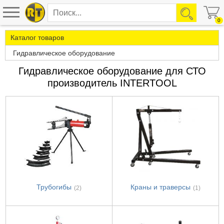
0
Каталог товаров
Гидравлическое оборудование
Гидравлическое оборудование для СТО
производитель INTERTOOL
Трубогибы
Краны и траверсы
(2)
(1)