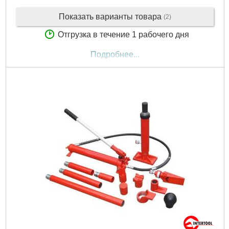
Показать варианты товара
(2)
Отгрузка в течение 1 рабочего дня
Подробнее...