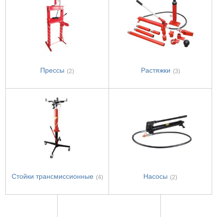
Прессы
Растяжки
(2)
(3)
Стойки трансмиссионные
Насосы
(4)
(2)