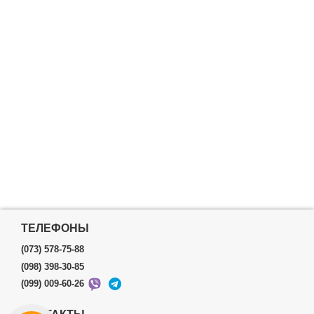
ТЕЛЕФОНЫ
(073) 578-75-88
(098) 398-30-85
(099) 009-60-26