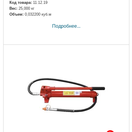
Код товара:
11.12.19
Вес:
25,000 кг
Объем:
0,032200 куб.м
Подробнее...