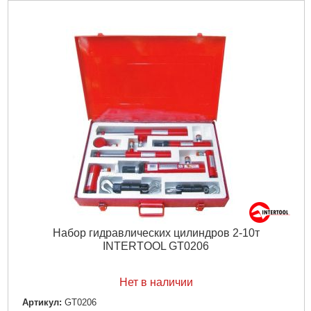
Набор гидравлических цилиндров 2-10т
INTERTOOL GT0206
Нет в наличии
Артикул:
GT0206