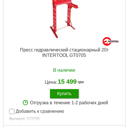
Пресс гидравлический стационарный 20т
INTERTOOL GT0705
В наличии
15 499
Цена:
грн
Купить
Отгрузка в течение 1-2 рабочих дней
Добавить к сравнению
Артикул:
GT0705
Код товара:
10.04.92