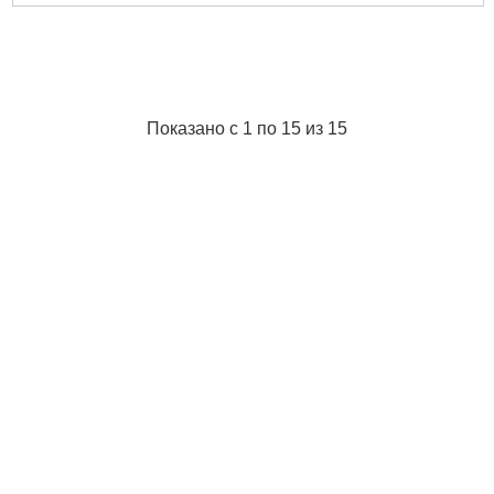
Показано с 1 по 15 из 15