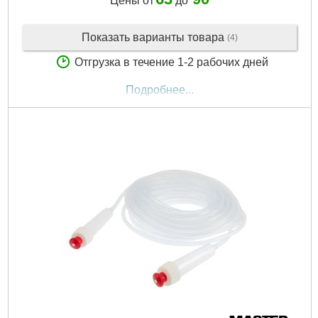
Цены от
до
Показать варианты товара
(4)
Отгрузка в течение 1-2 рабочих дней
Подробнее...