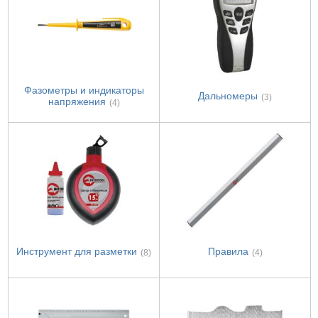
Фазометры и индикаторы
Дальномеры
(3)
напряжения
(4)
Инструмент для разметки
Правила
(8)
(4)