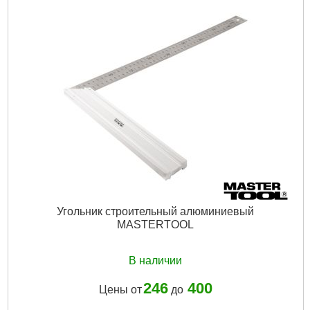
Угольник строительный алюминиевый
MASTERTOOL
В наличии
246
400
Цены от
до