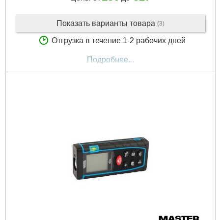
Показать варианты товара
(3)
Отгрузка в течение 1-2 рабочих дней
Подробнее...