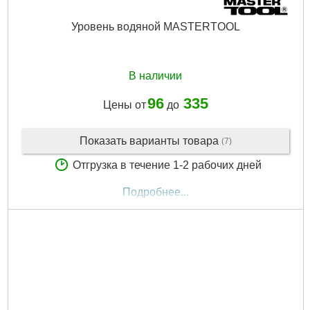
Уровень водяной MASTERTOOL
В наличии
96
335
Цены от
до
Показать варианты товара
(7)
Отгрузка в течение 1-2 рабочих дней
Подробнее...