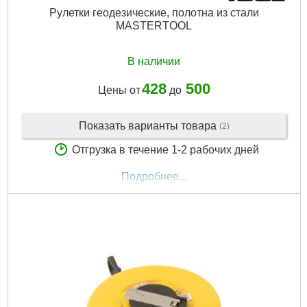
Рулетки геодезические, полотна из стали
MASTERTOOL
В наличии
428
500
Цены от
до
Показать варианты товара
(2)
Отгрузка в течение 1-2 рабочих дней
Подробнее...