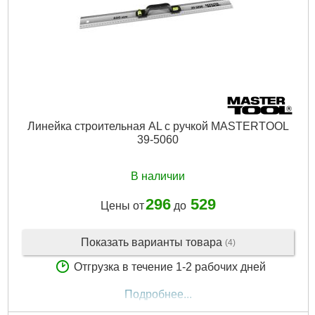
Линейка строительная AL с ручкой MASTERTOOL
39-5060
В наличии
296
529
Цены от
до
Показать варианты товара
(4)
Отгрузка в течение 1-2 рабочих дней
Подробнее...