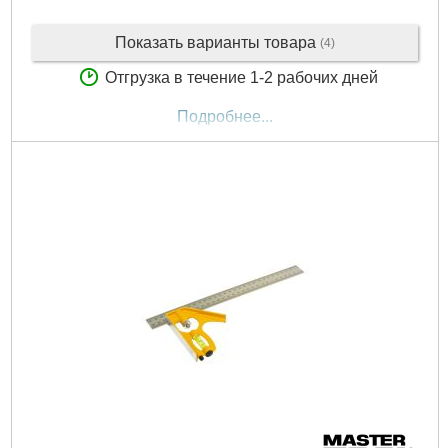
Показать варианты товара
(4)
Отгрузка в течение 1-2 рабочих дней
Подробнее...