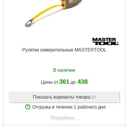
Рулетки измерительные MASTERTOOL
В наличии
361
438
Цены от
до
Показать варианты товара
(2)
Отгрузка в течение 1 рабочего дня
Подробнее...