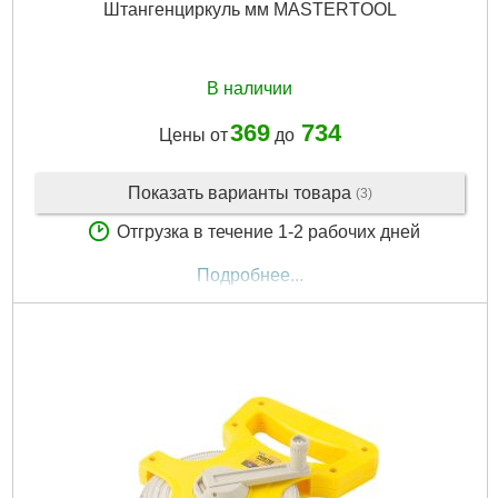
Штангенциркуль мм MASTERTOOL
В наличии
369
734
Цены от
до
Показать варианты товара
(3)
Отгрузка в течение 1-2 рабочих дней
Подробнее...