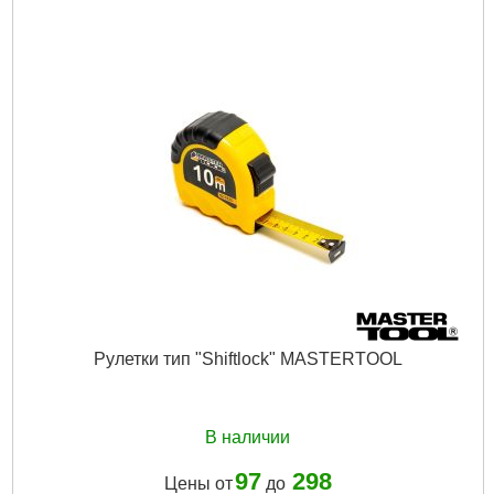
Рулетки тип "Shiftlock" MASTERTOOL
В наличии
97
298
Цены от
до