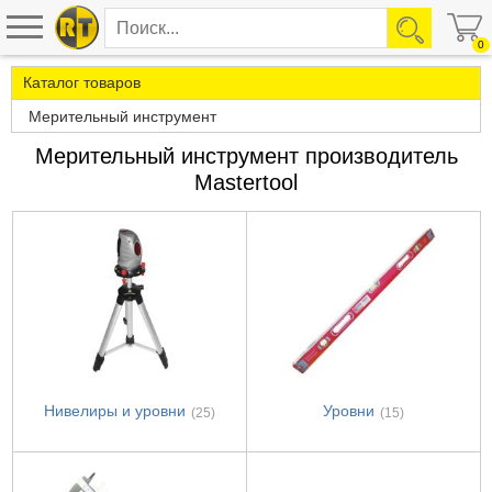
0
Каталог товаров
Мерительный инструмент
Мерительный инструмент производитель
Mastertool
Нивелиры и уровни
Уровни
(25)
(15)