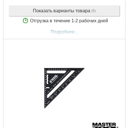
Показать варианты товара
(5)
Отгрузка в течение 1-2 рабочих дней
Подробнее...