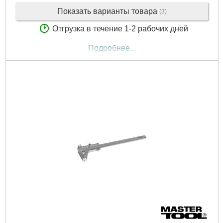
Показать варианты товара
(3)
Отгрузка в течение 1-2 рабочих дней
Подробнее...