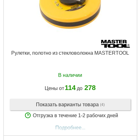
Рулетки, полотно из стекловолокна MASTERTOOL
В наличии
114
278
Цены от
до
Показать варианты товара
(4)
Отгрузка в течение 1-2 рабочих дней
Подробнее...