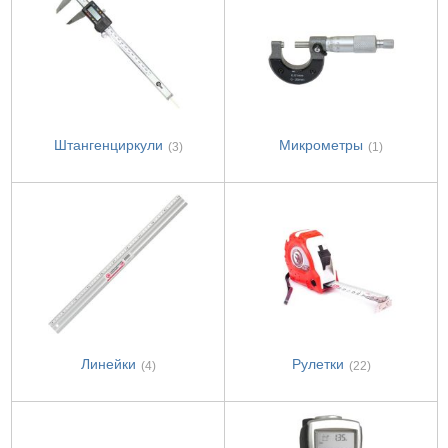
Штангенциркули
Микрометры
(3)
(1)
Линейки
Рулетки
(4)
(22)