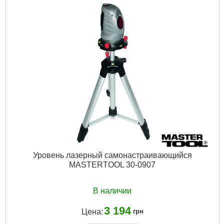
Уровень лазерный самонастраивающийся
MASTERTOOL 30-0907
В наличии
3 194
Цена:
грн