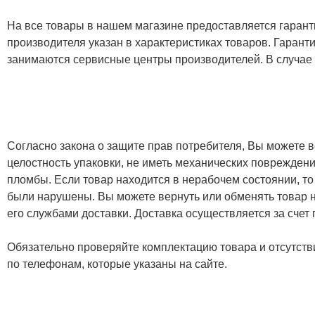
На все товары в нашем магазине предоставляется гарантия
производителя указан в характеристиках товаров. Гаран
занимаются сервисные центры производителей. В случае
Согласно закона о защите прав потребителя, Вы можете в
целостность упаковки, не иметь механических повреждени
пломбы. Если товар находится в нерабочем состоянии, то
были нарушены. Вы можете вернуть или обменять товар н
его службами доставки. Доставка осуществляется за счет
Обязательно проверяйте комплектацию товара и отсутств
по телефонам, которые указаны на сайте.