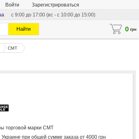
Войти
Зарегистрироваться
ua
с 9:00 до 17:00 (вс - с 10:00 до 15:00)
0
Найти
грн
CMT
ы торговой марки CMT
 Украине при общей сумме заказа от 4000 грн