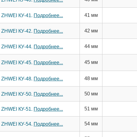
41 мм
м ZHWEI КУ-41.
Подробнее...
42 мм
м ZHWEI КУ-42.
Подробнее...
44 мм
м ZHWEI КУ-44.
Подробнее...
45 мм
м ZHWEI КУ-45.
Подробнее...
48 мм
м ZHWEI КУ-48.
Подробнее...
50 мм
м ZHWEI КУ-50.
Подробнее...
51 мм
м ZHWEI КУ-51.
Подробнее...
54 мм
м ZHWEI КУ-54.
Подробнее...