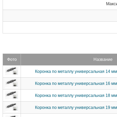
Макс
Фото
Название
Коронка по металлу универсальная 14 м
Коронка по металлу универсальная 16 м
Коронка по металлу универсальная 18 м
Коронка по металлу универсальная 19 м