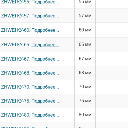
55 мм
м ZHWEI КУ-55.
Подробнее...
57 мм
м ZHWEI КУ-57.
Подробнее...
60 мм
м ZHWEI КУ-60.
Подробнее...
65 мм
м ZHWEI КУ-65.
Подробнее...
67 мм
м ZHWEI КУ-67.
Подробнее...
68 мм
м ZHWEI КУ-68.
Подробнее...
70 мм
м ZHWEI КУ-70.
Подробнее...
75 мм
м ZHWEI КУ-75.
Подробнее...
80 мм
м ZHWEI КУ-80.
Подробнее...