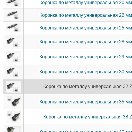
Коронка по металлу универсальная 20 м
Коронка по металлу универсальная 22 м
Коронка по металлу универсальная 25 м
Коронка по металлу универсальная 28 м
Коронка по металлу универсальная 29 м
Коронка по металлу универсальная 30 м
Коронка по металлу универсальная 32 
Коронка по металлу универсальная 35 м
Коронка по металлу универсальная 38 
Коронка по металлу универсальная 40 м