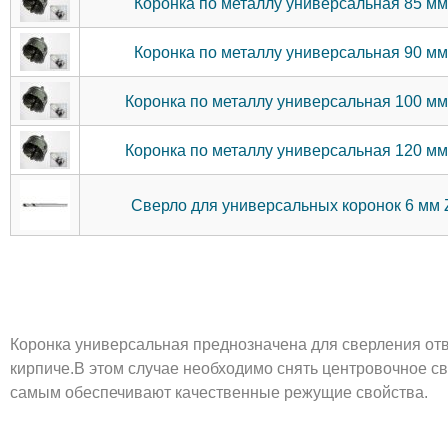
Коронка по металлу универсальная 85 м
Коронка по металлу универсальная 90 м
Коронка по металлу универсальная 100 м
Коронка по металлу универсальная 120 м
Сверло для универсальных коронок 6 мм
Коронка универсальная преднозначена для сверления отв
кирпиче.В этом случае необходимо снять центровочное 
самым обеспечивают качественные режущие свойства.