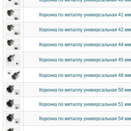
Коронка по металлу универсальная 41 м
Коронка по металлу универсальная 42 м
Коронка по металлу универсальная 44 м
Коронка по металлу универсальная 45 м
Коронка по металлу универсальная 48 м
Коронка по металлу универсальная 50 м
Коронка по металлу универсальная 51 м
Коронка по металлу универсальная 54 м