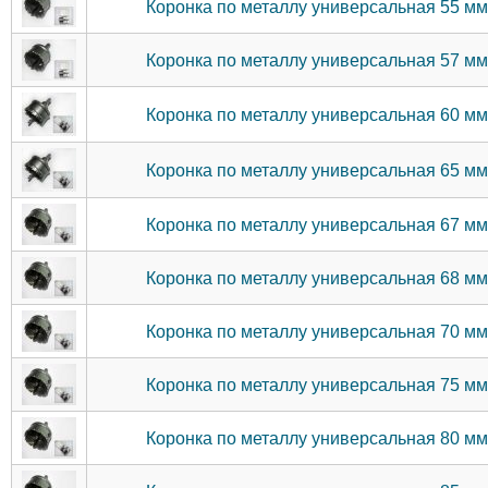
Коронка по металлу универсальная 55 м
Коронка по металлу универсальная 57 м
Коронка по металлу универсальная 60 м
Коронка по металлу универсальная 65 м
Коронка по металлу универсальная 67 м
Коронка по металлу универсальная 68 м
Коронка по металлу универсальная 70 м
Коронка по металлу универсальная 75 м
Коронка по металлу универсальная 80 м