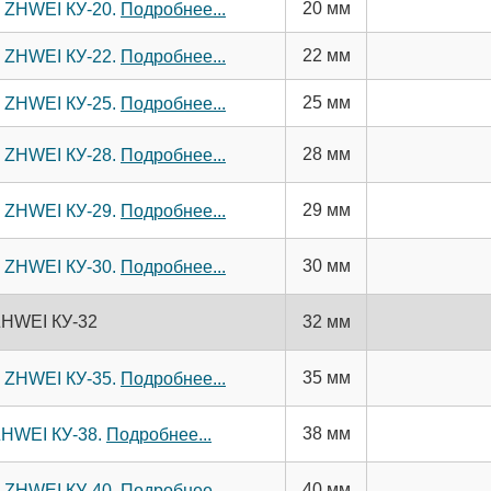
20 мм
м ZHWEI КУ-20.
Подробнее...
22 мм
м ZHWEI КУ-22.
Подробнее...
25 мм
м ZHWEI КУ-25.
Подробнее...
28 мм
м ZHWEI КУ-28.
Подробнее...
29 мм
м ZHWEI КУ-29.
Подробнее...
30 мм
м ZHWEI КУ-30.
Подробнее...
ZHWEI КУ-32
32 мм
35 мм
м ZHWEI КУ-35.
Подробнее...
38 мм
ZHWEI КУ-38.
Подробнее...
40 мм
м ZHWEI КУ-40.
Подробнее...