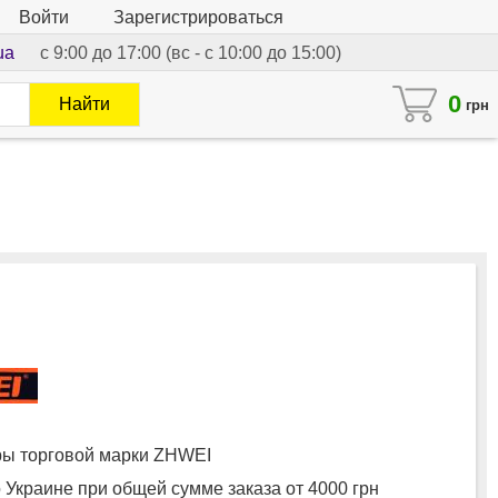
Войти
Зарегистрироваться
ua
с 9:00 до 17:00 (вс - с 10:00 до 15:00)
0
Найти
грн
ы торговой марки ZHWEI
 Украине при общей сумме заказа от 4000 грн