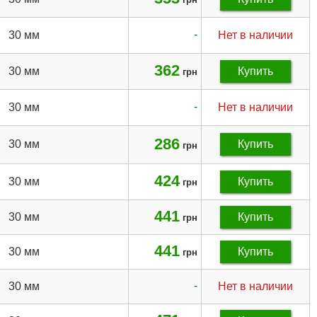
-
30 мм
Нет в наличии
362
30 мм
Купить
грн
-
30 мм
Нет в наличии
286
30 мм
Купить
грн
424
30 мм
Купить
грн
441
30 мм
Купить
грн
441
30 мм
Купить
грн
-
30 мм
Нет в наличии