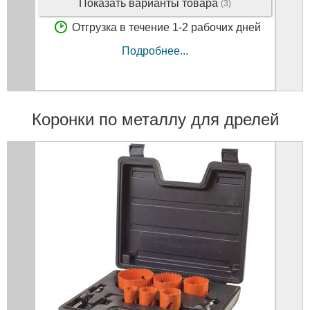
Показать варианты товара
(3)
Отгрузка в течение 1-2 рабочих дней
Подробнее...
Коронки по металлу для дрелей