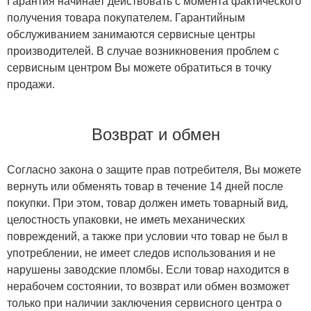
Гарантия начинает действовать с момента фактического
получения товара покупателем. Гарантийным
обслуживанием занимаются сервисные центры
производителей. В случае возникновения проблем с
сервисным центром Вы можете обратиться в точку
продажи.
Возврат и обмен
Согласно закона о защите прав потребителя, Вы можете
вернуть или обменять товар в течение 14 дней после
покупки. При этом, товар должен иметь товарный вид,
целостность упаковки, не иметь механических
повреждений, а также при условии что товар не был в
употреблении, не имеет следов использования и не
нарушены заводские пломбы. Если товар находится в
нерабочем состоянии, то возврат или обмен возможет
только при наличии заключения сервисного центра о