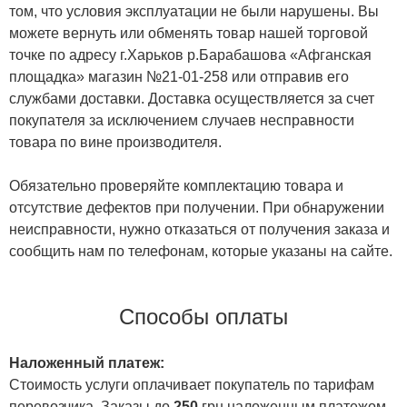
том, что условия эксплуатации не были нарушены. Вы
можете вернуть или обменять товар нашей торговой
точке по адресу г.Харьков р.Барабашова «Афганская
площадка» магазин №21-01-258 или отправив его
службами доставки. Доставка осуществляется за счет
покупателя за исключением случаев несправности
товара по вине производителя.
Обязательно проверяйте комплектацию товара и
отсутствие дефектов при получении. При обнаружении
неисправности, нужно отказаться от получения заказа и
сообщить нам по телефонам, которые указаны на сайте.
Способы оплаты
Наложенный платеж:
Стоимость услуги оплачивает покупатель по тарифам
перевозчика. Заказы до
250
грн наложенным платежом