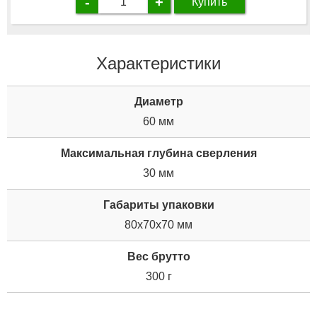
-
+
Купить
Характеристики
Диаметр
60 мм
Максимальная глубина сверления
30 мм
Габариты упаковки
80x70x70 мм
Вес брутто
300 г