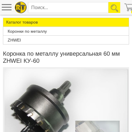
Каталог товаров
Коронки по металлу
ZHWEI
Коронка по металлу универсальная 60 мм
ZHWEI КУ-60