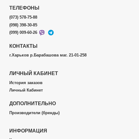
ТЕЛЕФОНЫ
(073) 578-75-88
(098) 398-30-85
(099) 009-60-26
КОНТАКТЫ
г.Харьков р.Барабашова маг. 21-01-258
ЛИЧНЫЙ КАБИНЕТ
История заказов
Личный Кабинет
ДОПОЛНИТЕЛЬНО
Производители (бренды)
ИНФОРМАЦИЯ