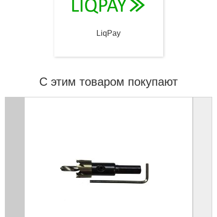
LiqPay
С этим товаром покупают