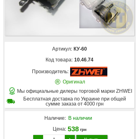
Артикул:
КУ-60
Код товара:
10.46.74
Производитель:
®
Оригинал
Мы официальные дилеры торговой марки ZHWEI
Бесплатная доставка по Украине при общей
сумме заказа от 4000 грн
Наличие:
В наличии
538
Цена:
грн