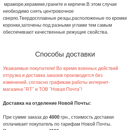
мраморе,керамике,граните и кирпиче.В этом случае
необходимо снять центровочное
сверло.Твердосплавные резцы,расположеные по кромке
коронки,заточены под разными углами тем самым
обеспечивают качественные режущие свойства.
Способы доставки
Уважаемые покупатели! Во время военных действий
отгрузка и доставка заказов производится без
изменений, согласно графикам работы интернет-
магазина "RT" и ТОВ "Новая Почта"!
Доставка на отделение Новой Почты
:
При сумме заказа до
4000
грн., стоимость доставки
оплачивает покупатель по тарифам Новой Почты.