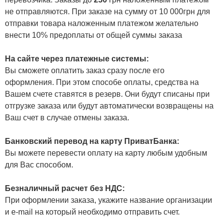
не отправляются. При заказе на сумму от 10 000грн для
отправки товара наложенным платежом желательно
внести 10% предоплаты от общей суммы заказа
На сайте через платежные системы:
Вы сможете оплатить заказ сразу после его
оформления. При этом способе оплаты, средства на
Вашем счете ставятся в резерв. Они будут списаны при
отгрузке заказа или будут автоматически возвращены на
Ваш счет в случае отмены заказа.
Банковский перевод на карту ПриватБанка:
Вы можете перевести оплату на карту любым удобным
для Вас способом.
Безналичный расчет без НДС:
При оформлении заказа, укажите название организации
и e-mail на который необходимо отправить счет.