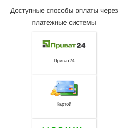
Доступные способы оплаты через
платежные системы
Приват24
Картой