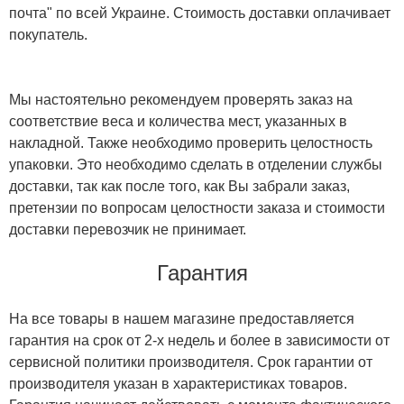
почта" по всей Украине. Стоимость доставки оплачивает
покупатель.
Мы настоятельно рекомендуем проверять заказ на
соответствие веса и количества мест, указанных в
накладной. Также необходимо проверить целостность
упаковки. Это необходимо сделать в отделении службы
доставки, так как после того, как Вы забрали заказ,
претензии по вопросам целостности заказа и стоимости
доставки перевозчик не принимает.
Гарантия
На все товары в нашем магазине предоставляется
гарантия на срок от 2-х недель и более в зависимости от
сервисной политики производителя. Срок гарантии от
производителя указан в характеристиках товаров.