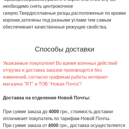
необходимо снять центровочное
сверло.Твердосплавные резцы,расположеные по кромке
коронки,заточены под разными углами тем самым
обеспечивают качественные режущие свойства.
Способы доставки
Уважаемые покупатели! Во время военных действий
отгрузка и доставка заказов производится без
изменений, согласно графикам работы интернет-
магазина "RT" и ТОВ "Новая Почта"!
Доставка на отделение Новой Почты
:
При сумме заказа до
4000
грн., стоимость доставки
оплачивает покупатель по тарифам Новой Почты.
При сумме заказа от
4000
грн., доставка осуществляется