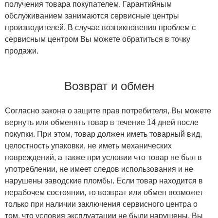
получения товара покупателем. Гарантийным
обслуживанием занимаются сервисные центры
производителей. В случае возникновения проблем с
сервисным центром Вы можете обратиться в точку
продажи.
Возврат и обмен
Согласно закона о защите прав потребителя, Вы можете
вернуть или обменять товар в течение 14 дней после
покупки. При этом, товар должен иметь товарный вид,
целостность упаковки, не иметь механических
повреждений, а также при условии что товар не был в
употреблении, не имеет следов использования и не
нарушены заводские пломбы. Если товар находится в
нерабочем состоянии, то возврат или обмен возможет
только при наличии заключения сервисного центра о
том, что условия эксплуатации не были нарушены. Вы