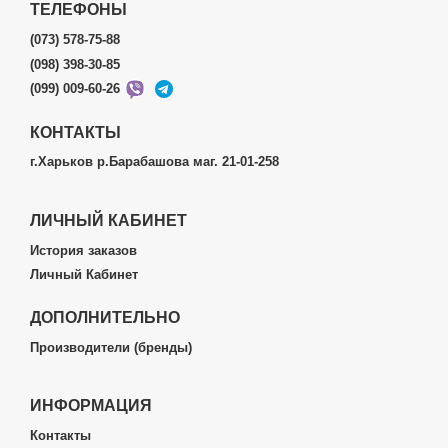
ТЕЛЕФОНЫ
(073) 578-75-88
(098) 398-30-85
(099) 009-60-26
КОНТАКТЫ
г.Харьков р.Барабашова маг. 21-01-258
ЛИЧНЫЙ КАБИНЕТ
История заказов
Личный Кабинет
ДОПОЛНИТЕЛЬНО
Производители (бренды)
ИНФОРМАЦИЯ
Контакты