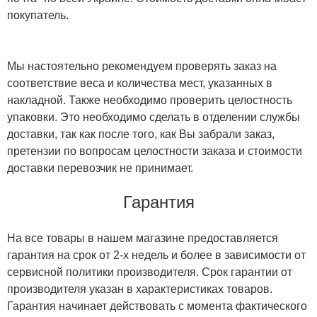
покупатель.
Мы настоятельно рекомендуем проверять заказ на
соответствие веса и количества мест, указанных в
накладной. Также необходимо проверить целостность
упаковки. Это необходимо сделать в отделении службы
доставки, так как после того, как Вы забрали заказ,
претензии по вопросам целостности заказа и стоимости
доставки перевозчик не принимает.
Гарантия
На все товары в нашем магазине предоставляется
гарантия на срок от 2-х недель и более в зависимости от
сервисной политики производителя. Срок гарантии от
производителя указан в характеристиках товаров.
Гарантия начинает действовать с момента фактического