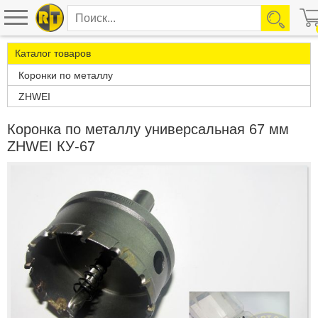
Каталог товаров
Коронки по металлу
ZHWEI
Коронка по металлу универсальная 67 мм
ZHWEI КУ-67