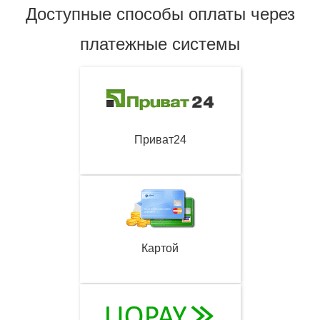
Доступные способы оплаты через
платежные системы
Приват24
Картой