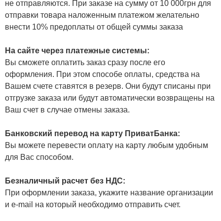
не отправляются. При заказе на сумму от 10 000грн для
отправки товара наложенным платежом желательно
внести 10% предоплаты от общей суммы заказа
На сайте через платежные системы:
Вы сможете оплатить заказ сразу после его
оформления. При этом способе оплаты, средства на
Вашем счете ставятся в резерв. Они будут списаны при
отгрузке заказа или будут автоматически возвращены на
Ваш счет в случае отмены заказа.
Банковский перевод на карту ПриватБанка:
Вы можете перевести оплату на карту любым удобным
для Вас способом.
Безналичный расчет без НДС:
При оформлении заказа, укажите название организации
и e-mail на который необходимо отправить счет.