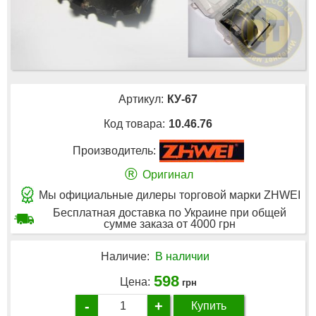
Артикул:
КУ-67
Код товара:
10.46.76
Производитель:
®
Оригинал
Мы официальные дилеры торговой марки ZHWEI
Бесплатная доставка по Украине при общей
сумме заказа от 4000 грн
Наличие:
В наличии
598
Цена:
грн
-
+
Купить