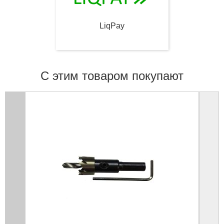
LiqPay
С этим товаром покупают