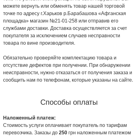
можете вернуть или обменять товар нашей торговой
точке по адресу г.Харьков р.Барабашова «Афганская
площадка» магазин №21-01-258 или отправив его
службами доставки. Доставка осуществляется за счет
покупателя за исключением случаев несправности
товара по вине производителя.
Обязательно проверяйте комплектацию товара и
отсутствие дефектов при получении. При обнаружении
неисправности, нужно отказаться от получения заказа и
сообщить нам по телефонам, которые указаны на сайте.
Способы оплаты
Наложенный платеж:
Стоимость услуги оплачивает покупатель по тарифам
перевозчика. Заказы до
250
грн наложенным платежом