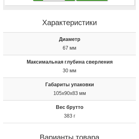
Характеристики
Диаметр
67 мм
Максимальная глубина сверления
30 мм
Габариты упаковки
105x90x83 мм
Вес брутто
383 г
Варианты товара