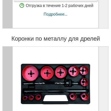
Отгрузка в течение 1-2 рабочих дней
Подробнее...
Коронки по металлу для дрелей