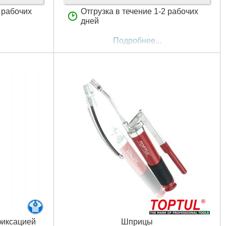
3 рабочих
Отгрузка в течение 1-2 рабочих
дней
Подробнее...
фиксацией
Шприцы