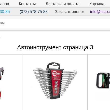
варов
Контакты
Доставка и оплата
Корзина
Заказать звонок
info@rt.co.
-30-85
(073) 578-75-88
Автоинструмент страница 3