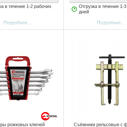
ка в течение 1-2 рабочих
Отгрузка в течение 1-
дней
Подробнее...
Подробнее...
ры рожковых ключей
Съёмники рельсовые с 