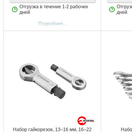
Отгрузка в течение 1-2 рабочих
Отгруз
дней
дней
Подробнее...
Набор гайкорезов, 13–16 мм, 16–22
Набо