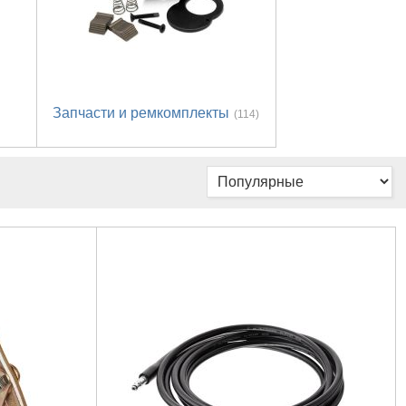
Запчасти и ремкомплекты
(114)