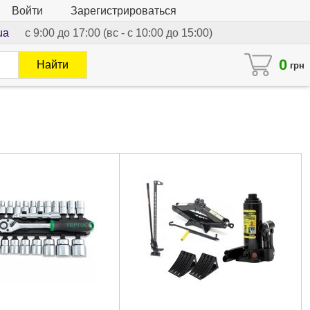
Войти
Зарегистрироваться
ua
с 9:00 до 17:00 (вс - с 10:00 до 15:00)
0
Найти
грн