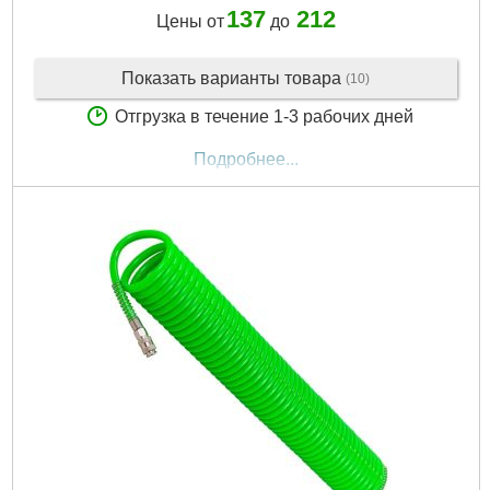
137
212
Цены от
до
Показать варианты товара
(10)
Отгрузка в течение 1-3 рабочих дней
Подробнее...