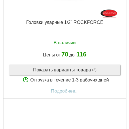
Головки ударные 1/2" ROCKFORCE
В наличии
70
116
Цены от
до
Показать варианты товара
(2)
Отгрузка в течение 1-3 рабочих дней
Подробнее...