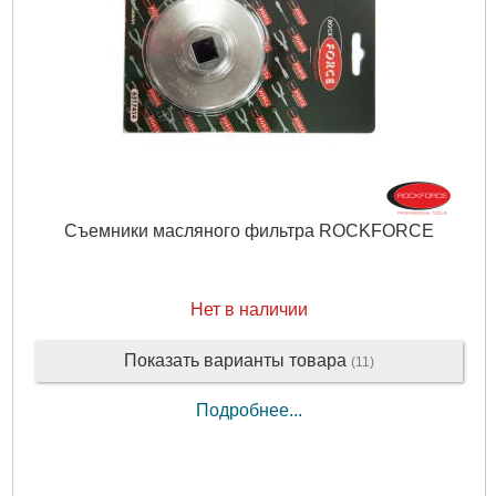
Съемники масляного фильтра ROCKFORCE
Нет в наличии
Показать варианты товара
(11)
Подробнее...