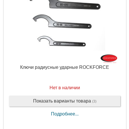
Ключи радиусные ударные ROCKFORCE
Нет в наличии
Показать варианты товара
(3)
Подробнее...