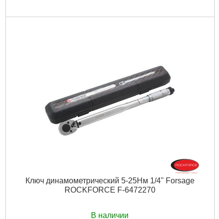
Ключ динамометрический 5-25Нм 1/4" Forsage
ROCKFORCE F-6472270
В наличии