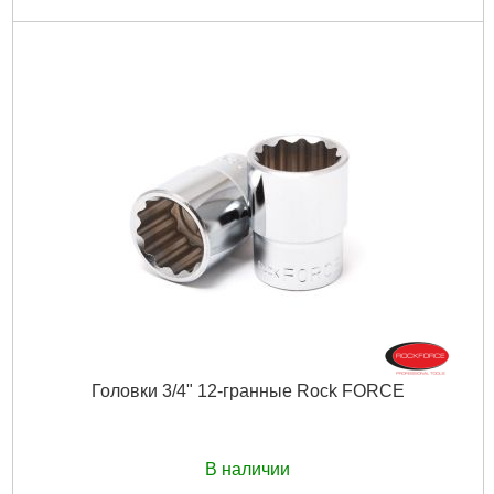
Головки 3/4" 12-гранные Rock FORCE
В наличии