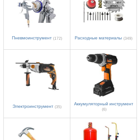
Пневмоинструмент
Расходные материалы
(172)
(349)
Аккумуляторный инструмент
Электроинструмент
(35)
(6)