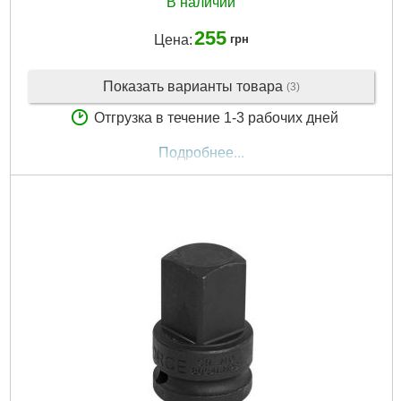
В наличии
255
Цена:
грн
Показать варианты товара
(3)
Отгрузка в течение 1-3 рабочих дней
Подробнее...