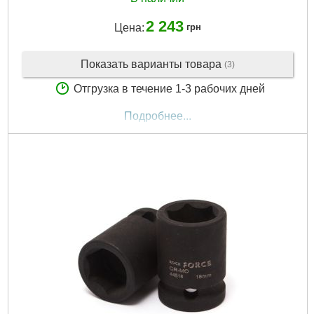
2 243
Цена:
грн
Показать варианты товара
(3)
Отгрузка в течение 1-3 рабочих дней
Подробнее...