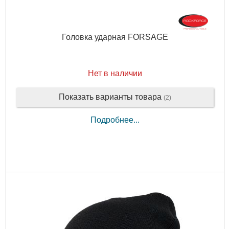
Головка ударная FORSAGE
Нет в наличии
Показать варианты товара
(2)
Подробнее...