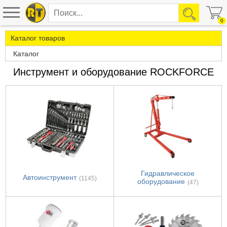
0
Каталог товаров
Каталог
Инструмент и оборудование ROCKFORCE
Гидравлическое
Автоинструмент
(1145)
оборудование
(47)