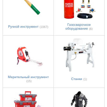
Газосварочное
Ручной инструмент
(1067)
оборудование
(6)
Мерительный инструмент
Станки
(1)
(15)