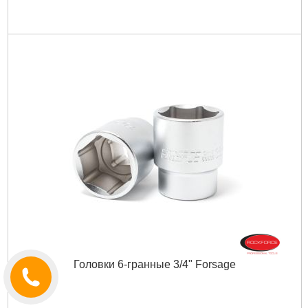
Головки 6-гранные 3/4" Forsage