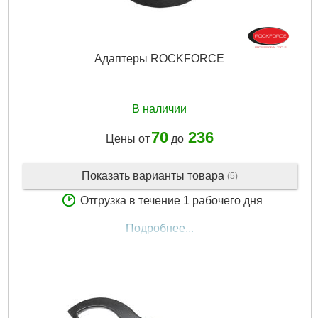
Адаптеры ROCKFORCE
В наличии
70
236
Цены от
до
Показать варианты товара
(5)
Отгрузка в течение 1 рабочего дня
Подробнее...