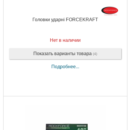
Головки ударні FORCEKRAFT
Нет в наличии
Показать варианты товара
(4)
Подробнее...