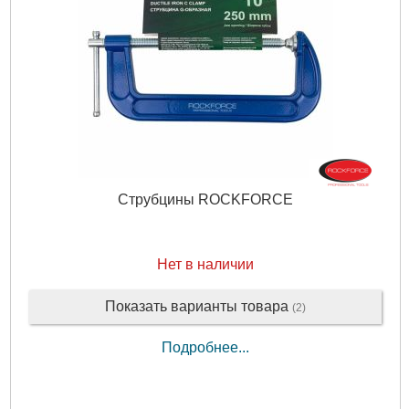
Струбцины ROCKFORCE
Нет в наличии
Показать варианты товара
(2)
Подробнее...