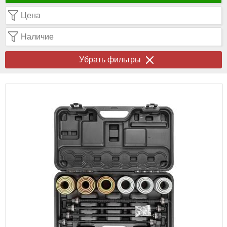
Цена
Наличие
Убрать фильтры