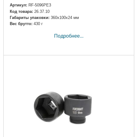
Артикул:
RF-5096PE3
Код товара:
26.37.10
Габариты упаковки:
360x100x24 мм
Вес брутто:
430 г
Подробнее...