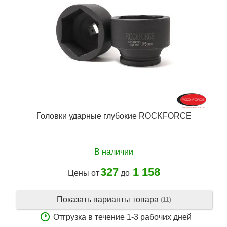
Головки ударные глубокие ROCKFORCE
В наличии
327
1 158
Цены от
до
Показать варианты товара
(11)
Отгрузка в течение 1-3 рабочих дней