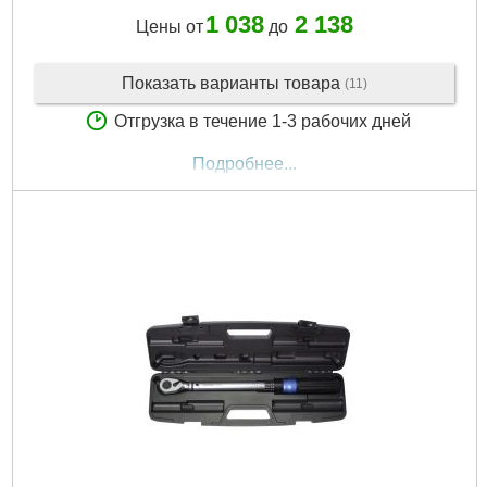
1 038
2 138
Цены от
до
Показать варианты товара
(11)
Отгрузка в течение 1-3 рабочих дней
Подробнее...