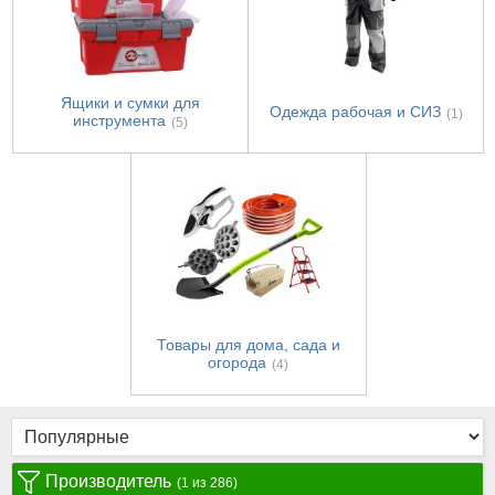
Ящики и сумки для
Одежда рабочая и СИЗ
(1)
инструмента
(5)
Товары для дома, сада и
огорода
(4)
Производитель
(1 из 286)