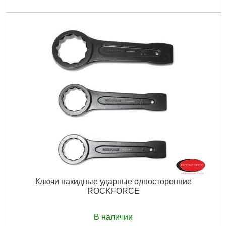
Ключи накидные ударные односторонние
ROCKFORCE
В наличии