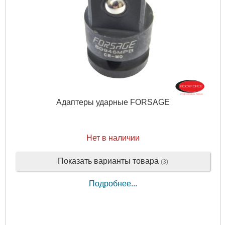
Адаптеры ударные FORSAGE
Нет в наличии
Показать варианты товара
(3)
Подробнее...