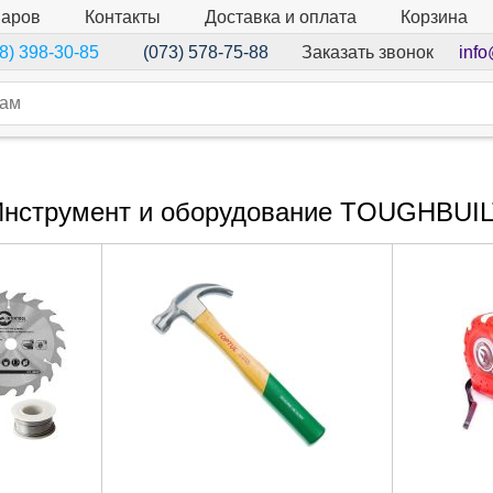
варов
Контакты
Доставка и оплата
Корзина
Заказать звонок
info
8) 398-30-85
(073) 578-75-88
нструмент и оборудование TOUGHBUI