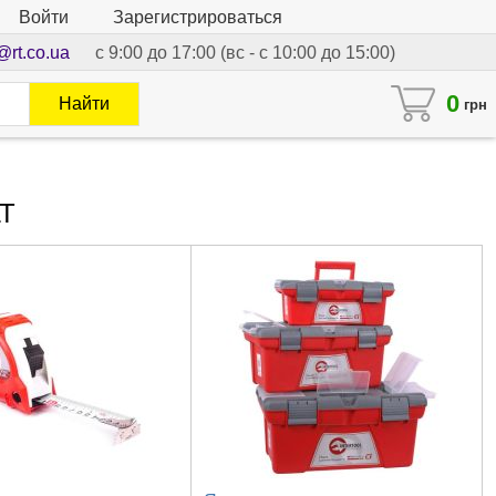
Войти
Зарегистрироваться
@rt.co.ua
с 9:00 до 17:00 (вс - с 10:00 до 15:00)
0
Найти
грн
LT