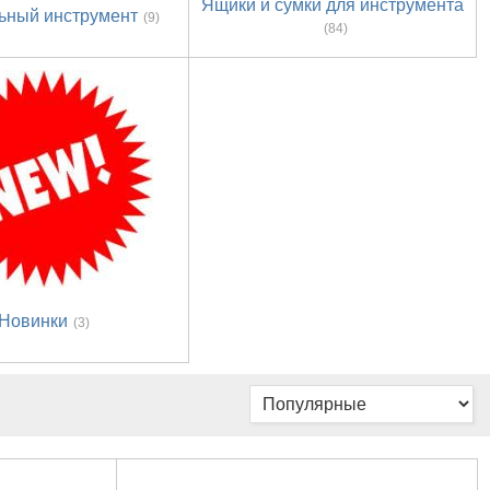
Ящики и сумки для инструмента
ьный инструмент
(9)
(84)
Новинки
(3)