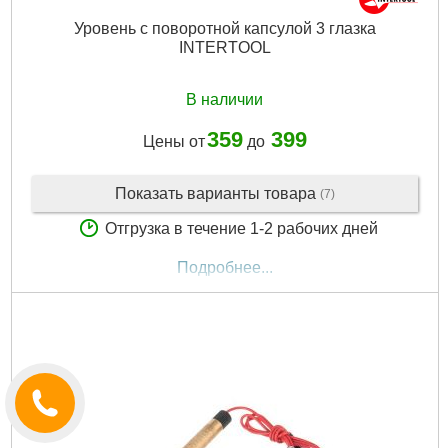
Уровень с поворотной капсулой 3 глазка
INTERTOOL
В наличии
359
399
Цены от
до
Показать варианты товара
(7)
Отгрузка в течение 1-2 рабочих дней
Подробнее...