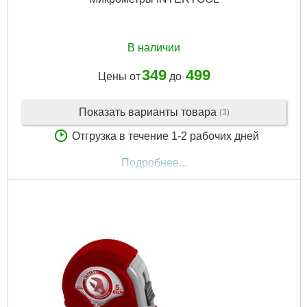
В наличии
349
499
Цены от
до
Показать варианты товара
(3)
Отгрузка в течение 1-2 рабочих дней
Подробнее...