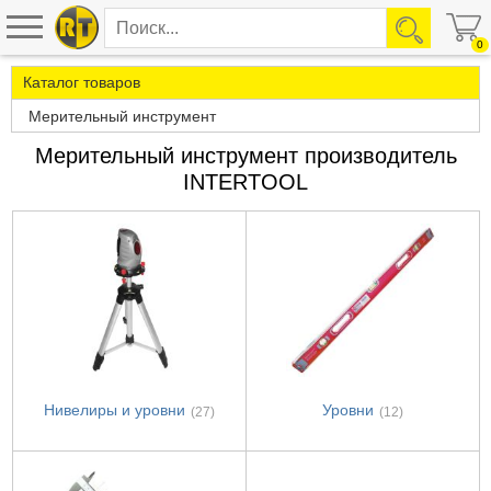
0
Каталог товаров
Мерительный инструмент
Мерительный инструмент производитель
INTERTOOL
Нивелиры и уровни
Уровни
(27)
(12)