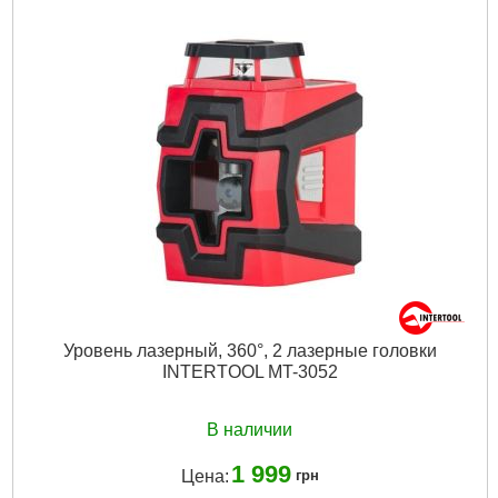
Уровень лазерный, 360°, 2 лазерные головки
INTERTOOL MT-3052
В наличии
1 999
Цена:
грн