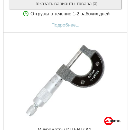
Показать варианты товара
(3)
Отгрузка в течение 1-2 рабочих дней
Подробнее...
Микрометры INTERTOOL