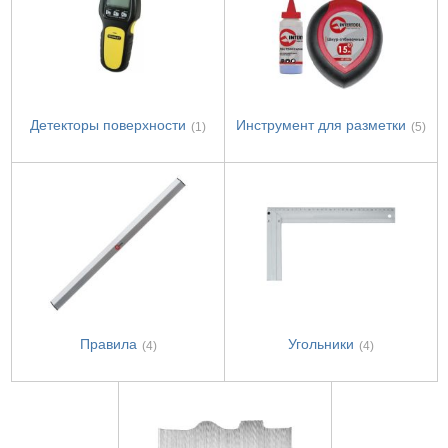
Детекторы поверхности
Инструмент для разметки
(1)
(5)
Правила
Угольники
(4)
(4)