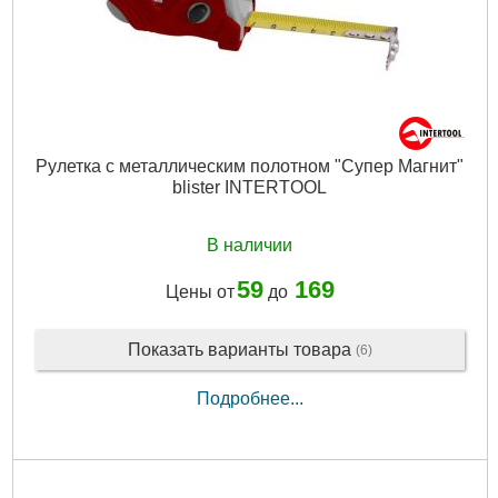
Рулетка с металлическим полотном "Супер Магнит"
blister INTERTOOL
В наличии
59
169
Цены от
до
Показать варианты товара
(6)
Подробнее...