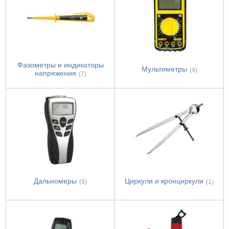
Фазометры и индикаторы
Мультиметры
(4)
напряжения
(7)
Дальномеры
Циркули и кронциркули
(9)
(1)