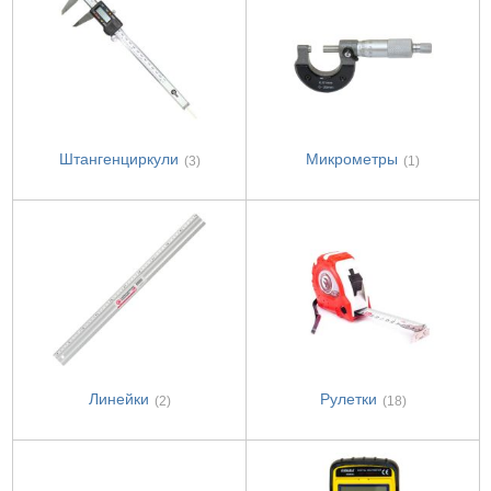
Штангенциркули
Микрометры
(3)
(1)
Линейки
Рулетки
(2)
(18)