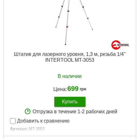
Штатив для лазерного уровня, 1,3 м, резьба 1/4"
INTERTOOL MT-3053
В наличии
699
Цена:
грн
Купить
Отгрузка в течение 1-2 рабочих дней
Добавить к сравнению
Артикул:
MT-3053
Код товара:
14.73.11