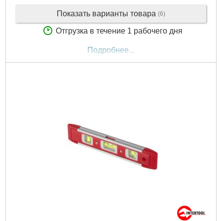
Показать варианты товара
(6)
Отгрузка в течение 1 рабочего дня
Подробнее...