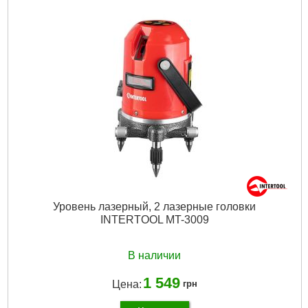
Уровень лазерный, 2 лазерные головки
INTERTOOL MT-3009
В наличии
1 549
Цена:
грн