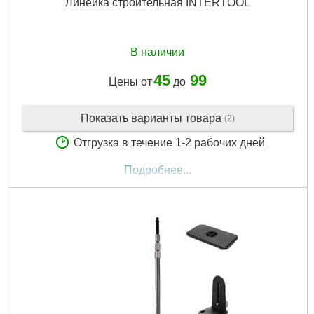
Линейка строительная INTERTOOL
В наличии
45
99
Цены от
до
Показать варианты товара
(2)
Отгрузка в течение 1-2 рабочих дней
Подробнее...