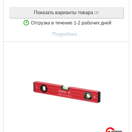
Показать варианты товара
(3)
Отгрузка в течение 1-2 рабочих дней
Подробнее...