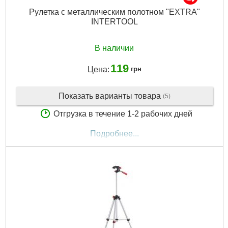
Рулетка с металлическим полотном "EXTRA"
INTERTOOL
В наличии
119
Цена:
грн
Показать варианты товара
(5)
Отгрузка в течение 1-2 рабочих дней
Подробнее...