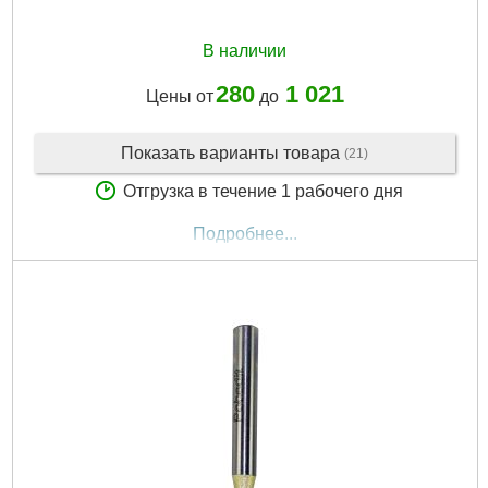
В наличии
280
1 021
Цены от
до
Показать варианты товара
(21)
Отгрузка в течение 1 рабочего дня
Подробнее...