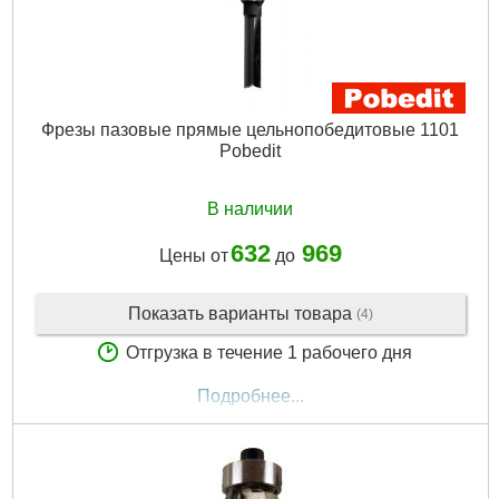
Фрезы пазовые прямые цельнопобедитовые 1101
Pobedit
В наличии
632
969
Цены от
до
Показать варианты товара
(4)
Отгрузка в течение 1 рабочего дня
Подробнее...