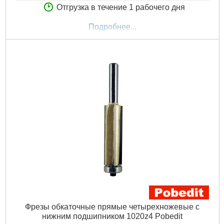
Отгрузка в течение 1 рабочего дня
Подробнее...
Фрезы обкаточные прямые четырехножевые с
нижним подшипником 1020z4 Pobedit