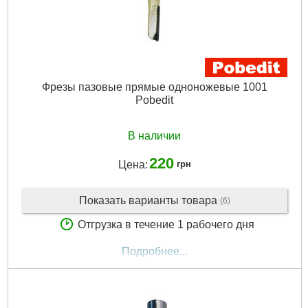
Фрезы пазовые прямые одноножевые 1001
Pobedit
В наличии
220
Цена:
грн
Показать варианты товара
(6)
Отгрузка в течение 1 рабочего дня
Подробнее...