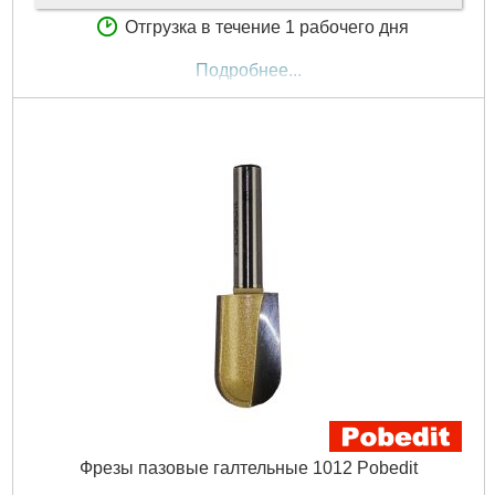
Отгрузка в течение 1 рабочего дня
Подробнее...
Фрезы пазовые галтельные 1012 Pobedit