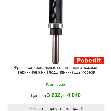
Фрезы копировальные со сменными ножами
(верхний/нижний подшипники) 122 Pobedit
В наличии
3 232
4 040
Цены от
до
Показать варианты товара
(3)