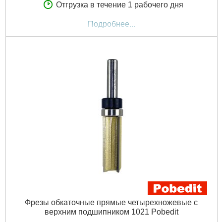
Отгрузка в течение 1 рабочего дня
Подробнее...
Фрезы обкаточные прямые четырехножевые с
верхним подшипником 1021 Pobedit