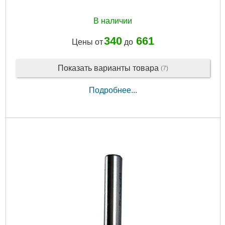
В наличии
340
661
Цены от
до
Показать варианты товара
(7)
Подробнее...