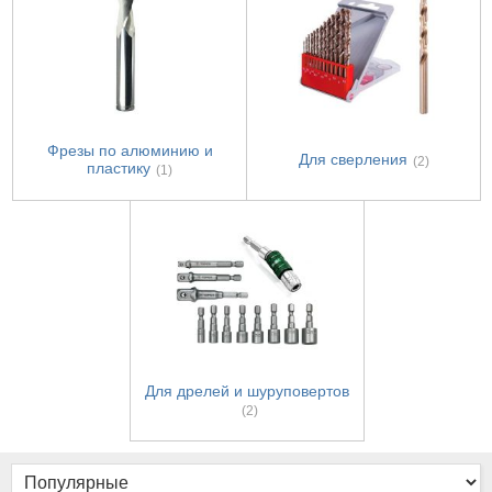
Фрезы по алюминию и
Для сверления
(2)
пластику
(1)
Для дрелей и шуруповертов
(2)