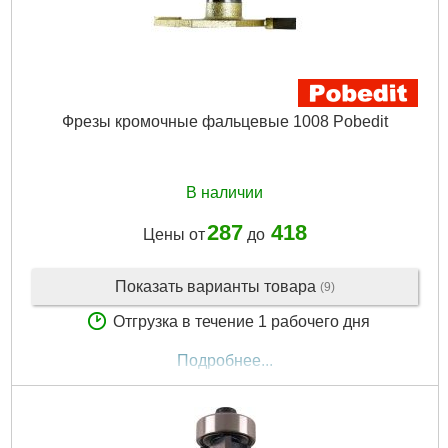
Фрезы кромочные фальцевые 1008 Pobedit
В наличии
287
418
Цены от
до
Показать варианты товара
(9)
Отгрузка в течение 1 рабочего дня
Подробнее...