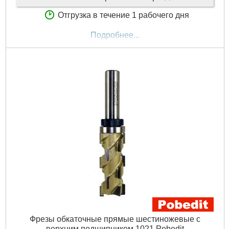
Отгрузка в течение 1 рабочего дня
Подробнее...
Фрезы обкаточные прямые шестиножевые с
верхним подшипником 1021 Pobedit