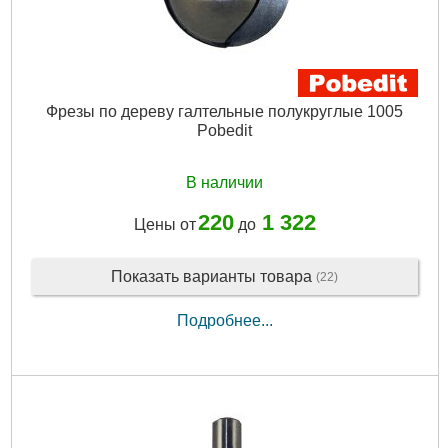
Фрезы по дереву галтельные полукруглые 1005
Pobedit
В наличии
220
1 322
Цены от
до
Показать варианты товара
(22)
Подробнее...