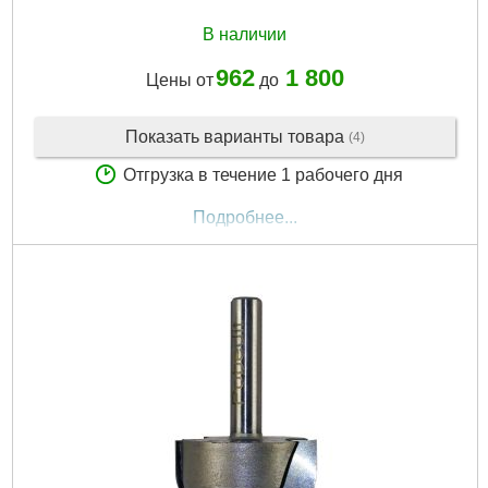
В наличии
962
1 800
Цены от
до
Показать варианты товара
(4)
Отгрузка в течение 1 рабочего дня
Подробнее...