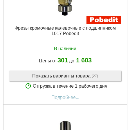
Фрезы кромочные калевочные с подшипником
1017 Pobedit
В наличии
301
1 603
Цены от
до
Показать варианты товара
(27)
Отгрузка в течение 1 рабочего дня
Подробнее...