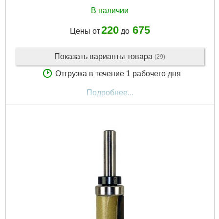
В наличии
220
675
Цены от
до
Показать варианты товара
(29)
Отгрузка в течение 1 рабочего дня
Подробнее...