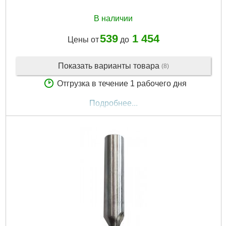
В наличии
539
1 454
Цены от
до
Показать варианты товара
(8)
Отгрузка в течение 1 рабочего дня
Подробнее...