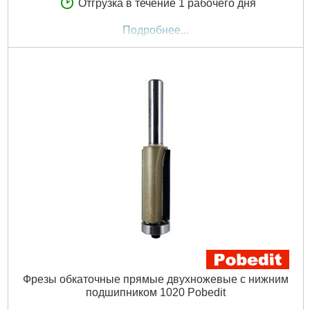
Отгрузка в течение 1 рабочего дня
Подробнее...
Фрезы обкаточные прямые двухножевые с нижним
подшипником 1020 Pobedit