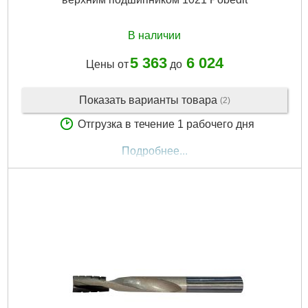
В наличии
5 363
6 024
Цены от
до
Показать варианты товара
(2)
Отгрузка в течение 1 рабочего дня
Подробнее...