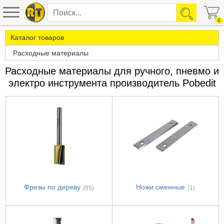
0
Каталог товаров
Расходные материалы
Расходные материалы для ручного, пневмо и
электро инструмента производитель Pobedit
Фрезы по дереву
Ножи сменные
(85)
(1)