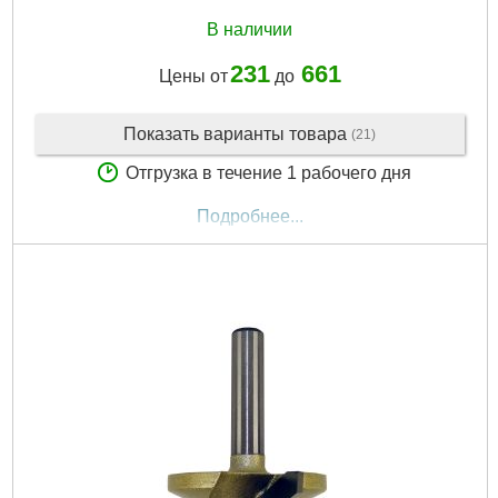
В наличии
231
661
Цены от
до
Показать варианты товара
(21)
Отгрузка в течение 1 рабочего дня
Подробнее...