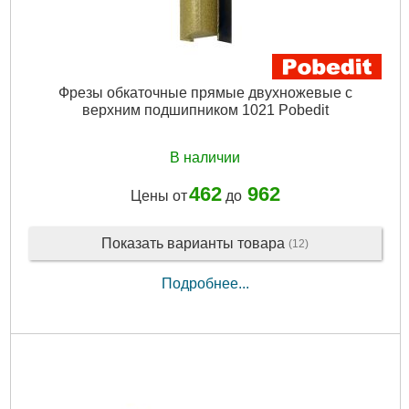
Фрезы обкаточные прямые двухножевые с
верхним подшипником 1021 Pobedit
В наличии
462
962
Цены от
до
Показать варианты товара
(12)
Подробнее...