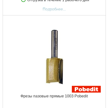
Подробнее...
Фрезы пазовые прямые 1003 Pobedit