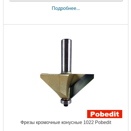
Подробнее...
Фрезы кромочные конусные 1022 Pobedit