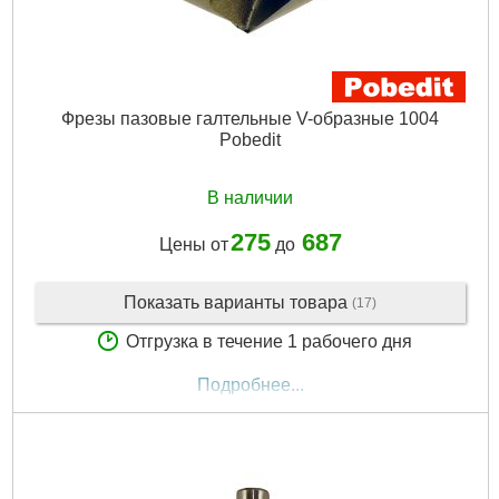
Фрезы пазовые галтельные V-образные 1004
Pobedit
В наличии
275
687
Цены от
до
Показать варианты товара
(17)
Отгрузка в течение 1 рабочего дня
Подробнее...