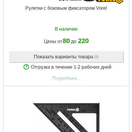
Рулетки с боковым фиксатором Vorel
В наличии
80
220
Цены от
до
Показать варианты товара
(5)
Отгрузка в течение 1-2 рабочих дней
Подробнее...