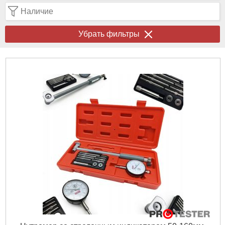
Наличие
Убрать фильтры