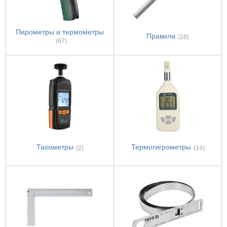
Пирометры и термометры
Правила
(28)
(67)
Тахометры
Термогигрометры
(2)
(14)