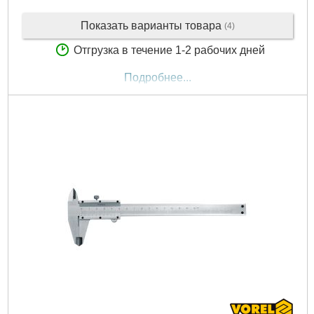
Показать варианты товара
(4)
Отгрузка в течение 1-2 рабочих дней
Подробнее...