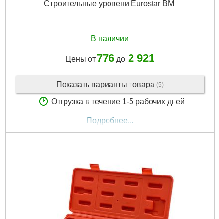
Строительные уровени Eurostar BMI
В наличии
776
2 921
Цены от
до
Показать варианты товара
(5)
Отгрузка в течение 1-5 рабочих дней
Подробнее...