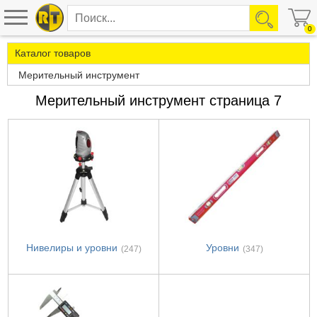
0
Каталог товаров
Мерительный инструмент
Мерительный инструмент страница 7
Нивелиры и уровни
Уровни
(247)
(347)