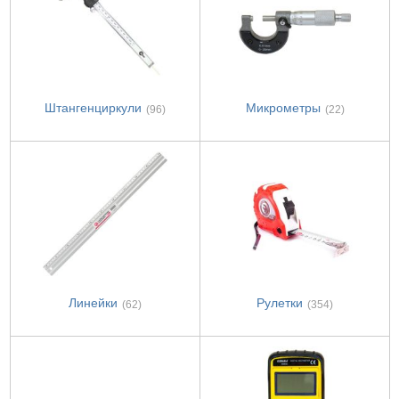
Штангенциркули
Микрометры
(96)
(22)
Линейки
Рулетки
(62)
(354)