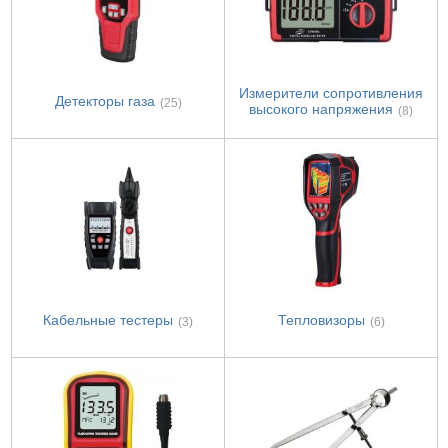
Измерители сопротивления
Детекторы газа
(25)
высокого напряжения
(8)
Кабельные тестеры
Тепловизоры
(3)
(6)