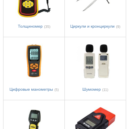
Толщиномер
Циркули и кронциркули
(35)
(9)
Цифровые манометры
Шумомер
(5)
(11)