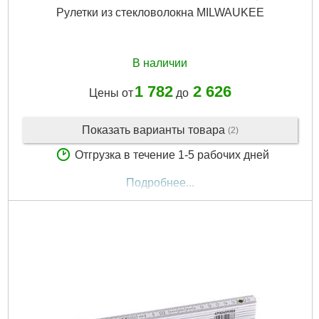
Рулетки из стекловолокна MILWAUKEE
В наличии
1 782
2 626
Цены от
до
Показать варианты товара
(2)
Отгрузка в течение 1-5 рабочих дней
Подробнее...