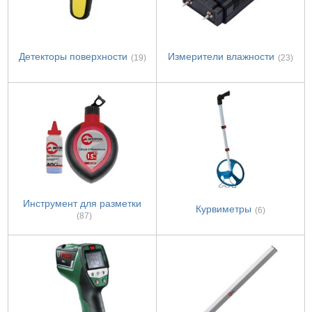
Детекторы поверхности
Измерители влажности
(19)
(23)
Инструмент для разметки
Курвиметры
(6)
(87)