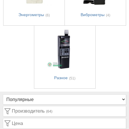
Энергометры
Виброметры
(6)
(4)
Разное
(51)
Производитель
(64)
Цена