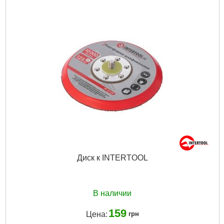
Диск к INTERTOOL
В наличии
159
Цена:
грн