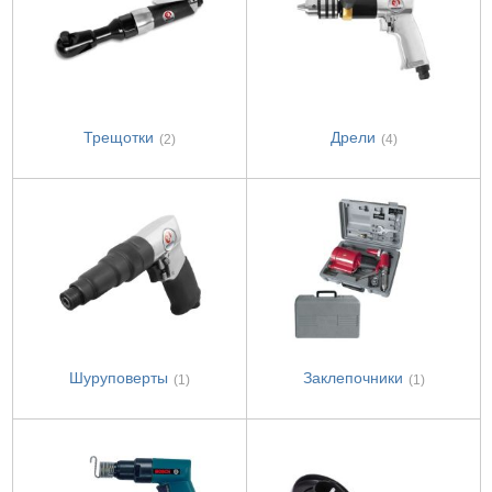
Трещотки
Дрели
(2)
(4)
Шуруповерты
Заклепочники
(1)
(1)