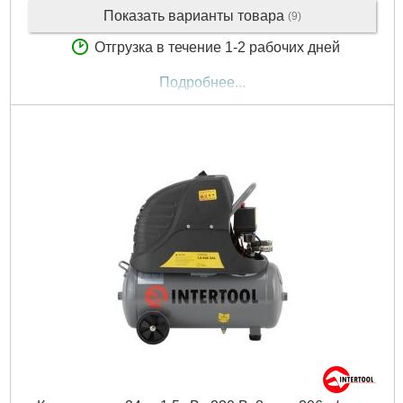
Показать варианты товара
(9)
Отгрузка в течение 1-2 рабочих дней
Подробнее...