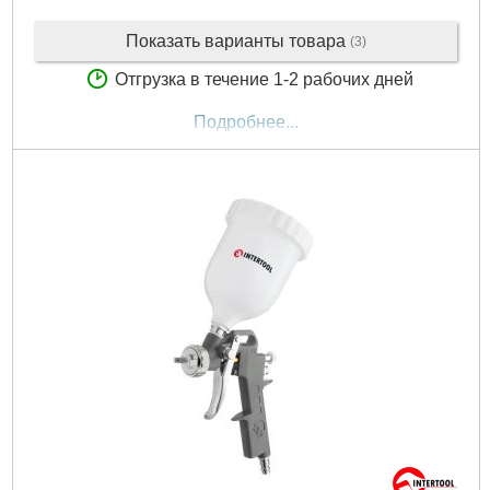
Показать варианты товара
(3)
Отгрузка в течение 1-2 рабочих дней
Подробнее...