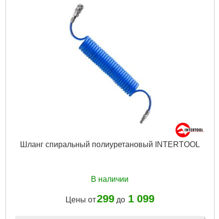
Шланг спиральный полиуретановый INTERTOOL
В наличии
299
1 099
Цены от
до