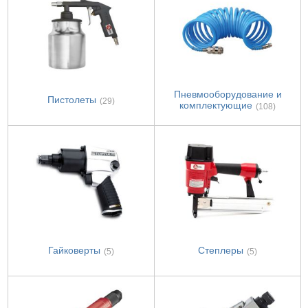
Пневмооборудование и
Пистолеты
(29)
комплектующие
(108)
Гайковерты
Степлеры
(5)
(5)