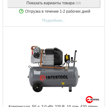
Показать варианты товара
(12)
Отгрузка в течение 1-2 рабочих дней
Подробнее...
Компрессор, 50 л, 3,0 кВт, 220 В, 10 атм, 420 л/мин,