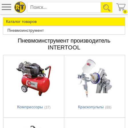
0
Каталог товаров
Пневмоинструмент
Пневмоинструмент производитель
INTERTOOL
Компрессоры
Краскопульты
(37)
(88)