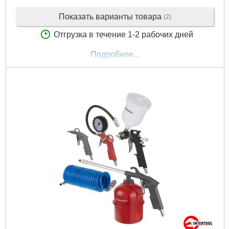
Показать варианты товара
(2)
Отгрузка в течение 1-2 рабочих дней
Подробнее...