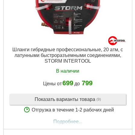
Шланги гибридные профессиональные, 20 атм, с
латунными быстроразъемными соединениями,
STORM INTERTOOL
В наличии
699
799
Цены от
до
Показать варианты товара
(9)
Отгрузка в течение 1-2 рабочих дней
Подробнее...