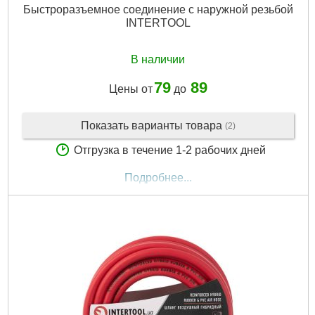
Быстроразъемное соединение с наружной резьбой
INTERTOOL
В наличии
79
89
Цены от
до
Показать варианты товара
(2)
Отгрузка в течение 1-2 рабочих дней
Подробнее...