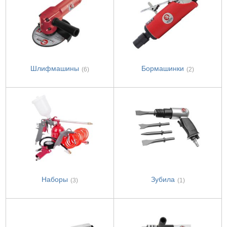
Шлифмашины
Бормашинки
(6)
(2)
Наборы
Зубила
(3)
(1)